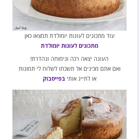
עוד מתכונים לעוגות יומולדת תמצאו כאן
מתכונים לעוגות יומולדת
העוגה יצאה רכה ונימוחה ונהדרת!
ואם אתם מכינים אל תשכחו לשלוח לי תמונות
או לתייג אותי
בפייסבוק