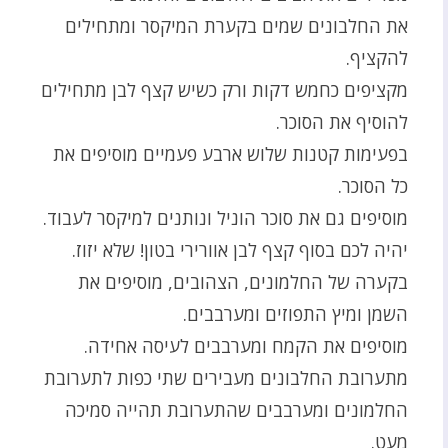
את החלבונים שמים בקערת המיקסר ומתחילים
להקציף.
מקציפים כחמש דקות ורק כשיש קצף לבן מתחילים
להוסיף את הסוכר.
בפעימות קטנות שלוש ארבע פעמיים מוסיפים את
כל הסוכר.
מוסיפים גם את סוכר הוניל ונותנים למיקסר לעבוד.
יהיה לכם בסוף קצף לבן אוורירי בטון! שלא יזוז.
בקערה של החלמונים, הצהובים, מוסיפים את
השמן ומיץ התפוזים ומערבבים.
מוסיפים את הקמח ומערבבים לעיסה אחידה.
מתערובת החלבונים מעבירים שתי כפות לתערובת
החלמונים ומערבבים שהתערובת תהייה סמיכה
מעט.