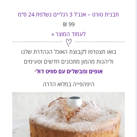
תבנית טורט – אנג'ל 3 רגליים נשלפת 24 ס"מ
₪
99
לעמוד המוצר »
בואו תצטרפו לקבוצת האוכל הנהדרת שלנו
וליהנות מהמון מתכונים חדשים וטעימים
אופים ומבשלים עם סוויט דוּל
י
היפהפייה במלוא הדרה