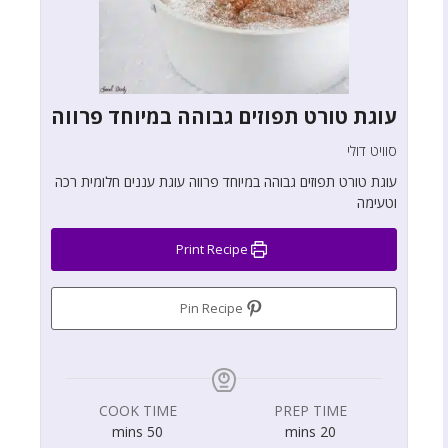
עוגת טורט תפוזים גבוהה במיוחד פרווה
סוויט דולי
עוגת טורט תפוזים גבוהה במיוחד פרווה עוגת עננים חלומית רכה
וטעימה
Print Recipe
Pin Recipe
COOK TIME
PREP TIME
mins
50
mins
20