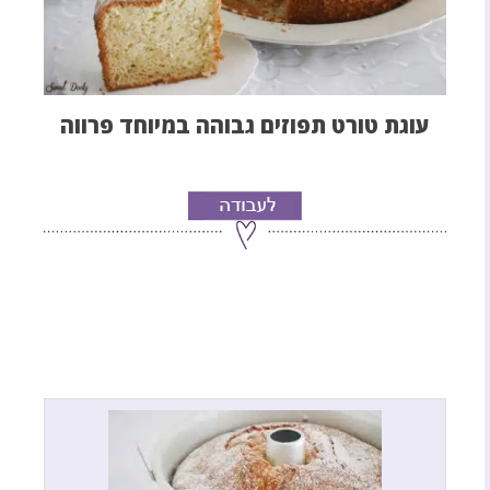
עוגת טורט תפוזים גבוהה במיוחד פרווה