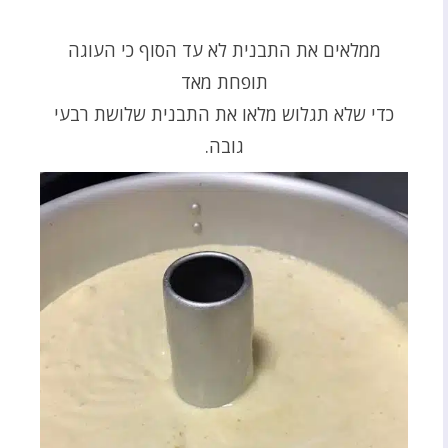
ממלאים את התבנית לא עד הסוף כי העוגה
תופחת מאד
כדי שלא תגלוש מלאו את התבנית שלושת רבעי
גובה.