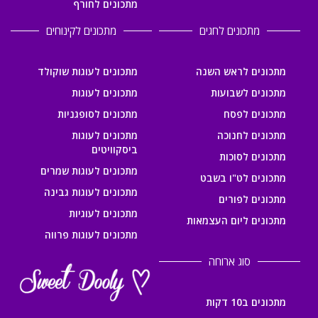
מתכונים לחורף
מתכונים לחגים
מתכונים לקינוחים
מתכונים לראש השנה
מתכונים לעוגות שוקולד
מתכונים לשבועות
מתכונים לעוגות
מתכונים לפסח
מתכונים לסופגניות
מתכונים לחנוכה
מתכונים לעוגות
ביסקוויטים
מתכונים לסוכות
מתכונים לעוגות שמרים
מתכונים לט"ו בשבט
מתכונים לעוגות גבינה
מתכונים לפורים
מתכונים לעוגיות
מתכונים ליום העצמאות
מתכונים לעוגות פרווה
סוג ארוחה
מתכונים ב10 דקות