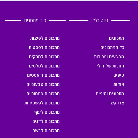
ניווט כללי
סוגי מתכונים
מתכונים
מתכונים לפיצות
כל המתכונים
מתכונים לפסטות
מבצעים ומכירות
מתכונים למרקים
החנות של דולי
מתכונים לסלטים
טיפים
מתכונים דיאטטים
אודות
מתכונים טבעוניים
מתכונים וטיפים
מתכונים צמחוניים
צרו קשר
מתכונים לפשטידות
מתכונים לעוף
מתכונים לדגים
מתכונים לבשר