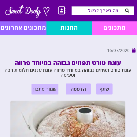
מתכונים
החנות
מתכונים אחרונים
16/07/2020
עוגת טורט תפוזים גבוהה במיוחד פרווה
עוגת טורט תפוזים גבוהה במיוחד פרווה עוגת עננים חלומית רכה
וטעימה
שתף
הדפסה
שמור מתכון