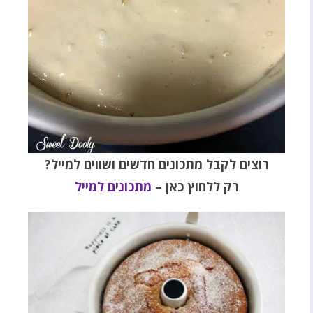
רוצים לקבל מתכונים חדשים ושווים למייל?
רק ללחוץ כאן –
מתכונים למייל