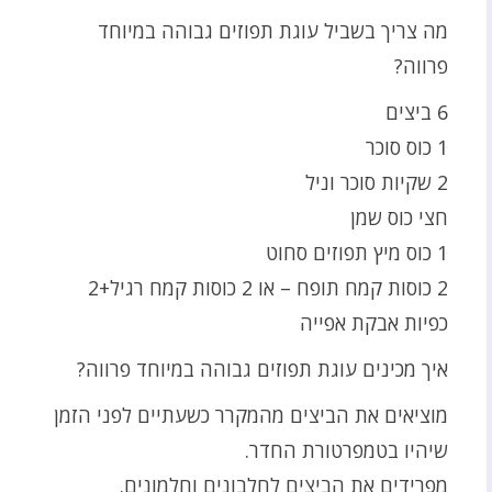
מה צריך בשביל עוגת תפוזים גבוהה במיוחד
פרווה?
6 ביצים
1 כוס סוכר
2 שקיות סוכר וניל
חצי כוס שמן
1 כוס מיץ תפוזים סחוט
2 כוסות קמח תופח – או 2 כוסות קמח רגיל+2
כפיות אבקת אפייה
איך מכינים עוגת תפוזים גבוהה במיוחד פרווה?
מוציאים את הביצים מהמקרר כשעתיים לפני הזמן
שיהיו בטמפרטורת החדר.
מפרידים את הביצים לחלבונים וחלמונים.