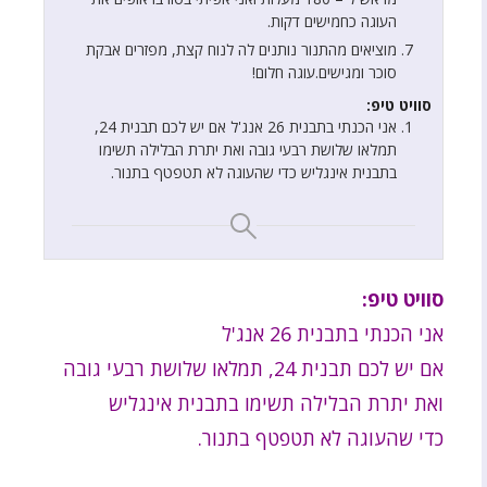
העוגה כחמישים דקות.
מוציאים מהתנור נותנים לה לנוח קצת, מפזרים אבקת
סוכר ומגישים.עוגה חלום!
סוויט טיפ:
אני הכנתי בתבנית 26 אנג'ל אם יש לכם תבנית 24,
תמלאו שלושת רבעי גובה ואת יתרת הבלילה תשימו
בתבנית אינגליש כדי שהעוגה לא תטפטף בתנור.
סוויט טיפ:
אני הכנתי בתבנית 26 אנג'ל
אם יש לכם תבנית 24, תמלאו שלושת רבעי גובה
ואת יתרת הבלילה תשימו בתבנית אינגליש
כדי שהעוגה לא תטפטף בתנור.