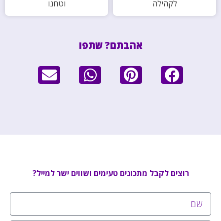
לקהילה
וטחנו
אהבתם? שתפו
רוצים לקבל מתכונים טעימים ושווים ישר למייל?