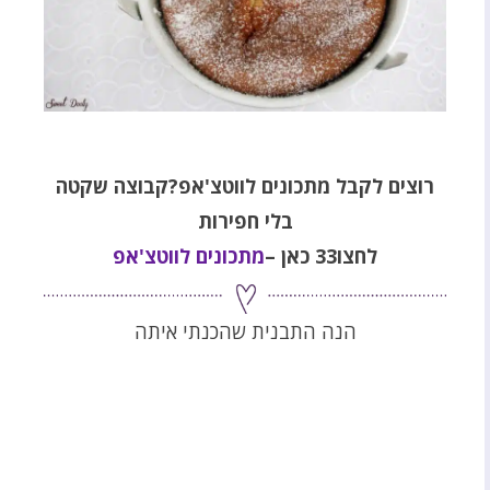
רוצים לקבל מתכונים לווטצ'אפ
?קבוצה שקטה
בלי חפירות
לחצו33 כאן
–
מתכונים לווטצ'אפ
הנה התבנית שהכנתי איתה