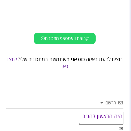
קבוצת וואטסאפ מתכונים
רוצים לדעת באיזה כוס אני משתמשת במתכונים שלי?
לחצו
כאן
הרשם