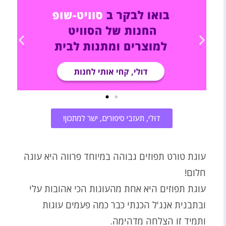
דוּלי, תעזבי סיפורים, ישר למתכון!
עוגת טורט תפוזים גבוהה במיוחד פרווה היא עוגה
חלום!
עוגת תפוזים היא אחת מהעוגות הכי אהובות עלי
ובתבנית אנג'ל הכנתי כבר כמה פעמים עוגות
ותמיד זו הצלחה מדהימה.