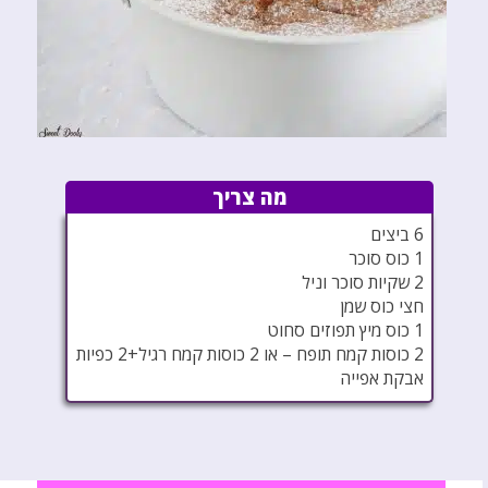
מה צריך
6 ביצים
1 כוס סוכר
2 שקיות סוכר וניל
חצי כוס שמן
1 כוס מיץ תפוזים סחוט
2 כוסות קמח תופח – או 2 כוסות קמח רגיל+2 כפיות
אבקת אפייה