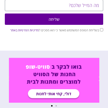
שליחה
בשליחת הטופס המשתמש מאשר כי הוא מסכים ל
מדיניות הפרטיות באתר