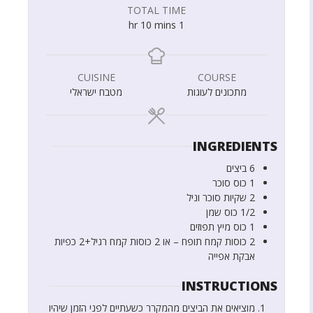
TOTAL TIME
hr
10
mins
1
CUISINE
COURSE
מתכונים לעוגות
מטבח ישראלי
INGREDIENTS
6
ביצים
1
כוס
סוכר
2
שקיות
סוכר וניל
1/2
כוס
שמן
1
כוס
מיץ תפוזים
2
כוסות
קמח תופח – או 2 כוסות קמח רגיל+2 כפיות
אבקת אפייה
INSTRUCTIONS
מוציאים את הביצים מהמקרר כשעתיים לפני הזמן שיהיו