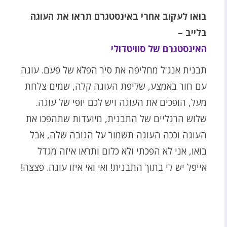
בואו לעקוב אחרי באינסטגרם תראו את העוגה
בלייב –
האינסטגרם של סוויטדולי
תבנית אנג'ל מחליפה את סיר הפלא של פעם. עוגה
עם חור באמצע, שליפת העוגה קלה, שמים צלחת
מעל, הופכים את העוגה ויש לכם יופי של עוגה.
שלוש הרגליים של התבנית, מיועדות שתהפכו את
העוגה וככה העוגה תשמור על הגובה שלה, אבל
בואו, אני לא הפכתי ולא כלום ותראו איזה מגדל
אייפל יש לי בתוך התבנית! ואי ואי איזו עוגה. פצצה!