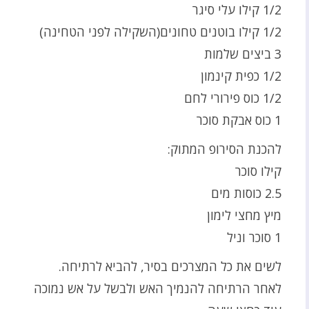
1/2 קילו עלי סיגר
1/2 קילו בוטנים טחונים(השקילה לפני הטחינה)
3 ביצים שלמות
1/2 כפית קינמון
1/2 כוס פירורי לחם
1 כוס אבקת סוכר
להכנת הסירופ המתוק:
קילו סוכר
2.5 כוסות מים
מיץ מחצי לימון
1 סוכר וניל
לשים את כל המצרכים בסיר, להביא לרתיחה.
לאחר הרתיחה להנמיך האש ולבשל על אש נמוכה