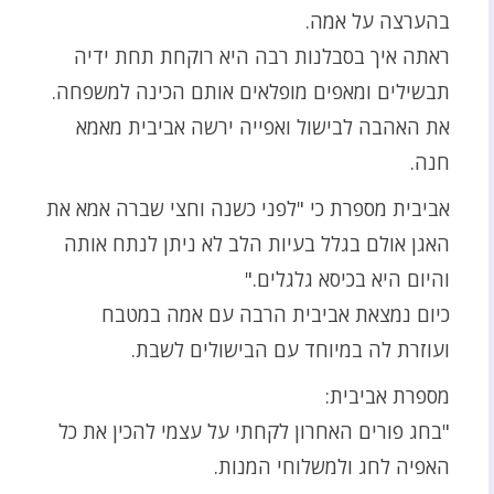
בהערצה על אמה.
ראתה איך בסבלנות רבה היא רוקחת תחת ידיה
תבשילים ומאפים מופלאים אותם הכינה למשפחה.
את האהבה לבישול ואפייה ירשה אביבית מאמא
חנה.
אביבית מספרת כי "לפני כשנה וחצי שברה אמא את
האגן אולם בגלל בעיות הלב לא ניתן לנתח אותה
והיום היא בכיסא גלגלים."
כיום נמצאת אביבית הרבה עם אמה במטבח
ועוזרת לה במיוחד עם הבישולים לשבת.
מספרת אביבית:
"בחג פורים האחרון לקחתי על עצמי להכין את כל
האפיה לחג ולמשלוחי המנות.