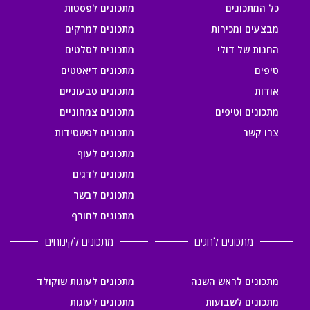
כל המתכונים
מתכונים לפסטות
מבצעים ומכירות
מתכונים למרקים
החנות של דולי
מתכונים לסלטים
טיפים
מתכונים דיאטטים
אודות
מתכונים טבעוניים
מתכונים וטיפים
מתכונים צמחוניים
צרו קשר
מתכונים לפשטידות
מתכונים לעוף
מתכונים לדגים
מתכונים לבשר
מתכונים לחורף
מתכונים לחגים
מתכונים לקינוחים
מתכונים לראש השנה
מתכונים לעוגות שוקולד
מתכונים לשבועות
מתכונים לעוגות