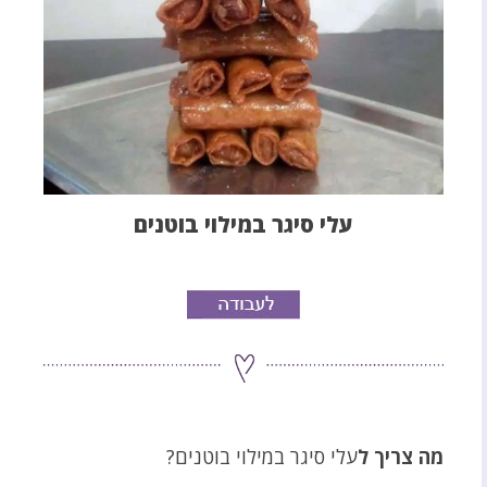
עלי סיגר במילוי בוטנים
מה צריך ל
עלי סיגר במילוי בוטנים?