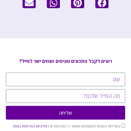
רוצים לקבל מתכונים טעימים ושווים ישר למייל?
שליחה
בשליחת הטופס המשתמש מאשר כי הוא מסכים ל
מדיניות הפרטיות באתר