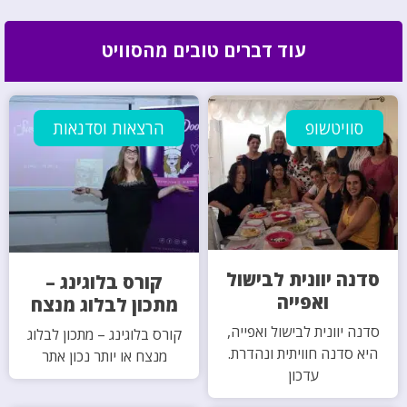
עוד דברים טובים מהסוויט
סוויטשופ
הרצאות וסדנאות
סדנה יוונית לבישול
קורס בלוגינג –
ואפייה
מתכון לבלוג מנצח
סדנה יוונית לבישול ואפייה,
קורס בלוגינג – מתכון לבלוג
היא סדנה חוויתית ונהדרת.
מנצח או יותר נכון אתר
עדכון