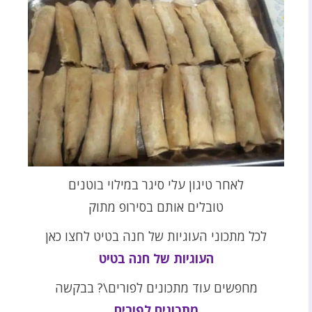
לאחר טיגון עלי סיגר במילוי בוטנים
טובלים אותם בסירופ מתוק
לכל מתכוני העוגיות של חנה בטיט לחצו כאן
העוגיות של חנה בטיט
מחפשים עוד מתכונים לפורים\? בבקשה
מתכונים לפורים