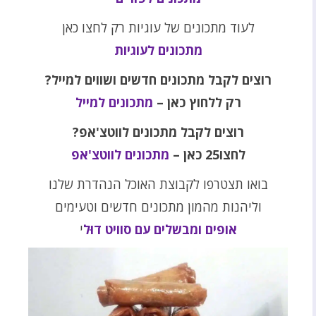
לעוד מתכונים של עוגיות רק לחצו כאן
מתכונים לעוגיות
רוצים לקבל מתכונים חדשים ושווים למייל?
רק ללחוץ כאן –
מתכונים למייל
רוצים לקבל מתכונים לווטצ'אפ?
לחצו25 כאן –
מתכונים לווטצ'אפ
בואו תצטרפו לקבוצת האוכל הנהדרת שלנו
וליהנות מהמון מתכונים חדשים וטעימים
אופים ומבשלים עם סוויט דוּל
י