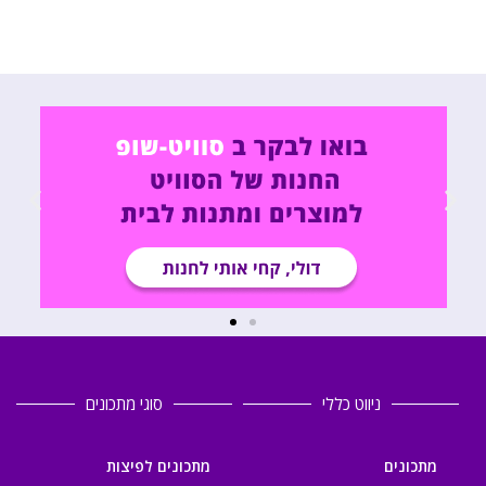
ניווט כללי
סוגי מתכונים
מתכונים
מתכונים לפיצות