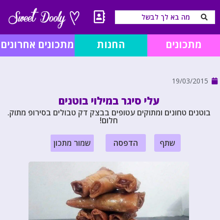
מתכונים
החנות
מתכונים אחרונים
19/03/2015
עלי סיגר במילוי בוטנים
בוטנים טחונים ומתוקים עטופים בבצק דק טבולים בסירופ מתוק.
חלום!
שתף
הדפסה
שמור מתכון