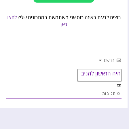
רוצים לדעת באיזה כוס אני משתמשת במתכונים שלי?
לחצו
כאן
הרשם
0
תגובות