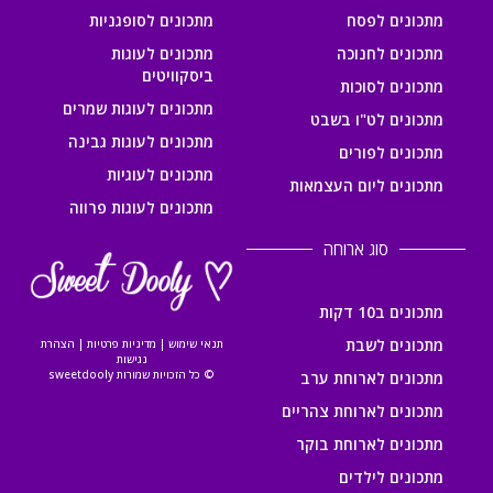
מתכונים לפסח
מתכונים לסופגניות
מתכונים לחנוכה
מתכונים לעוגות
ביסקוויטים
מתכונים לסוכות
מתכונים לעוגות שמרים
מתכונים לט"ו בשבט
מתכונים לעוגות גבינה
מתכונים לפורים
מתכונים לעוגיות
מתכונים ליום העצמאות
מתכונים לעוגות פרווה
סוג ארוחה
מתכונים ב10 דקות
מתכונים לשבת
תנאי שימוש
|
מדיניות פרטיות
|
הצהרת
נגישות
© כל הזכויות שמורות sweetdooly
מתכונים לארוחת ערב
מתכונים לארוחת צהריים
מתכונים לארוחת בוקר
מתכונים לילדים