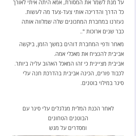
על מנת לשמר את המסורת, אמא היתה איתי לאורך
כל הדרך והדריכה אותי צעד-צעד מה לעשות.
נעזרנו במחברת המתכונים שלה שמלווה אותה
כבר שנים ארוכות "..
מאחר ודפי המחברת דוהים במשך הזמן, ביקשה
אביבית להנציח את מאכלי אמה.
אביבית מציינית כי זהו המאכל האהוב עליה ביותר.
לכבוד פורים, הכינה אביבית בהדרכת חנה עלי
סיגר במילוי בוטנים.
לאחר הכנת המלית מגלגלים עלי סיגר עם
הבוטנים הטחונים
ומסדרים על מגש