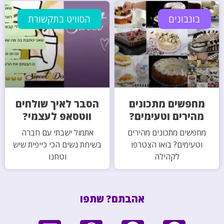
בונבונים
הסוויט בתקשורת
מחפשים מתכונים
הסבר לאיך שולחים
מהירים וטעימים?
ווטסאפ לעצמי?
מחפשים מתכונים מהירים
אתמול ישבתי עם חברה
וטעימים? בואו הצטרפו
בשיחת נשים הכי כייפית שיש
לקהילה
וטחנו
אהבתם? שתפו