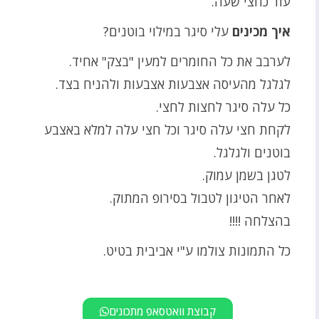
עוד כחצי שעה.
איך מכינים
עלי סיגר במילוי בוטנים?
לערבב את כל החומרים למעין "בצק" אחיד.
לגלגל מהעיסה אצבעות אצבעות ולהניח בצד.
כל עלה סיגר לחצות לחצי.
לקחת חצי עלה סיגר וכל חצי עלה למלא באצבע
בוטנים ולגלגל.
לטגן בשמן עמוק.
לאחר הטיגון לטבול בסירופ המתוק.
בהצלחה !!!!
כל התמונות צולמו ע"י אביבית בטיט.
קבוצת וואטסאפ מתכונים