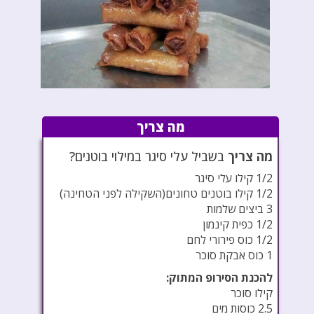
מה צריך
מה צריך
בשביל עלי סיגר במילוי בוטנים?
1/2 קילו עלי סיגר
1/2 קילו בוטנים טחונים(השקילה לפני הטחינה)
3 ביצים שלמות
1/2 כפית קינמון
1/2 כוס פירורי לחם
1 כוס אבקת סוכר
להכנת הסירופ המתוק:
קילו סוכר
2.5 כוסות מים