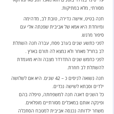
מסורתי, מלא במתיקות.
חנה בטיט, אישה נדירה, טובת לב, מדהימה
ומיוחדת היא אמא של אביבית שפנתה אלי עם
סיפור מרגש.
לפני כתשע שנים בערב פסח, עברה חנה השתלת
לב בחו"ל מאחר ולא נמצא לה תורם בארץ .
לפני כחמש שנים התדרדר מצבה והיא מועמדת
להשתלת לב חוזרת.
חנה נשואה לניסים כ – 42 שנים. היא אם לשלושה
ילדים וסבתא לשישה נכדים.
כל השנים דאגה חנה למשפחתה, טיפלה בהם
ופינקה אותם במאכלים מסורתיים מופלאים.
משחר ילדותה נכנסה אביבית למטבח הסתכלה