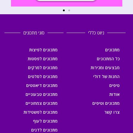
ניווט כללי
סוגי מתכונים
מתכונים
מתכונים לפיצות
כל המתכונים
מתכונים לפסטות
מבצעים ומכירות
מתכונים למרקים
החנות של דולי
מתכונים לסלטים
טיפים
מתכונים דיאטטים
אודות
מתכונים טבעוניים
מתכונים וטיפים
מתכונים צמחוניים
צרו קשר
מתכונים לפשטידות
מתכונים לעוף
מתכונים לדגים