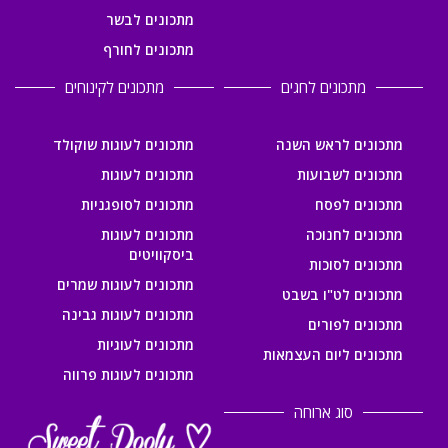
מתכונים לבשר
מתכונים לחורף
מתכונים לחגים
מתכונים לקינוחים
מתכונים לראש השנה
מתכונים לעוגות שוקולד
מתכונים לשבועות
מתכונים לעוגות
מתכונים לפסח
מתכונים לסופגניות
מתכונים לחנוכה
מתכונים לעוגות
ביסקוויטים
מתכונים לסוכות
מתכונים לעוגות שמרים
מתכונים לט"ו בשבט
מתכונים לעוגות גבינה
מתכונים לפורים
מתכונים לעוגיות
מתכונים ליום העצמאות
מתכונים לעוגות פרווה
סוג ארוחה