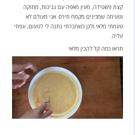
קצת פשטידה, מעין מאפה עם גבינות, מתוקה
וטעימה שמכינים מקמח תירס. אני מעולם לא
טעמתי מלאי ולכן כשחברתי נתנה לי לטעום, עפתי
עליה.
תראו כמה קל להכין מלאי