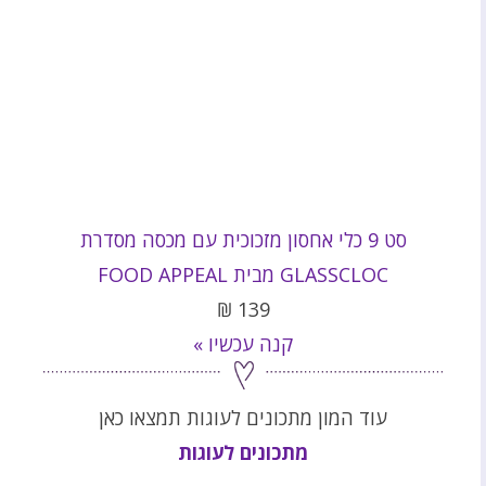
סט 9 כלי אחסון מזכוכית עם מכסה מסדרת
GLASSCLOC מבית FOOD APPEAL
₪
139
קנה עכשיו »
עוד המון מתכונים לעוגות תמצאו כאן
מתכונים לעוגות