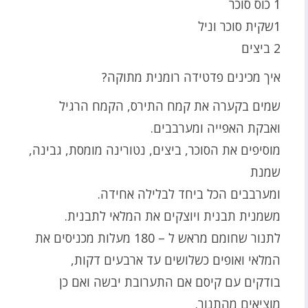
1 כוס סוכר
1שקית סוכר וניל
2 ביצים
איך מכינים פדטידה רומנית מתוקה?
שמים בקערה את קמח התירס, הקמח הרגיל
ואבקת האפייה ומערבבים.
מוסיפים את הסוכר, ביצים, נטורינה מומסת, גבינה,
שמנת
ומערבבים הכל ביחד לבלילה אחידה.
משמנית תבנית ויוצקים את המלאי לתבנית.
לתנור שחומם מראש ל – 180 מעלות מכניסים את
המלאי ואופים כשלושים עד ארבעים דקות,
בודקים עם קיסם אם התערובת יבשה ואם כן
מוציאים מהתנור.