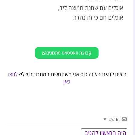
אוכלים עם שמנת חמוצה ליד,
אוכלים חם כי זה נהדר.
קבוצת וואטסאפ מתכונים
רוצים לדעת באיזה כוס אני משתמשת במתכונים שלי?
לחצו
כאן
הרשם