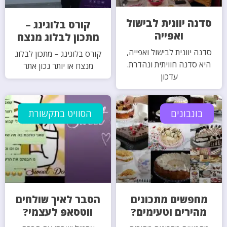
סדנה יוונית לבישול
קורס בלוגינג –
ואפייה
מתכון לבלוג מנצח
סדנה יוונית לבישול ואפייה,
קורס בלוגינג – מתכון לבלוג
היא סדנה חוויתית ונהדרת.
מנצח או יותר נכון אתר
עדכון
בונבונים
הסוויט בתקשורת
מחפשים מתכונים
הסבר לאיך שולחים
מהירים וטעימים?
ווטסאפ לעצמי?