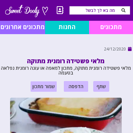
מתכונים
החנות
מתכונים אחרונים
24/12/2020
מלאי פשטידה רומנית מתוקה
מלאי פשטידה רומנית מתוקה, מתכון למאפה או עוגה רומנית נפלאה
בטעמה
שתף
הדפסה
שמור מתכון