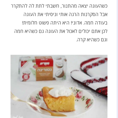
כשהעוגה יצאה מהתנור, חשבתי לתת לה להתקרר
אבל הסקרנות הרגה אותי וניסיתי את העוגה
בעודה חמה. אדוני! היא היתה פשוט חלומית!
לכן אתם יכולים לאכול את העוגה גם כשהיא חמה
וגם כשהיא קרה.