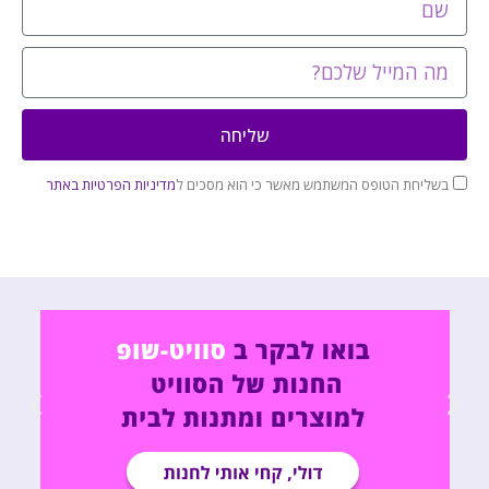
שליחה
בשליחת הטופס המשתמש מאשר כי הוא מסכים ל
מדיניות הפרטיות באתר