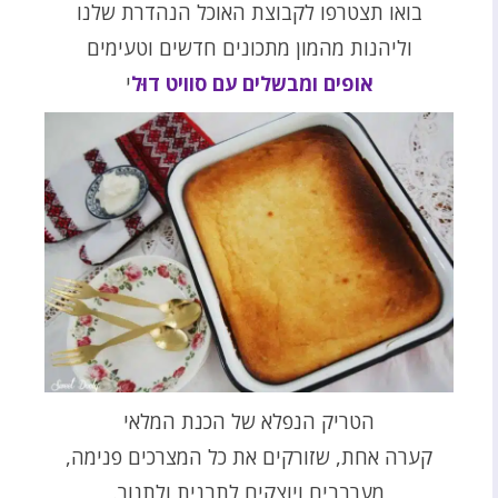
בואו תצטרפו לקבוצת האוכל הנהדרת שלנו
וליהנות מהמון מתכונים חדשים וטעימים
אופים ומבשלים עם סוויט דוּל
י
הטריק הנפלא של הכנת המלאי
קערה אחת, שזורקים את כל המצרכים פנימה,
מערבבים ויוצקים לתבנית ולתנור.