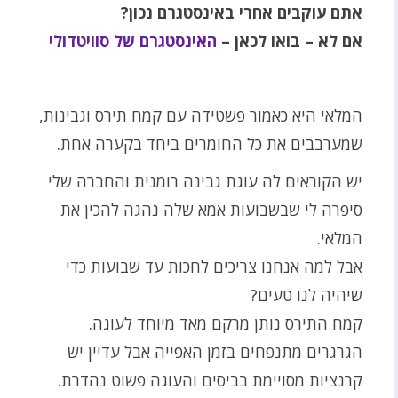
אתם עוקבים אחרי באינסטגרם נכון?
אם לא – בואו לכאן –
האינסטגרם של סוויטדולי
המלאי היא כאמור פשטידה עם קמח תירס וגבינות,
שמערבבים את כל החומרים ביחד בקערה אחת.
יש הקוראים לה עוגת גבינה רומנית והחברה שלי
סיפרה לי שבשבועות אמא שלה נהגה להכין את
המלאי.
אבל למה אנחנו צריכים לחכות עד שבועות כדי
שיהיה לנו טעים?
קמח התירס נותן מרקם מאד מיוחד לעוגה.
הגרגרים מתנפחים בזמן האפייה אבל עדיין יש
קרנציות מסויימת בביסים והעוגה פשוט נהדרת.