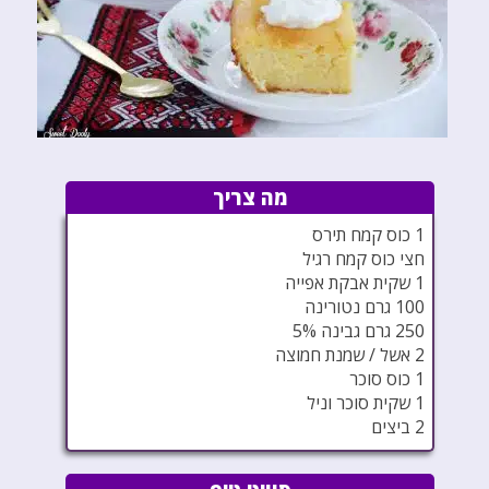
מה צריך
1 כוס קמח תירס
חצי כוס קמח רגיל
1 שקית אבקת אפייה
100 גרם נטורינה
250 גרם גבינה 5%
2 אשל / שמנת חמוצה
1 כוס סוכר
1 שקית סוכר וניל
2 ביצים