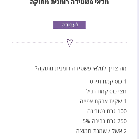
מלאי פשטידה רומנית מתוקה
מה צריך למלאי פשטידה רומנית מתוקה?
1 כוס קמח תירס
חצי כוס קמח רגיל
1 שקית אבקת אפייה
100 גרם נטורינה
250 גרם גבינה 5%
2 אשל / שמנת חמוצה