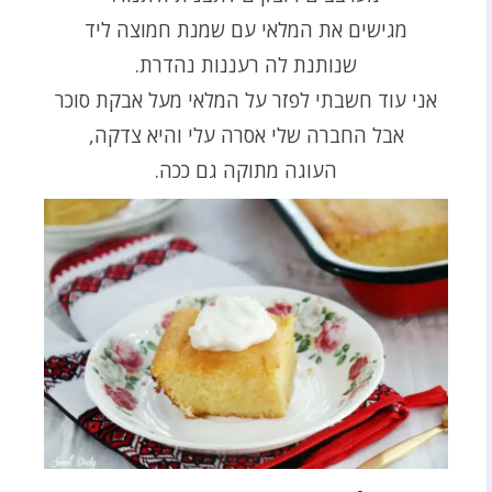
מגישים את המלאי עם שמנת חמוצה ליד
שנותנת לה רעננות נהדרת.
אני עוד חשבתי לפזר על המלאי מעל אבקת סוכר
אבל החברה שלי אסרה עלי והיא צדקה,
העוגה מתוקה גם ככה.