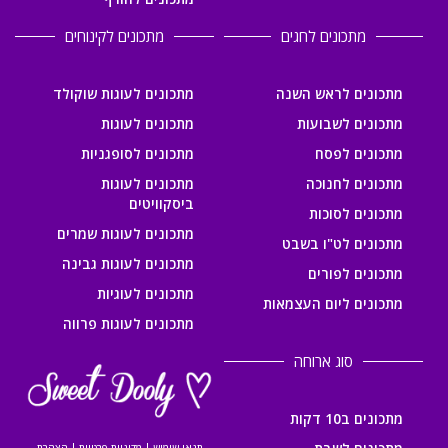
מתכונים לחגים
מתכונים לקינוחים
מתכונים לראש השנה
מתכונים לעוגות שוקולד
מתכונים לשבועות
מתכונים לעוגות
מתכונים לפסח
מתכונים לסופגניות
מתכונים לחנוכה
מתכונים לעוגות
ביסקוויטים
מתכונים לסוכות
מתכונים לעוגות שמרים
מתכונים לט"ו בשבט
מתכונים לעוגות גבינה
מתכונים לפורים
מתכונים לעוגיות
מתכונים ליום העצמאות
מתכונים לעוגות פרווה
סוג ארוחה
מתכונים ב10 דקות
תנאי שימוש
|
מדיניות פרטיות
|
הצהרת