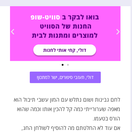
דוּלי, תעזבי סיפורים, ישר למתכון!
לחם גבינות ושום נתלש עם המון עשבי תיבול הוא
מאפה שערורייתי כמה קל להכין אותו וכמה שהוא
הורס בטעמו.
אם עוד לא החלטתם מה להוסיף לשולחן החג,