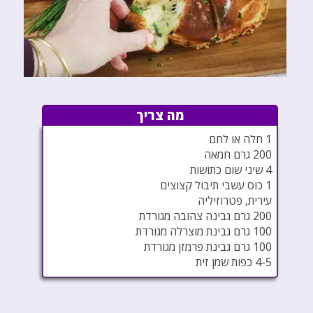
מה צריך
1 חלה או לחם
200 גרם חמאה
4 שיני שום כתושות
1 כוס עשבי תיבול קצוצים
עירית, פטרוזיליה
200 גרם גבינה צהובה מגורדת
100 גרם גבינת מוצרלה מגורדת
100 גרם גבינת פרמזן מגורדת
4-5 כפות שמן זית