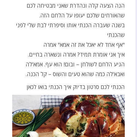
הנה הצעה קלה ונהדרת שאני מבטיחה לכם
שהאורחים שלכם יעופו על הלחם הזה.
בשנה שעברה הכנתי אותו וסיפרתי לבת שלי לפני
שהכנתי
"אף אחד לא יאכל את זה אמא" אמרה
איך אני אומרת תמיד? אמרה ונשארה בחיים.
הגיע הלחם לשולחן – ובום! הוא עף. אמא'לה
ואבא'לה כמה שהוא טעים והשוס – קל הכנה.
הכנתי לכם סרטון בדיוק איך הכנתי בואו לכאן