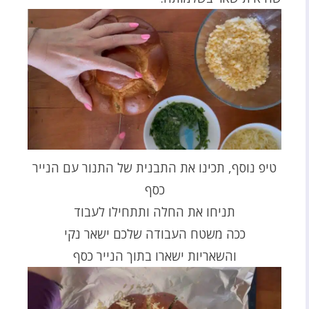
טיפ נוסף, תכינו את התבנית של התנור עם הנייר
כסף
תניחו את החלה ותתחילו לעבוד
ככה משטח העבודה שלכם ישאר נקי
והשאריות ישארו בתוך הנייר כסף