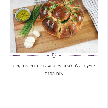
קוצץ מושלם לפטרוזיליה ועשבי תיבול עם קולף
שום מתנה