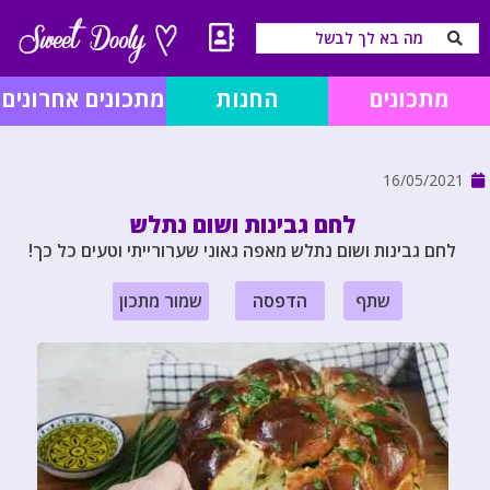
מתכונים
החנות
מתכונים אחרונים
16/05/2021
לחם גבינות ושום נתלש
לחם גבינות ושום נתלש מאפה גאוני שערורייתי וטעים כל כך!
שתף
הדפסה
שמור מתכון