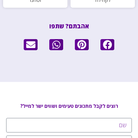
לקהילה
וטחנו
אהבתם? שתפו
רוצים לקבל מתכונים טעימים ושווים ישר למייל?