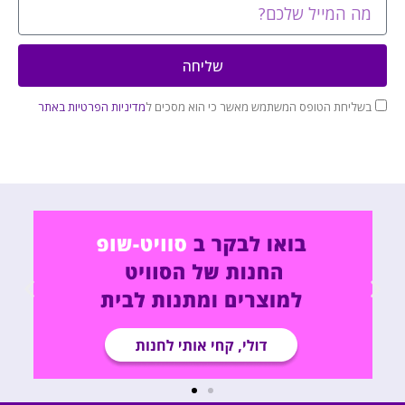
שליחה
בשליחת הטופס המשתמש מאשר כי הוא מסכים ל
מדיניות הפרטיות באתר