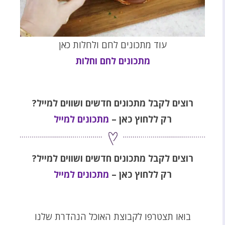
עוד מתכונים לחם ולחלות כאן
מתכונים לחם וחלות
רוצים לקבל מתכונים חדשים ושווים למייל?
רק ללחוץ כאן –
מתכונים למייל
רוצים לקבל מתכונים חדשים ושווים למייל?
רק ללחוץ כאן –
מתכונים למייל
בואו תצטרפו לקבוצת האוכל הנהדרת שלנו