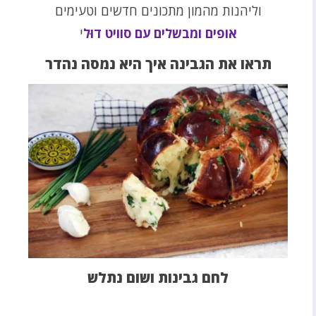
וליהנות מהמון מתכונים חדשים וטעימים
אופים ומבשלים עם סוויט דוּל
י
תראו את הגבינה איך היא נמסה נהדר
לחם גבינות ושום נתלש