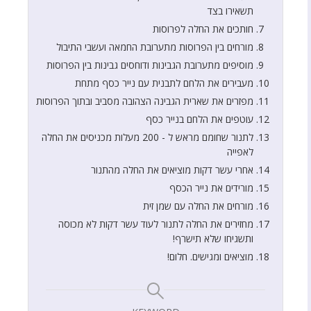
תשאירו בצד
חותכים את החלה לפרוסות
מורחים בין הפרוסות מתערובת החמאה ועשבי התיבול
מוסיפים מתערובת הגבינות ודוחסים גבינות בין הפרוסות
מעבירים את הלחם לתבנית עם נייר כסף מתחת
מפזרים את שארית הגבינה הצהובה מסביב ובתוך הפרוסות
עוטפים את הלחם בנייר כסף
לתנור שחומם מראש ל - 200 מעלות מכניסים את החלה
לאפייה
אחרי עשר דקות מוציאים את החלה מהתנור
מורידים את נייר הכסף
מורחים את החלה עם שמן זית
מחזירים את החלה לתנור לעוד עשר דקות לא מכוסה
ותשגיחו שלא תישרף!
מוציאים ומגישים. חלום!