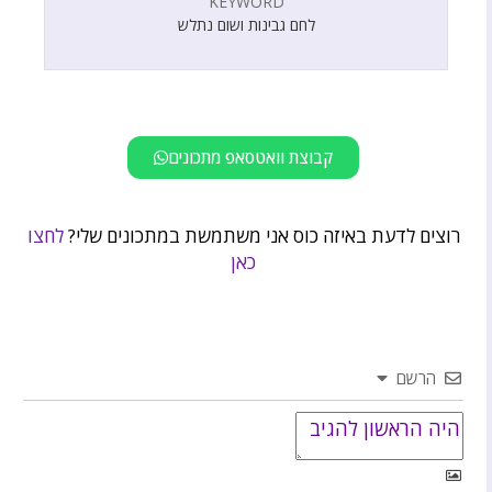
KEYWORD
לחם גבינות ושום נתלש
קבוצת וואטסאפ מתכונים
רוצים לדעת באיזה כוס אני משתמשת במתכונים שלי?
לחצו
כאן
הרשם