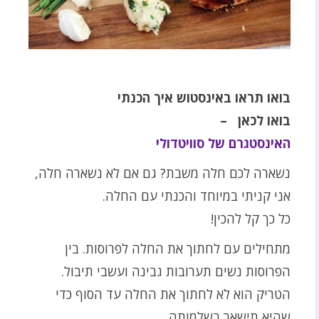
בואו תראו באינסטוש איך הכנתי
בואו לכאן –
האינסטגרם של סוויטדולי
נשארה לכם חלה משבת? גם אם לא נשארה חלה,
אני קניתי במיוחד והכנתי עם החלה.
כל כך קל להכין!
מתחילים עם לחתוך את החלה לפרוסות. בין
הפרוסות נשים תערובות גבינה ועשבי תיבול.
הטריק הוא לא לחתוך את החלה עד הסוף כדי
שהיא תישאר בשלמותה.