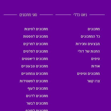
ניווט כללי
סוגי מתכונים
מתכונים
מתכונים לפיצות
כל המתכונים
מתכונים לפסטות
מבצעים ומכירות
מתכונים למרקים
החנות של דולי
מתכונים לסלטים
טיפים
מתכונים דיאטטים
אודות
מתכונים טבעוניים
מתכונים וטיפים
מתכונים צמחוניים
צרו קשר
מתכונים לפשטידות
מתכונים לעוף
מתכונים לדגים
מתכונים לבשר
מתכונים לחורף