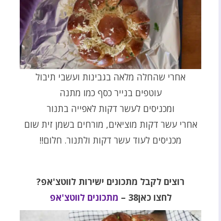
אחרי שהחלה מלאה בגבינות ועשבי תיבול
עוטפים בנייר כסף כמו מתנה
ומכניסים לעשר דקות לאפייה בתנור
אחרי עשר דקות מוציאים, מורחים בשמן זית שום
מכניסים לעוד עשר דקות ולתנור. חלום!!
רוצים לקבל מתכונים ישירות לווטצ'אפ?
לחצו כאן38 –
מתכונים לווטצ'אפ