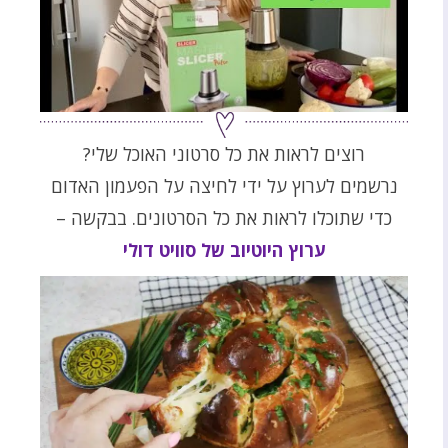
רוצים לראות את כל סרטוני האוכל שלי?
נרשמים לערוץ על ידי לחיצה על הפעמון האדום
כדי שתוכלו לראות את כל הסרטונים. בבקשה –
ערוץ היוטיוב של סוויט דולי