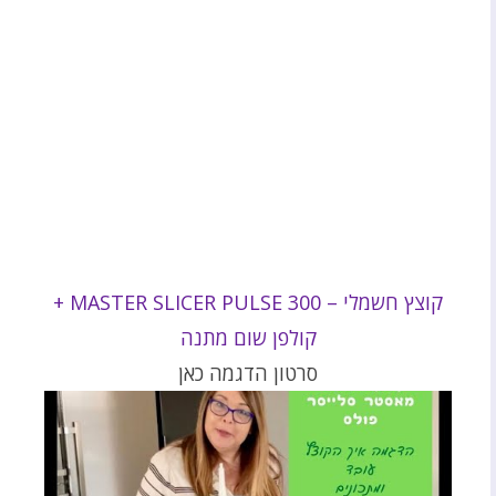
קוצץ חשמלי – 300 MASTER SLICER PULSE +
קולפן שום מתנה
סרטון הדגמה כאן