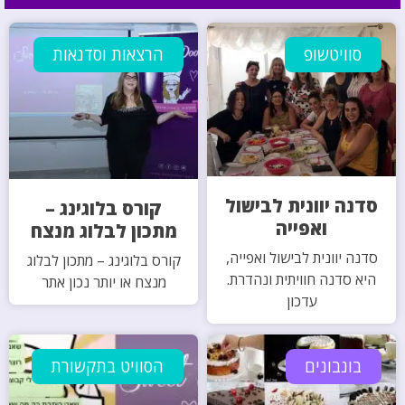
סוויטשופ
הרצאות וסדנאות
סדנה יוונית לבישול
קורס בלוגינג –
ואפייה
מתכון לבלוג מנצח
סדנה יוונית לבישול ואפייה,
קורס בלוגינג – מתכון לבלוג
היא סדנה חוויתית ונהדרת.
מנצח או יותר נכון אתר
עדכון
בונבונים
הסוויט בתקשורת