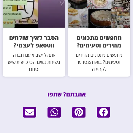
מחפשים מתכונים
הסבר לאיך שולחים
מהירים וטעימים?
ווטסאפ לעצמי?
מחפשים מתכונים מהירים
אתמול ישבתי עם חברה
וטעימים? בואו הצטרפו
בשיחת נשים הכי כייפית שיש
לקהילה
וטחנו
אהבתם? שתפו