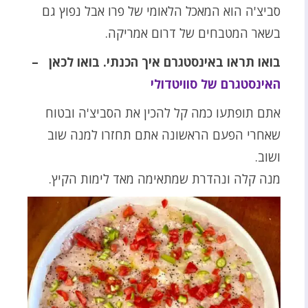
סביצ'ה הוא המאכל הלאומי של פרו אבל נפוץ גם
בשאר המטבחים של דרום אמריקה.
בואו תראו באינסטגרם איך הכנתי.
בואו לכאן –
האינסטגרם של סוויטדולי
אתם תופתעו כמה קל להכין את הסביצ'ה ובטוח
שאחרי הפעם הראשונה אתם תחזרו למנה שוב
ושוב.
מנה קלה ונהדרת שמתאימה מאד לימות הקיץ.