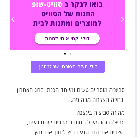
דוּלי, תעזבי סיפורים, ישר למתכון!
סביצ'ה מוסר ים טעים ומיוחד הכנתי בחג האחרון
ונחלה הצלחה מדהימה.
מה זה סביצ'ה בעצם?
סביצ'ה זהו מאכל המורכב מדגים שהם נאים,
משרים את הדג הנע במיץ לימון, או חומץ.