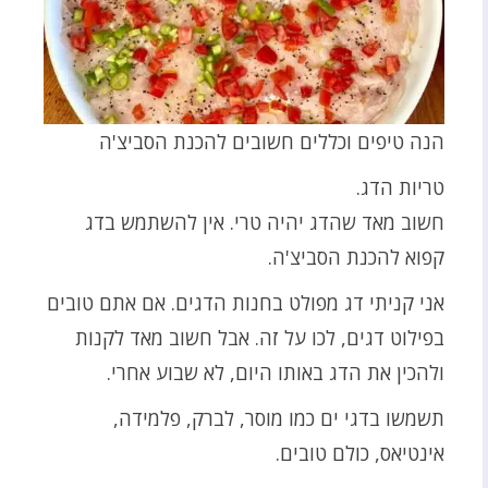
הנה טיפים וכללים חשובים להכנת הסביצ'ה
טריות הדג.
חשוב מאד שהדג יהיה טרי. אין להשתמש בדג
קפוא להכנת הסביצ'ה.
אני קניתי דג מפולט בחנות הדגים. אם אתם טובים
בפילוט דגים, לכו על זה. אבל חשוב מאד לקנות
ולהכין את הדג באותו היום, לא שבוע אחרי.
תשמשו בדגי ים כמו מוסר, לברק, פלמידה,
אינטיאס, כולם טובים.