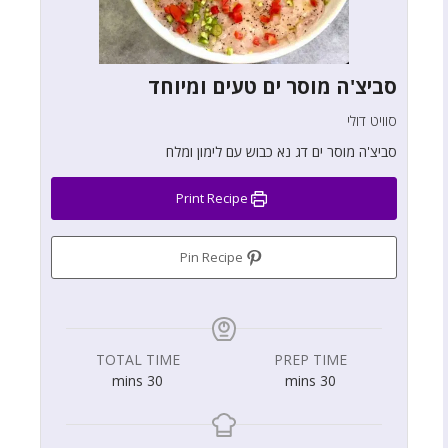
סביצ'ה מוסר ים טעים ומיוחד
סוויט דולי
סביצ'ה מוסר ים דג נא כבוש עם לימון ומלח
Print Recipe
Pin Recipe
TOTAL TIME
PREP TIME
mins
30
mins
30