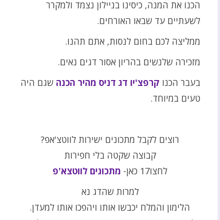
הכנו את המנה, כיסינו בניילון נצמד ולמקרר
לשעתיים עד שבאו האורחים.
ממליצה לכם בחום לנסות, אתם תהנו.
מזכירה שלנשים בהריון אסור דגים נאים.
בעבר הכנו
קרפצ'יו דג דניס מהיר הכנה
שגם היה
טעים במיוחד.
רוצים לקבל מתכונים ישירות לווטצ'אפ?
קבוצה שקטה בלי חפירות
לחצו17 כאן-
מתכונים לווטצא'פ
למרות שהדג נא
הלימון והמלח יכבשו אותו ויהפכו אותו למעדן.