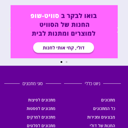
ניווט כללי
סוגי מתכונים
מתכונים
מתכונים לפיצות
כל המתכונים
מתכונים לפסטות
מבצעים ומכירות
מתכונים למרקים
החנות של דולי
מתכונים לסלטים