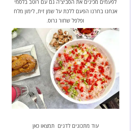
לפעמים מכינים את הסביצ'ה גם עם רוטב בלסמי
אנחנו בחרנו הפעם ללכת על שמן זית, לימון מלח
ופלפל שחור גרוס.
עוד מתכונים לדגים תמצאו כאן