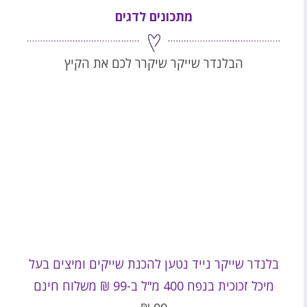
מתכונים לדגים
הבלנדר שייקר שיקרר לכם את הקיץ
בלנדר שייקר נייד נטען להכנת שייקים ומיצים בעל
מיכל זכוכית בנפח 400 מ"ל ב-99 ₪ משלוח חינם