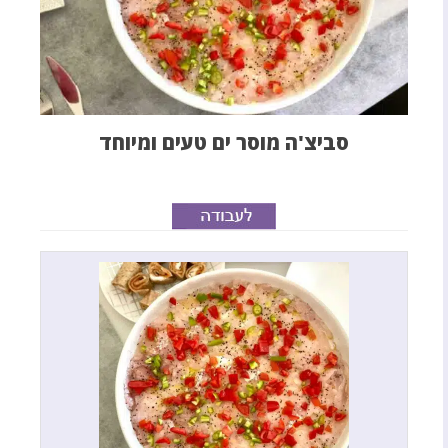
סביצ'ה מוסר ים טעים ומיוחד