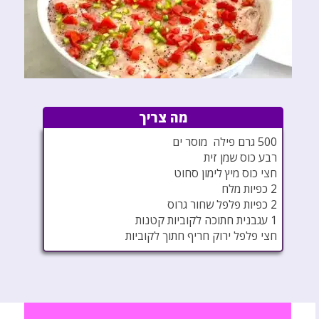
מה צריך
500 גרם פילה מוסר ים
רבע כוס שמן זית
חצי כוס מיץ לימון סחוט
2 כפיות מלח
2 כפיות פלפל שחור גרוס
1 עגבנית חתוכה לקוביות קטנות
חצי פלפל ירוק חריף חתוך לקוביות