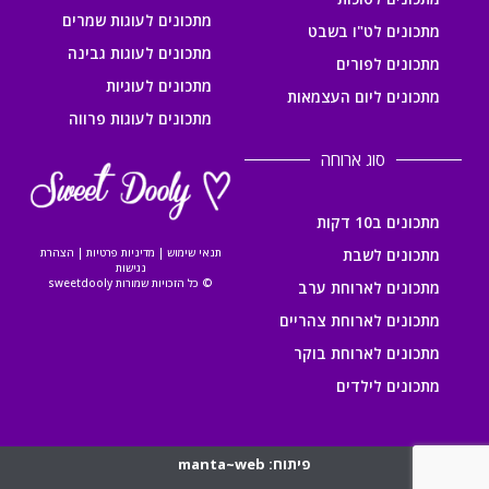
מתכונים לעוגות שמרים
מתכונים לט"ו בשבט
מתכונים לעוגות גבינה
מתכונים לפורים
מתכונים לעוגיות
מתכונים ליום העצמאות
מתכונים לעוגות פרווה
סוג ארוחה
מתכונים ב10 דקות
מתכונים לשבת
תנאי שימוש
|
מדיניות פרטיות
|
הצהרת
נגישות
© כל הזכויות שמורות sweetdooly
מתכונים לארוחת ערב
מתכונים לארוחת צהריים
מתכונים לארוחת בוקר
מתכונים לילדים
פיתוח: manta~web