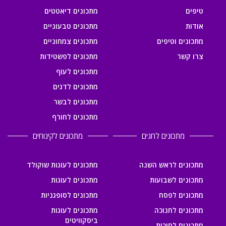
טיפים
מתכונים דיאטטים
אודות
מתכונים טבעוניים
מתכונים וטיפים
מתכונים צמחוניים
צרו קשר
מתכונים לפשטידות
מתכונים לעוף
מתכונים לדגים
מתכונים לבשר
מתכונים לחורף
מתכונים לחגים
מתכונים לקינוחים
מתכונים לראש השנה
מתכונים לעוגות שוקולד
מתכונים לשבועות
מתכונים לעוגות
מתכונים לפסח
מתכונים לסופגניות
מתכונים לחנוכה
מתכונים לעוגות
ביסקוויטים
מתכונים לסוכות