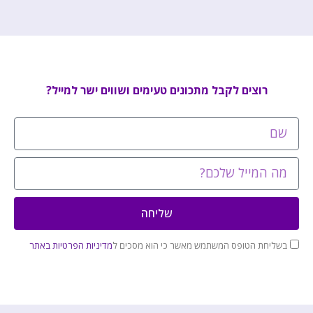
רוצים לקבל מתכונים טעימים ושווים ישר למייל?
שליחה
בשליחת הטופס המשתמש מאשר כי הוא מסכים ל
מדיניות הפרטיות באתר