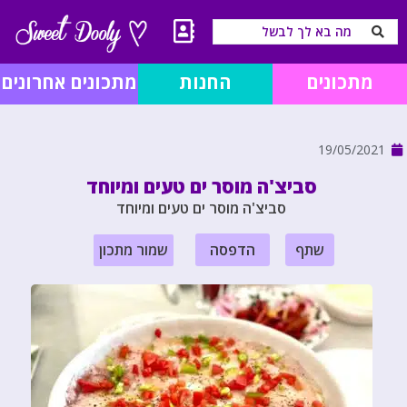
מתכונים
החנות
מתכונים אחרונים
19/05/2021
סביצ'ה מוסר ים טעים ומיוחד
סביצ'ה מוסר ים טעים ומיוחד
שתף
הדפסה
שמור מתכון