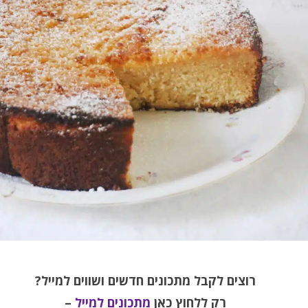
רוצים לקבל מתכונים חדשים ושווים למייל
?
רק ללחוץ כאן
מתכונים למייל
–