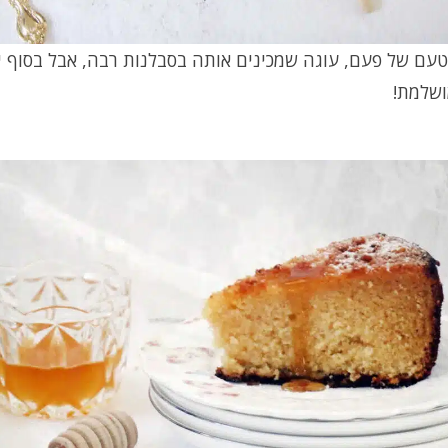
טעם של פעם, עוגה שמכינים אותה בסבלנות רבה, אבל בסוף י
ושלמת!