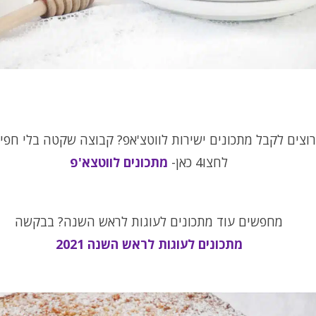
וצים לקבל מתכונים ישירות לווטצ'אפ? קבוצה שקטה בלי חפי
לחצו4 כאן-
מתכונים לווטצא'פ
מחפשים עוד מתכונים לעוגות לראש השנה? בבקשה
מתכונים לעוגות לראש השנה 2021