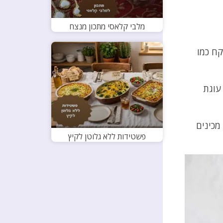
מלבי קלאסי מתכון מנצח
קח כמו
עוגת
מכינים
פשטידות ללא גלוטן לקיץ