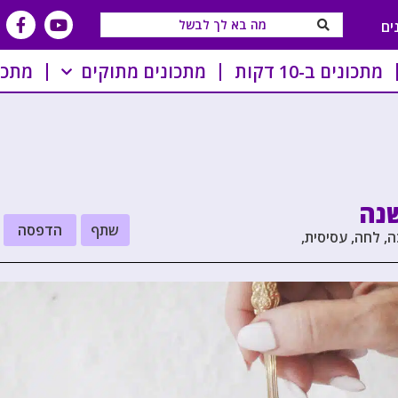
ים
מתכונים ב-10 דקות
מתכונים מתוקים
מתכו
נה
שתף
הדפסה
, לחה, עסיסית,