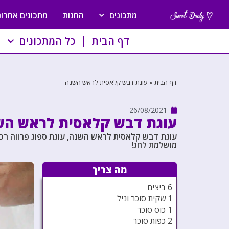
מתכונים
החנות
מתכונים אחרונ
דף הבית
כל המתכונים
דף הבית
»
עוגת דבש קלאסית לראש השנה
26/08/2021
עוגת דבש קלאסית לראש הש
עוגת דבש קלאסית לראש השנה, עוגת ספוג פרווה רכה
מושלמת לחג!
מה צריך
6 ביצים
1 שקית סוכר וניל
1 כוס סוכר
2 כפות סוכר