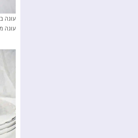
עוגה ב
עוגה מ