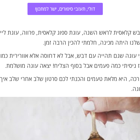
דוּלי, תעזבי סיפורים, ישר למתכון!
ש קלאסית לראש השנה, עוגת ספוג קלאסית, פרווה, עוגת ליי
נו היתה מכינה, חלמתי להכין הרבה זמן.
עוגה שגם תהייה עם דבש, אבל לא דחוסה אלא אוורירית כמו 
ז ניסיתי כמה פעמים אבל בסוף הצליח! יצאה עוגה מושלמת.
כה, היא מלאת טעמים והכנתי לכם סרטון שלב אחרי שלב איך 
גה.