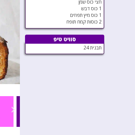
חצי כוס שמן
1 כוס דבש
1 כוס מיץ תפוזים
2 כוסות קמח תופח
סוויט טיפ
תבנית 24