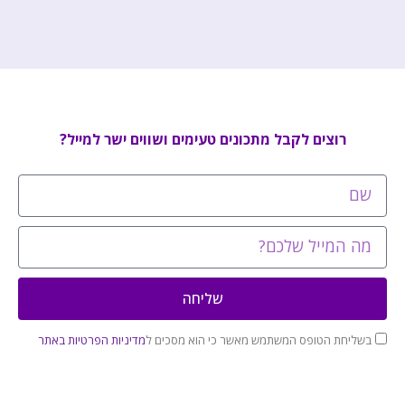
רוצים לקבל מתכונים טעימים ושווים ישר למייל?
שליחה
בשליחת הטופס המשתמש מאשר כי הוא מסכים ל
מדיניות הפרטיות באתר