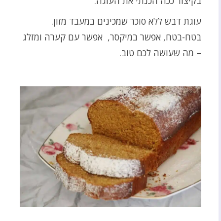
בקיצור ככה הכנתי את העוגה.
עוגת דבש ללא סוכר שמכינים במעבד מזון.
בטח-בטח, אפשר במיקסר, אפשר עם קערה ומזלג
– מה שעושה לכם טוב.