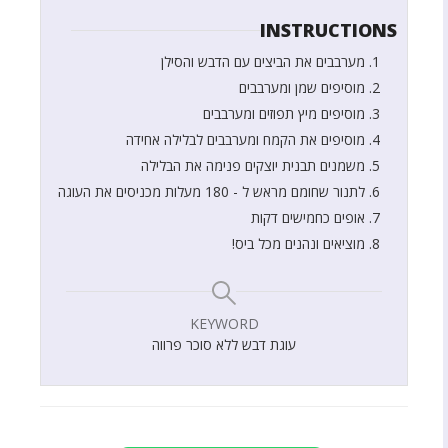
INSTRUCTIONS
מערבבים את הביצים עם הדבש והסילן
מוסיפים שמן ומערבבים
מוסיפים מיץ תפוזים ומערבבים
מוסיפים את הקמח ומערבבים לבלילה אחידה
משמנים תבנית יוצקים פנימה את הבלילה
לתנור שחומם מראש ל - 180 מעלות מכניסים את העוגה
אופים כחמישים דקות
מוציאים ונהנים מכל ביס!
KEYWORD
עוגת דבש ללא סוכר פרווה