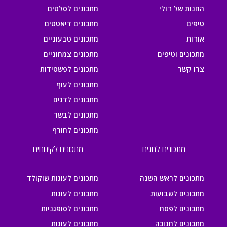
החנות של דולי
מתכונים לסלטים
טיפים
מתכונים דיאטטים
אודות
מתכונים טבעוניים
מתכונים וטיפים
מתכונים צמחוניים
צרו קשר
מתכונים לפשטידות
מתכונים לעוף
מתכונים לדגים
מתכונים לבשר
מתכונים לחורף
מתכונים לחגים
מתכונים לקינוחים
מתכונים לראש השנה
מתכונים לעוגות שוקולד
מתכונים לשבועות
מתכונים לעוגות
מתכונים לפסח
מתכונים לסופגניות
מתכונים לחנוכה
מתכונים לעוגות