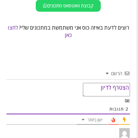
קבוצת וואטסאפ מתכונים
רוצים לדעת באיזה כוס אני משתמשת במתכונים שלי?
לחצו
כאן
הרשם
2
תגובות
ישן ביותר