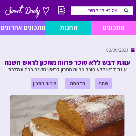
מתכונים
החנות
מתכונים אחרונים
02/09/2021
עוגת דבש ללא סוכר פרווה מתכון לראש השנה
עוגת דבש ללא סוכר פרווה מתכון לראש השנה רכה ונהדרת
שתף
הדפסה
שמור מתכון