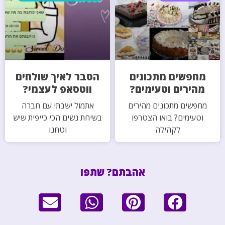
מחפשים מתכונים
הסבר לאיך שולחים
מהירים וטעימים?
ווטסאפ לעצמי?
מחפשים מתכונים מהירים
אתמול ישבתי עם חברה
וטעימים? בואו הצטרפו
בשיחת נשים הכי כייפית שיש
לקהילה
וטחנו
אהבתם? שתפו