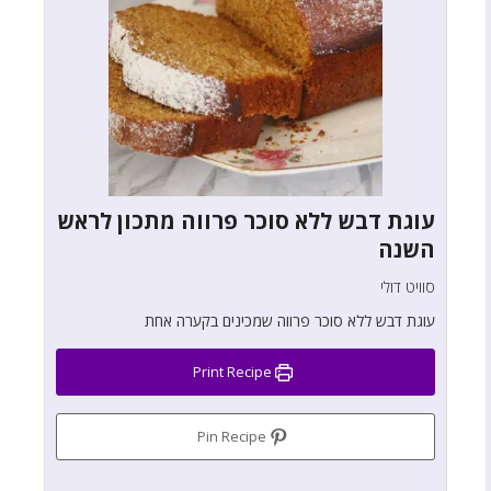
עוגת דבש ללא סוכר פרווה מתכון לראש
השנה
סוויט דולי
עוגת דבש ללא סוכר פרווה שמכינים בקערה אחת
Print Recipe
Pin Recipe