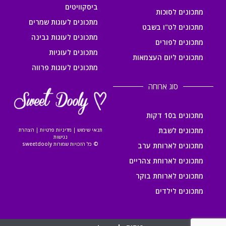
ביסקוויטים
מתכונים לסוכות
מתכונים לעוגות שמרים
מתכונים לט"ו בשבט
מתכונים לעוגות גבינה
מתכונים לפורים
מתכונים לעוגיות
מתכונים ליום העצמאות
מתכונים לעוגות פרווה
סוג ארוחה
מתכונים ב10 דקות
מתכונים לשבת
תנאי שימוש
|
מדיניות פרטיות
|
הצהרת
נגישות
© כל הזכויות שמורות sweetdooly
מתכונים לארוחת ערב
מתכונים לארוחת צהריים
מתכונים לארוחת בוקר
מתכונים לילדים