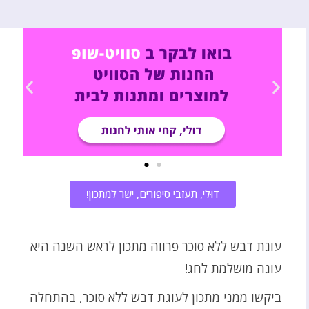
דוּלי, תעזבי סיפורים, ישר למתכון!
עוגת דבש ללא סוכר פרווה מתכון לראש השנה היא
עוגה מושלמת לחג!
ביקשו ממני מתכון לעוגת דבש ללא סוכר, בהתחלה