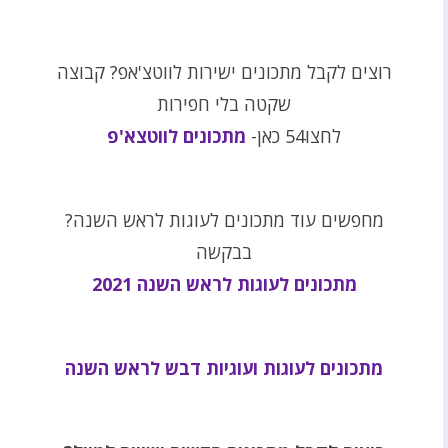
רוצים לקבל מתכונים ישירות לווטצ'אפ? קבוצה
שקטה בלי חפירות
לחצו54 כאן-
מתכונים לווטצא'פ
מחפשים עוד מתכונים לעוגות לראש השנה?
בבקשה
מתכונים לעוגות לראש השנה 2021
מתכונים לעוגות ועוגיות דבש לראש השנה