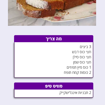
מה צריך
3 ביצים
חצי כוס דבש
חצי כוס סילן
חצי כוס שמן
1 כוס מיץ תפוזים
2 כוסות קמח תופח
סוויט טיפ
2 תבניות אינגלישקייק