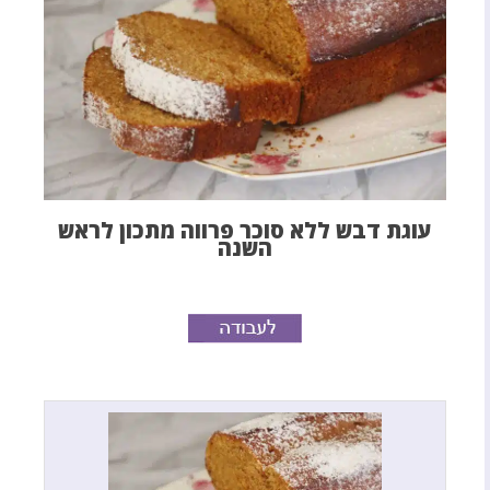
עוגת דבש ללא סוכר פרווה מתכון לראש
השנה