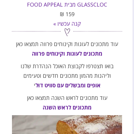
GLASSCLOC מבית FOOD APPEAL
₪
159
קנה עכשיו »
עוד מתכונים לעוגות וקינוחים פרווה תמצאו כאן
מתכונים לעוגות וקינוחים פרווה
בואו תצטרפו לקבוצת האוכל הנהדרת שלנו
וליהנות מהמון מתכונים חדשים וטעימים
אופים ומבשלים עם סוויט דוּל
י
עוד מתכונים לראש השנה תמצאו כאן
מתכונים לראש השנה