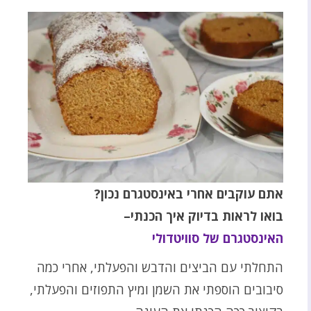
אתם עוקבים אחרי באינסטגרם נכון?
בואו לראות בדיוק איך הכנתי–
האינסטגרם של סוויטדולי
התחלתי עם הביצים והדבש והפעלתי, אחרי כמה
סיבובים הוספתי את השמן ומיץ התפוזים והפעלתי,