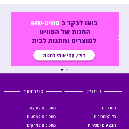
ניווט כללי
סוגי מתכונים
מתכונים
מתכונים לפיצות
כל המתכונים
מתכונים לפסטות
מבצעים ומכירות
מתכונים למרקים