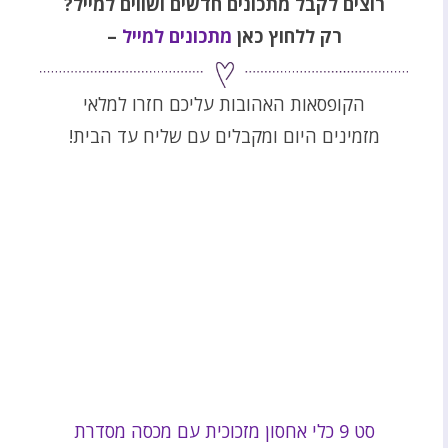
רוצים לקבל מתכונים חדשים ושווים למייל
?
רק ללחוץ כאן
מתכונים למייל
–
הקופסאות האהובות עליכם חזרו למלאי
מזמינים היום ומקבלים עם שליח עד הבית!
סט 9 כלי אחסון מזכוכית עם מכסה מסדרת