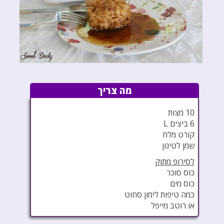
מה צריך
10 מצות
6 ביצים L
קורט מלח
שמן לטיגון
לסירופ מתוק
כוס סוכר
כוס מים
כמה טיפות לימון סחוט
או רוטב מייפל