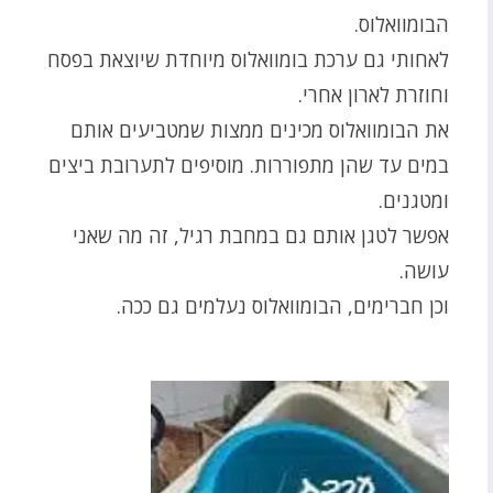
הבומוואלוס.
לאחותי גם ערכת בומוואלוס מיוחדת שיוצאת בפסח
וחוזרת לארון אחרי.
את הבומוואלוס מכינים ממצות שמטביעים אותם
במים עד שהן מתפוררות. מוסיפים לתערובת ביצים
ומטגנים.
אפשר לטגן אותם גם במחבת רגיל, זה מה שאני
עושה.
וכן חברימים, הבומוואלוס נעלמים גם ככה.