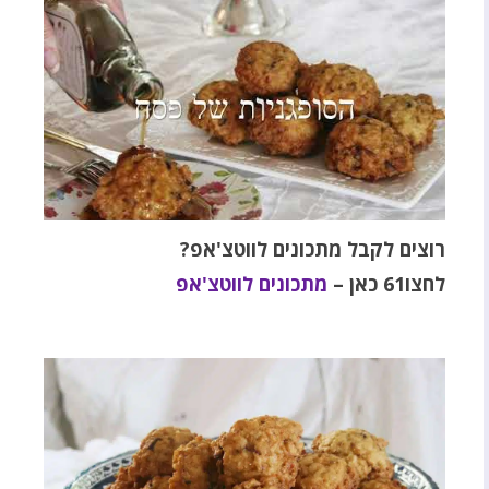
רוצים לקבל מתכונים לווטצ'אפ?
לחצו61 כאן –
מתכונים לווטצ'אפ