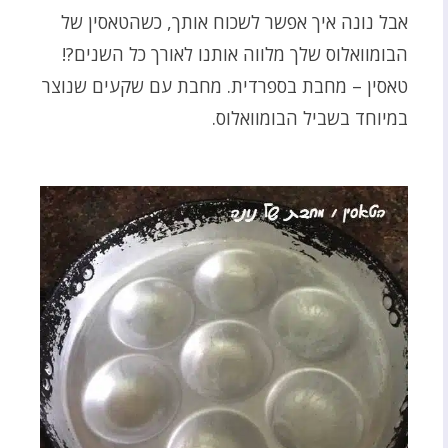
אבל נונה איך אפשר לשכוח אותך, כשהטאסין של
הבומוואלוס שלך מלווה אותנו לאורך כל השנים?!
טאסין – מחבת בספרדית. מחבת עם שקעים שנוצר
במיוחד בשביל הבומוואלוס.