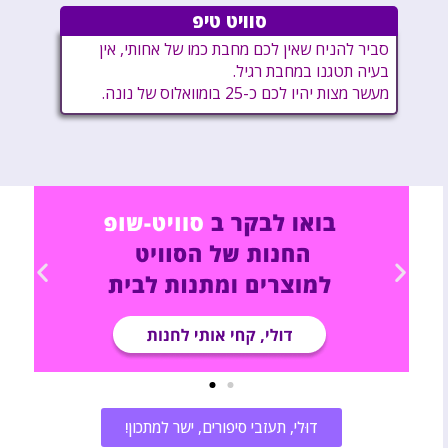
סוויט טיפ
סביר להניח שאין לכם מחבת כמו של אחותי, אין
בעיה תטגנו במחבת רגיל.
מעשר מצות יהיו לכם כ-25 בומוואלוס של נונה.
דוּלי, תעזבי סיפורים, ישר למתכון!