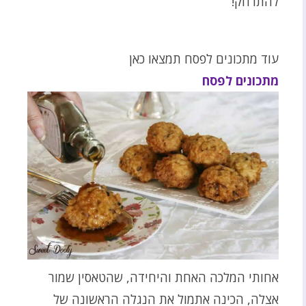
להתרחק!
עוד מתכונים לפסח תמצאו כאן
מתכונים לפסח
אחותי המלכה האחת והיחידה, שהטאסין שמור
אצלה, הכינה אתמול את הנגלה הראשונה של