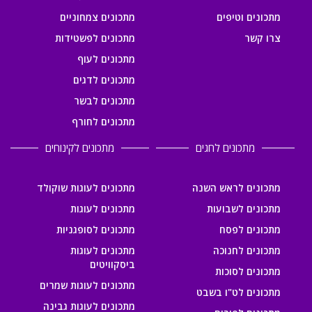
מתכונים וטיפים
מתכונים צמחוניים
צרו קשר
מתכונים לפשטידות
מתכונים לעוף
מתכונים לדגים
מתכונים לבשר
מתכונים לחורף
מתכונים לחגים
מתכונים לקינוחים
מתכונים לראש השנה
מתכונים לעוגות שוקולד
מתכונים לשבועות
מתכונים לעוגות
מתכונים לפסח
מתכונים לסופגניות
מתכונים לחנוכה
מתכונים לעוגות
ביסקוויטים
מתכונים לסוכות
מתכונים לעוגות שמרים
מתכונים לט"ו בשבט
מתכונים לעוגות גבינה