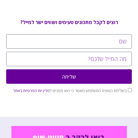
רוצים לקבל מתכונים טעימים ושווים ישר למייל?
שליחה
בשליחת הטופס המשתמש מאשר כי הוא מסכים ל
מדיניות הפרטיות באתר