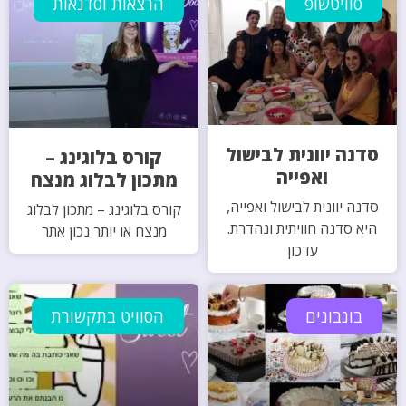
סוויטשופ
הרצאות וסדנאות
סדנה יוונית לבישול
קורס בלוגינג –
ואפייה
מתכון לבלוג מנצח
סדנה יוונית לבישול ואפייה,
קורס בלוגינג – מתכון לבלוג
היא סדנה חוויתית ונהדרת.
מנצח או יותר נכון אתר
עדכון
בונבונים
הסוויט בתקשורת