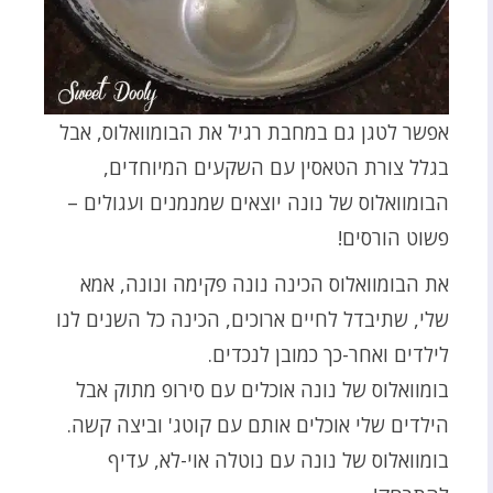
אפשר לטגן גם במחבת רגיל את הבומוואלוס, אבל
בגלל צורת הטאסין עם השקעים המיוחדים,
הבומוואלוס של נונה יוצאים שמנמנים ועגולים –
פשוט הורסים!
את הבומוואלוס הכינה נונה פקימה ונונה, אמא
שלי, שתיבדל לחיים ארוכים, הכינה כל השנים לנו
לילדים ואחר-כך כמובן לנכדים.
בומוואלוס של נונה אוכלים עם סירופ מתוק אבל
הילדים שלי אוכלים אותם עם קוטג' וביצה קשה.
בומוואלוס של נונה עם נוטלה אוי-לא, עדיף