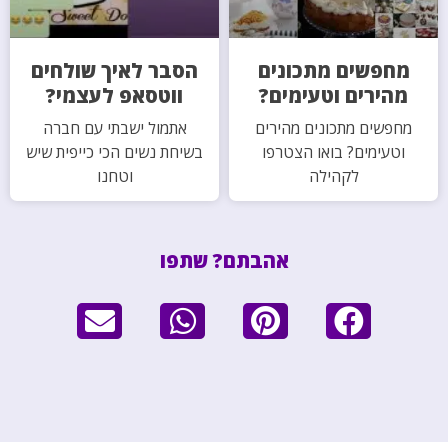
מחפשים מתכונים
הסבר לאיך שולחים
מהירים וטעימים?
ווטסאפ לעצמי?
מחפשים מתכונים מהירים
אתמול ישבתי עם חברה
וטעימים? בואו הצטרפו
בשיחת נשים הכי כייפית שיש
לקהילה
וטחנו
אהבתם? שתפו