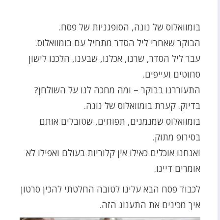
בומוואלוס של נונה, הסופגניות של פסח.
הבוקר שאחרי ליל הסדר מתחיל עם בומוואלוס.
עבר ליל הסדר, שרנו, אכלנו, שבענו, הלכנו לישון
סחוטים ועייפים.
התעוררנו בבוקר – ומה מחכה לנו על השולחן?
בדיוק. קערת בומוואלוס של נונה.
בומוואלוס שמנמנים, תפוחים, שטובלים אותם
בסירופ מתוק.
ואנחנו אוכלים כאילו אין קלוריות בעולם ואפילו לא
אומרים דיינו.
לכבוד פסח הבא עלינו לטובה החלטתי להכין סרטון
איך מכינים את התענוג הזה.