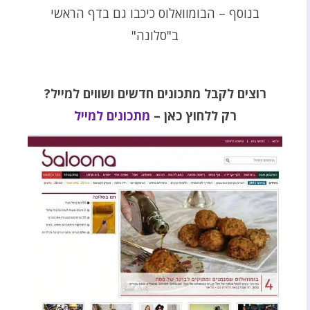
בנוסף – הבומוואלוס כיכבו גם בדף הראשי
ב"סלונה"
רוצים לקבל מתכונים חדשים ושווים למייל?
רק ללחוץ כאן –
מתכונים למייל