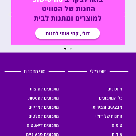
ניווט כללי
סוגי מתכונים
מתכונים
מתכונים לפיצות
כל המתכונים
מתכונים לפסטות
מבצעים ומכירות
מתכונים למרקים
החנות של דולי
מתכונים לסלטים
טיפים
מתכונים דיאטטים
אודות
מתכונים טבעוניים