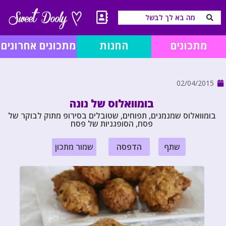
מתכונים
החנות
מתכונים אחרונים
02/04/2015
בומוואלוס של נונה
בומוואלוס שמנמנים, תפוחים, שטובלים בסירופ מתוק לבוקר של
פסח, הסופגניות של פסח
שתף
הדפסה
שמור מתכון