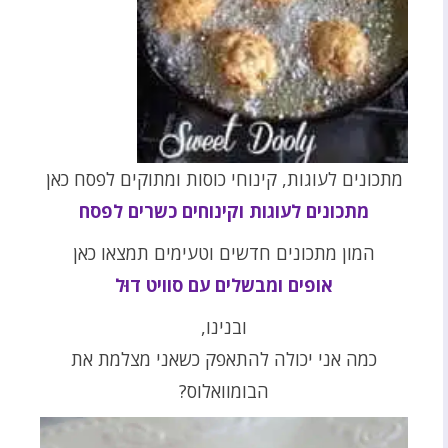
מתכונים לעוגות, קינוחי כוסות ומתוקים לפסח כאן
מתכונים לעוגות וקינוחים כשרים לפסח
המון מתכונים חדשים וטעימים תמצאו כאן
אופים ומבשלים עם סוויט דוּל
ובנינו,
כמה אני יכולה להתאפק כשאני מצלמת את
הבומוואלוס?