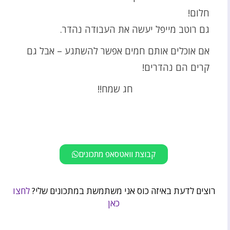
חלום!
גם רוטב מייפל יעשה את העבודה נהדר.
אם אוכלים אותם חמים אפשר להשתגע – אבל גם
קרים הם נהדרים!
חג שמח!!
קבוצת וואטסאפ מתכונים
רוצים לדעת באיזה כוס אני משתמשת במתכונים שלי?
לחצו
כאן