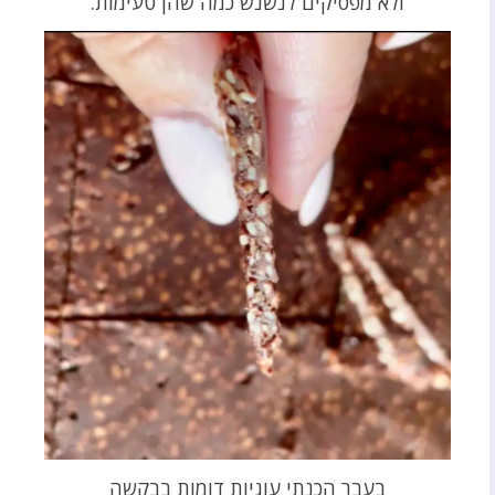
ולא מפסיקים לנשנש כמה שהן טעימות.
בעבר הכנתי עוגיות דומות בבקשה