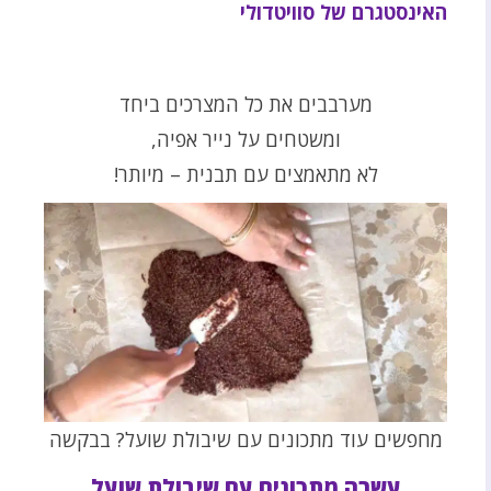
האינסטגרם של סוויטדולי
מערבבים את כל המצרכים ביחד
ומשטחים על נייר אפיה,
לא מתאמצים עם תבנית – מיותר!
מחפשים עוד מתכונים עם שיבולת שועל? בבקשה
עשרה מתכונים עם שיבולת שועל