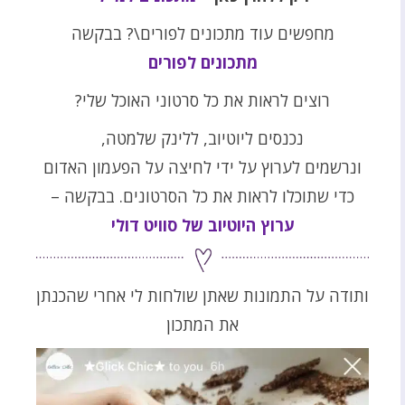
מחפשים עוד מתכונים לפורים\? בבקשה
מתכונים לפורים
רוצים לראות את כל סרטוני האוכל שלי?
נכנסים ליוטיוב, ללינק שלמטה,
ונרשמים לערוץ על ידי לחיצה על הפעמון האדום
כדי שתוכלו לראות את כל הסרטונים. בבקשה –
ערוץ היוטיוב של סוויט דולי
ותודה על התמונות שאתן שולחות לי אחרי שהכנתן
את המתכון