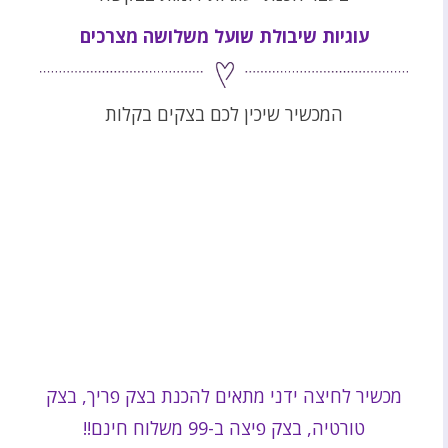
עוגיות שיבולת שועל משלושה מצרכים
המכשיר שיכין לכם בצקים בקלות
מכשיר לחיצה ידני מתאים להכנת בצק פריך, בצק
טורטיה, בצק פיצה ב-99 משלוח חינם!!