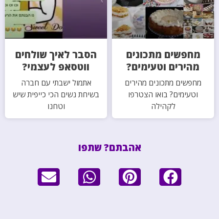
מחפשים מתכונים
הסבר לאיך שולחים
מהירים וטעימים?
ווטסאפ לעצמי?
מחפשים מתכונים מהירים
אתמול ישבתי עם חברה
וטעימים? בואו הצטרפו
בשיחת נשים הכי כייפית שיש
לקהילה
וטחנו
אהבתם? שתפו