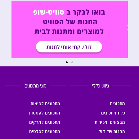
ניווט כללי
סוגי מתכונים
מתכונים
מתכונים לפיצות
כל המתכונים
מתכונים לפסטות
מבצעים ומכירות
מתכונים למרקים
החנות של דולי
מתכונים לסלטים