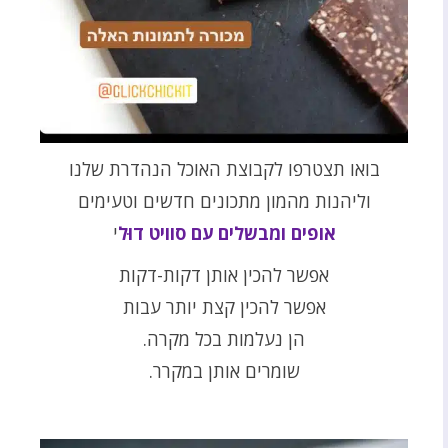
בואו תצטרפו לקבוצת האוכל הנהדרת שלנו
וליהנות מהמון מתכונים חדשים וטעימים
אופים ומבשלים עם סוויט דוּל
י
אפשר להכין אותן דקות-דקות
אפשר להכין קצת יותר עבות
הן נעלמות בכל מקרה.
שומרים אותן במקרר.