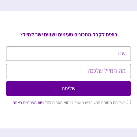
רוצים לקבל מתכונים טעימים ושווים ישר למייל?
שליחה
בשליחת הטופס המשתמש מאשר כי הוא מסכים ל
מדיניות הפרטיות באתר