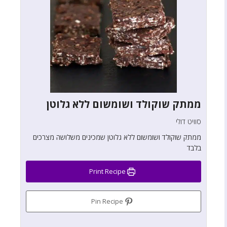
ממתק שוקולד ושומשום ללא גלוטן
סוויט דולי
ממתק שוקולד ושומשום ללא גלוטן שמכינים משלושה מצרכים
בלבד
Print Recipe
Pin Recipe