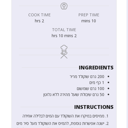
COOK TIME
PREP TIME
hrs
2
mins
10
TOTAL TIME
hrs
10
mins
2
INGREDIENTS
200
גרם
שוקולד מריר
1
כף
מים
100
גרם
שומשום
50
גרם
שיבולת שועל מהירה ללא גלוטן
INSTRUCTIONS
ממיסים במיקרו את השוקולד עם המים לבלילה אחידה
ישנה אפשרות נוספת, להמיס את השוקולד מעל סיר מים