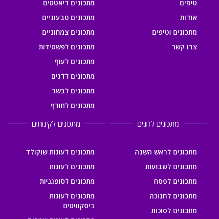
טיפים
מתכונים דיאטטים
אודות
מתכונים טבעוניים
מתכונים וטיפים
מתכונים צמחוניים
צרו קשר
מתכונים לפשטידות
מתכונים לעוף
מתכונים לדגים
מתכונים לבשר
מתכונים לחורף
מתכונים לחגים
מתכונים לקינוחים
מתכונים לראש השנה
מתכונים לעוגות שוקולד
מתכונים לשבועות
מתכונים לעוגות
מתכונים לפסח
מתכונים לסופגניות
מתכונים לחנוכה
מתכונים לעוגות
ביסקוויטים
מתכונים לסוכות