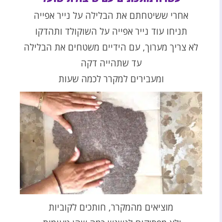
אחרי ששיטחתם את הבלילה על נייר אפייה
תניחו עוד נייר אפייה על השוקולד ותהדקו
לא צריך מערוך, עם הידיים משטחים את הבלילה
עד שתהייה דקה
ומעבירים למקרר לכמה שעות
מוציאים מהמקרר, חותכים לקוביות