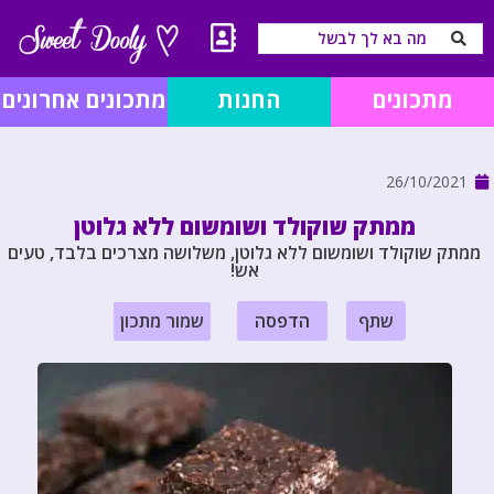
מתכונים
החנות
מתכונים אחרונים
26/10/2021
ממתק שוקולד ושומשום ללא גלוטן
ממתק שוקולד ושומשום ללא גלוטן, משלושה מצרכים בלבד, טעים
אש!
שתף
הדפסה
שמור מתכון