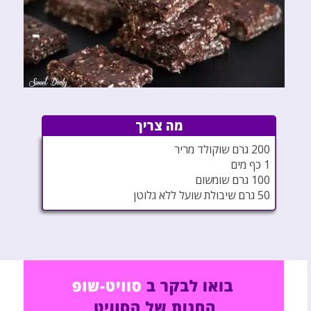
מה צריך
200 גרם שוקולד מריר
1 כף מים
100 גרם שומשום
50 גרם שיבולת שועל ללא גלוטן