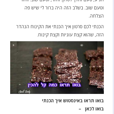
וטעם שוב. בשלב הזה היה ברור לי שיש פה
הצלחה.
הכנתי לכם סרטון איך הכנתי את הקינוח הנהדר
הזה, שהוא קצת עוגיות וקצת קינוח.
בואו תראו באינסטוש איך הכנתי
בואו לכאן
–