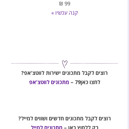
₪
99
קנה עכשיו »
רוצים לקבל מתכונים ישירות לווטצ'אפ?
לחצו כאן79 –
מתכונים לווטצ'אפ
רוצים לקבל מתכונים חדשים ושווים למייל?
רק ללחוץ כאן –
מתכונים למייל