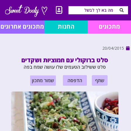
מתכונים
החנות
מתכונים אחרונים
20/04/2015
סלט ברוקולי עם חמוציות ושקדים
סלט ששילוב הטעמים שלו עושה שמח בפה
שתף
הדפסה
שמור מתכון