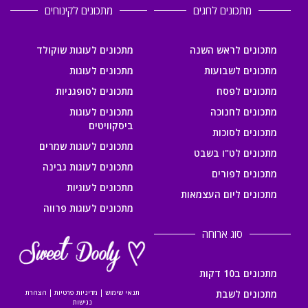
מתכונים לחגים
מתכונים לקינוחים
מתכונים לראש השנה
מתכונים לעוגות שוקולד
מתכונים לשבועות
מתכונים לעוגות
מתכונים לפסח
מתכונים לסופגניות
מתכונים לחנוכה
מתכונים לעוגות
ביסקוויטים
מתכונים לסוכות
מתכונים לעוגות שמרים
מתכונים לט"ו בשבט
מתכונים לעוגות גבינה
מתכונים לפורים
מתכונים לעוגיות
מתכונים ליום העצמאות
מתכונים לעוגות פרווה
סוג ארוחה
מתכונים ב10 דקות
מתכונים לשבת
תנאי שימוש
|
מדיניות פרטיות
|
הצהרת
נגישות