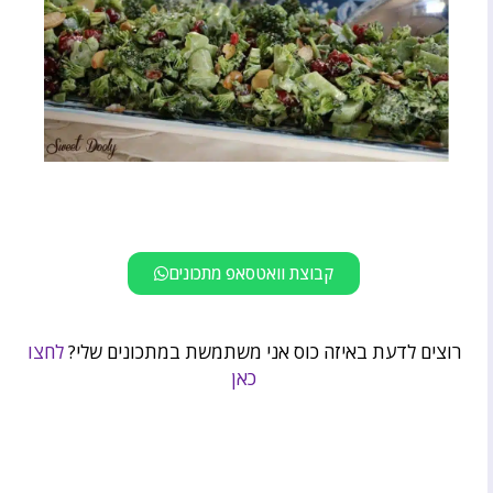
קבוצת וואטסאפ מתכונים
רוצים לדעת באיזה כוס אני משתמשת במתכונים שלי?
לחצו
כאן