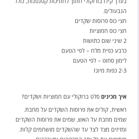
בערך קילו בורוקולי חתוך לחתיכות קטנטנות, כולל
הגבעולים.
חצי כוס פרוסות שקדים
חצי כוס חמוציות
2 שיני שום כתושות
כרבע כפית מלח – לפי הטעם
לימון סחוט – לפי הטעם
2-3 כפות מיונז
איך מכינים
סלט ברוקולי עם חמוציות ושקדים?
ראשית, קולים את פרוסות השקדים על מחבת.
שמים מחבת על האש, שמים את פרוסות השקדים
ומזיזים מצד לצד עד שהשקדים מושחמים קלות.