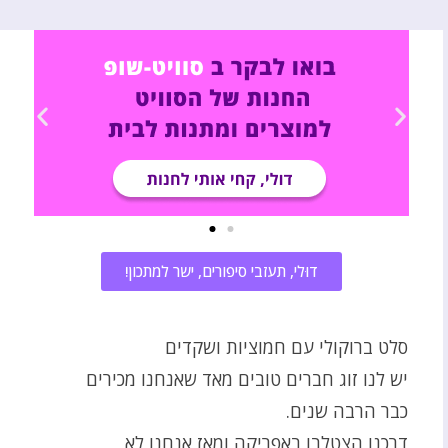
דוּלי, תעזבי סיפורים, ישר למתכון!
סלט ברוקולי עם חמוציות ושקדים
יש לנו זוג חברים טובים מאד שאנחנו מכירים
כבר הרבה שנים.
דרכנו הצטלבו באפריקה ומאז אנחנו לא