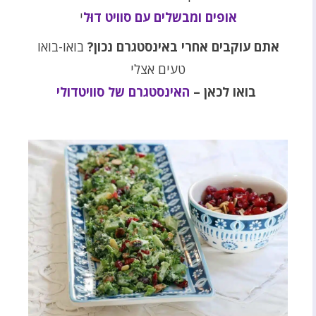
אופים ומבשלים עם סוויט דוּל
י
אתם עוקבים אחרי באינסטגרם נכון?
בואו-בואו
טעים אצלי
בואו לכאן –
האינסטגרם של סוויטדולי