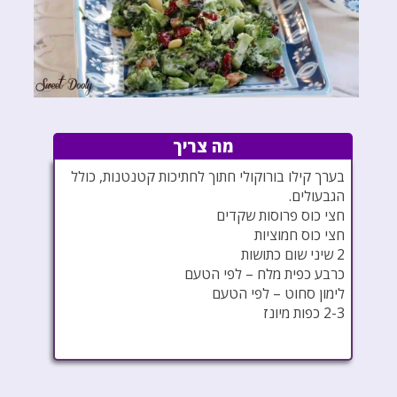
מה צריך
בערך קילו בורוקולי חתוך לחתיכות קטנטנות, כולל
הגבעולים.
חצי כוס פרוסות שקדים
חצי כוס חמוציות
2 שיני שום כתושות
כרבע כפית מלח – לפי הטעם
לימון סחוט – לפי הטעם
2-3 כפות מיונז