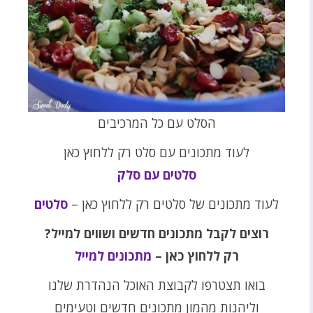
הסלט עם כל המרכיבים
לעוד מתכונים עם סלט רק ללחוץ כאן
סלטים עם סלק
לעוד מתכונים של סלטים רק ללחוץ כאן –
סלטים
רוצים לקבל מתכונים חדשים ושווים למייל?
רק ללחוץ כאן –
מתכונים למייל
בואו תצטרפו לקבוצת האוכל הנהדרת שלנו
וליהנות מהמון מתכונים חדשים וטעימים