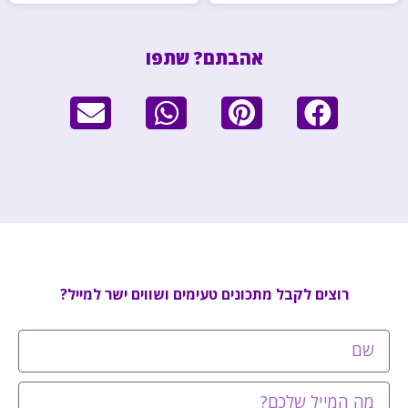
אהבתם? שתפו
רוצים לקבל מתכונים טעימים ושווים ישר למייל?