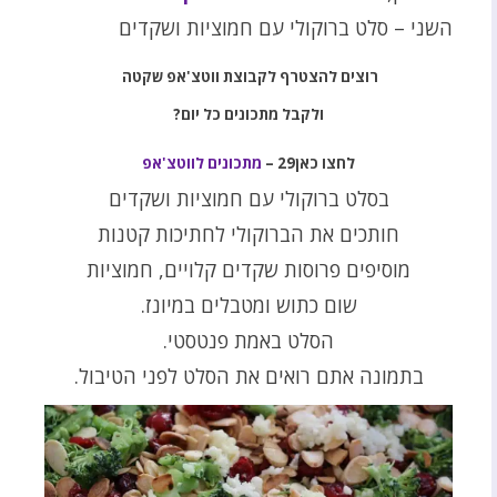
השני – סלט ברוקולי עם חמוציות ושקדים
רוצים להצטרף לקבוצת ווטצ'אפ שקטה
ולקבל מתכונים כל יום
?
לחצו כאן29
–
מתכונים לווטצ'אפ
בסלט ברוקולי עם חמוציות ושקדים
חותכים את הברוקולי לחתיכות קטנות
מוסיפים פרוסות שקדים קלויים, חמוציות
שום כתוש ומטבלים במיונז.
הסלט באמת פנטסטי.
בתמונה אתם רואים את הסלט לפני הטיבול.