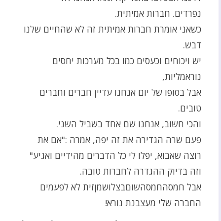
נפרדים. חברות אמיתית.
כשאני אומרת חברות אמיתית זה לא שהחיים שלנו
דבש.
יש ויכוחים וכעסים כמו בכל מערכות יחסים
נוראמליות,
אבל בסופו של יום אנחנו עדיין חברים וחברים
טובים.
והכי חשוב, אנחנו שם אחד בשביל השני.
פעם שרה הגדירה את זה יפה, אמרה :"אם את
רוצה שאבוא, יפלו לי כל הדברים מהידיים ואגיע"
וזה בדיוק ההגדרה לחברות טובה.
אבל חמסהחמסהשוםבצלושמןזית לא לפעמים
החברה שלי מעצבנת נורא!