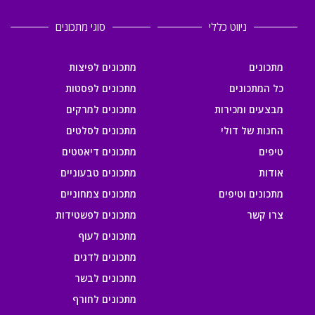
ניווט כללי
סוגי מתכונים
מתכונים
מתכונים לפיצות
כל המתכונים
מתכונים לפסטות
מבצעים ומכירות
מתכונים למרקים
החנות של דולי
מתכונים לסלטים
טיפים
מתכונים דיאטטים
אודות
מתכונים טבעוניים
מתכונים וטיפים
מתכונים צמחוניים
צרו קשר
מתכונים לפשטידות
מתכונים לעוף
מתכונים לדגים
מתכונים לבשר
מתכונים לחורף