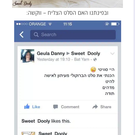
ובפינתנו האם הסלט הצליח – ווקשה: