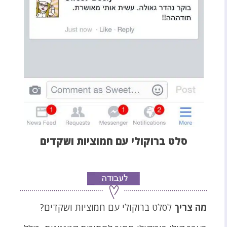
סלט ברוקולי עם חמוציות ושקדים
מה צריך
לסלט ברוקולי עם חמוציות ושקדים?