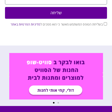
שליחה
בשליחת הטופס המשתמש מאשר כי הוא מסכים ל
מדיניות הפרטיות באתר