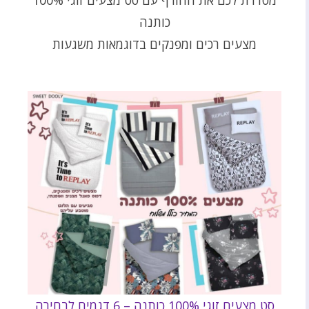
מסדרת לכם את החורף עם סט מצעים זוגי 100%
כותנה
מצעים רכים ומפנקים בדוגמאות משגעות
סט מצעים זוגי 100% כותנה – 6 דגמים לבחירה