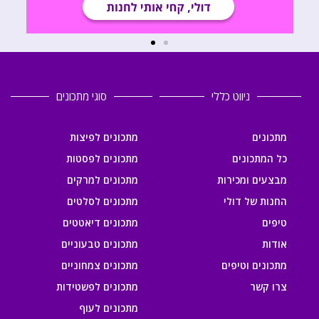
ניווט כללי
סוגי מתכונים
מתכונים
מתכונים לפיצות
כל המתכונים
מתכונים לפסטות
מבצעים ומכירות
מתכונים למרקים
החנות של דולי
מתכונים לסלטים
טיפים
מתכונים דיאטטים
אודות
מתכונים טבעוניים
מתכונים וטיפים
מתכונים צמחוניים
צרו קשר
מתכונים לפשטידות
מתכונים לעוף