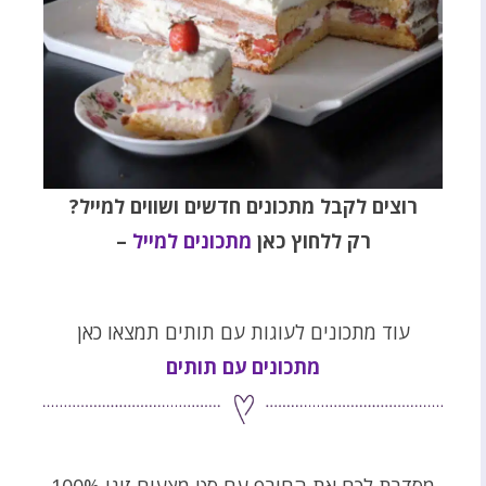
רוצים לקבל מתכונים חדשים ושווים למייל
?
רק ללחוץ כאן
מתכונים למייל
–
עוד מתכונים לעוגות עם תותים תמצאו כאן
מתכונים עם תותים