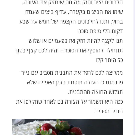
חלבונים יציב וחזק וזה מה שיחזיק את העוגה.
שימו את הביצים בקערה, עדיף ביצים שעמדו
בחוץ, ותנו לחלבונים הקצפה של חמש עד שבע
דקות בלי טיפת סוכר.
תנו לקצף להיות חזק ואז בפעמיים או שלוש
תתחילו להוסיף את הסוכר – יהיה לכם קצף בטון
כל היתר קל!
ממליצה לכם לרפד את התבנית מסביב עם נייר
פרגמנט כי העולה תופחת בזמן האפייה שלא
תגלוש החוצה מהתבנית.
ככה היא תשמור על הצורה גם לאחר שתקלפו את
הנייר מסביב.