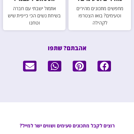
מחפשים מתכונים מהירים
אתמול ישבתי עם חברה
וטעימים? בואו הצטרפו
בשיחת נשים הכי כייפית שיש
לקהילה
וטחנו
אהבתם? שתפו
רוצים לקבל מתכונים טעימים ושווים ישר למייל?