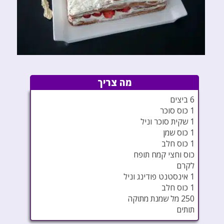
מה צריך
6 ביצים
1 כוס סוכר
1 שקית סוכר וניל
1 כוס שמן
1 כוס חלב
כוס וחצי קמח תופח
לקרם
1 אינסטנט פודינג וניל
1 כוס חלב
250 מל שמנת מתוקה
תותים