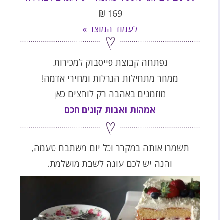
₪
169
לעמוד המוצר »
נפתחה קבוצת פייסבוק למכירות.
ממחר מתחילות הגרלות ומחירי אדמה!
מוזמנים באהבה רק לוחצים כאן
אמהות ואבות קונים חכם
תשמרו אותה במקרר וכל יום משתבח טעמה,
והנה יש לכם עוגה לשבת מושלמת.