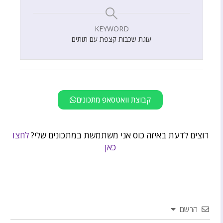
KEYWORD
עוגת שכבות קצפת עם תותים
קבוצת וואטסאפ מתכונים
רוצים לדעת באיזה כוס אני משתמשת במתכונים שלי?
לחצו
כאן
הרשם