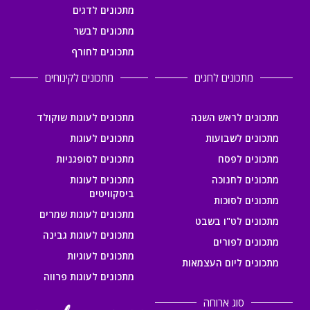
מתכונים לדגים
מתכונים לבשר
מתכונים לחורף
מתכונים לחגים
מתכונים לקינוחים
מתכונים לראש השנה
מתכונים לעוגות שוקולד
מתכונים לשבועות
מתכונים לעוגות
מתכונים לפסח
מתכונים לסופגניות
מתכונים לחנוכה
מתכונים לעוגות
ביסקוויטים
מתכונים לסוכות
מתכונים לעוגות שמרים
מתכונים לט"ו בשבט
מתכונים לעוגות גבינה
מתכונים לפורים
מתכונים לעוגיות
מתכונים ליום העצמאות
מתכונים לעוגות פרווה
סוג ארוחה