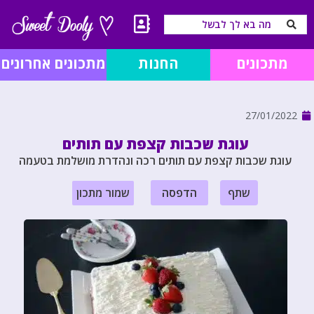
מתכונים
החנות
מתכונים אחרונים
27/01/2022
עוגת שכבות קצפת עם תותים
עוגת שכבות קצפת עם תותים רכה ונהדרת מושלמת בטעמה
שתף
הדפסה
שמור מתכון