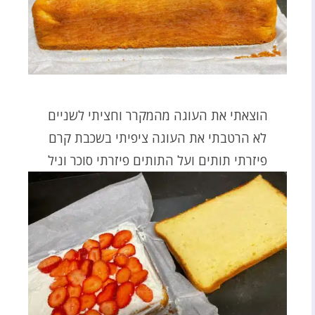
הוצאתי את העוגה מהמקרר וחציתי לשניים
לא הרטבתי את העוגה ציפיתי בשכבת קרם
פיזרתי תותים ועל התותים פיזרתי סוכר וניל