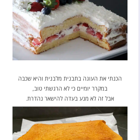
הכנתי את העוגה בתבנית מלבנית והיא שכבה
במקרר יומיים כי לא הרגשתי טוב,
אבל זה לא מנע בעדה להישאר נהדרת.