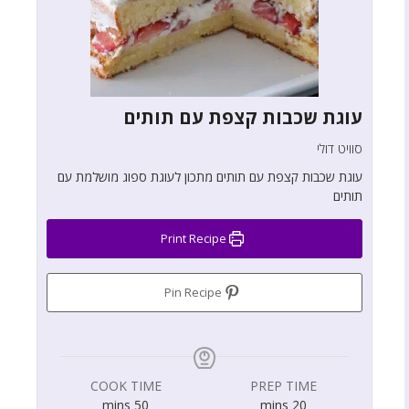
עוגת שכבות קצפת עם תותים
סוויט דולי
עוגת שכבות קצפת עם תותים מתכון לעוגת ספוג מושלמת עם
תותים
Print Recipe
Pin Recipe
COOK TIME
PREP TIME
mins
50
mins
20