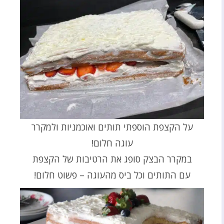
על הקצפת הוספתי תותים ואוכמניות ולמקרר
עוגה חלום!
במקרר הבצק סופג את הרטיבות של הקצפת
עם התותים וכל ביס מהעוגה – פשוט חלום!