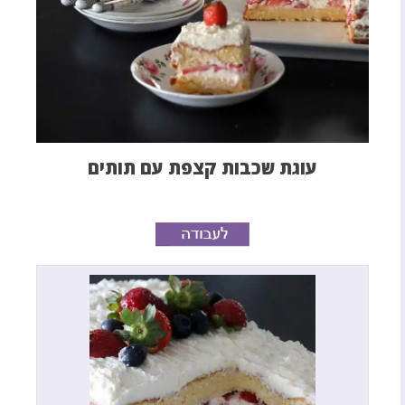
עוגת שכבות קצפת עם תותים