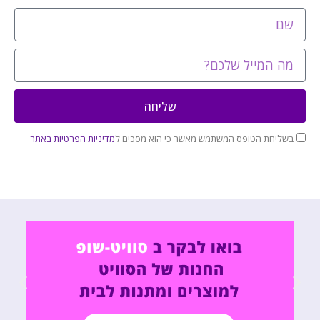
שליחה
בשליחת הטופס המשתמש מאשר כי הוא מסכים ל
מדיניות הפרטיות באתר