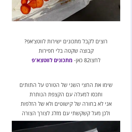
רוצים לקבל מתכונים ישירות לווטצ'אפ?
קבוצה שקטה בלי חפירות
לחצו82 כאן-
מתכונים לווטצא'פ
שימו את החצי השני של הטורט על התותים
ותכסו למעלה עם הקצפת הנותרת
אני לא בחורה של קישוטים ולא של הזלפות
ולכן מעל קשקשתי עם מזלג לצורך הצורה