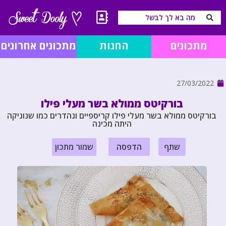
מתכונים
החנות
מתכונים אחרונים
27/03/2022
בורקיטס ממולא בשר מעלי פילו
בורקיטס ממולא בשר מעלי פילו קריספיים ונהדרים כמו שנוניקה
היתה מכינה
שתף
הדפסה
שמור מתכון