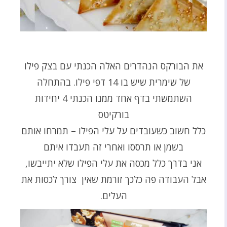
את הבורקס הנהדרים האלה הכנתי עם בצק פילו
של שימרית שיש בו 14 דפי פילו. בהתחלה
השתמשתי בדף אחד ממנו הכנתי 4 יחידות
בורקיטס
כלל חשוב כשעובדים על עלי הפילו – תמרחו אותם
בשמן או תרססו ואחרי זה תעבדו איתם
אני בדרך כלל מכסה את עלי הפילו שלא יתייבשו,
אבל העבודה פה כלכך זורמת שאין צורך לכסות את
העלים.