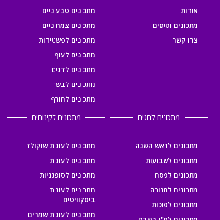
אודות
מתכונים טבעוניים
מתכונים וטיפים
מתכונים צמחוניים
צרו קשר
מתכונים לפשטידות
מתכונים לעוף
מתכונים לדגים
מתכונים לבשר
מתכונים לחורף
מתכונים לחגים
מתכונים לקינוחים
מתכונים לראש השנה
מתכונים לעוגות שוקולד
מתכונים לשבועות
מתכונים לעוגות
מתכונים לפסח
מתכונים לסופגניות
מתכונים לחנוכה
מתכונים לעוגות
ביסקוויטים
מתכונים לסוכות
מתכונים לעוגות שמרים
מתכונים לט"ו בשבט