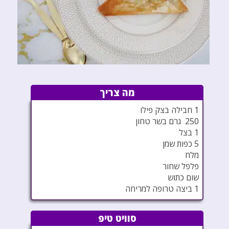
מה צריך
1 חבילה בצק פילו
250 גרם בשר טחון
1 בצל
5 כפות שמן
מלח
פלפל שחור
שום כתוש
1 ביצה טרופה למריחה
סוויט טיפ