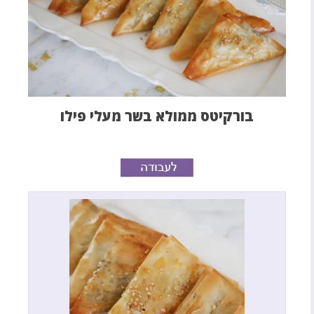
בורקיטס ממולא בשר מעלי פילו