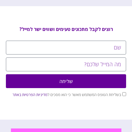
רוצים לקבל מתכונים טעימים ושווים ישר למייל?
שליחה
בשליחת הטופס המשתמש מאשר כי הוא מסכים ל
מדיניות הפרטיות באתר