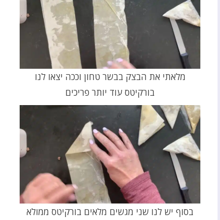
מלאתי את הבצק בבשר טחון וככה יצאו לנו
בורקיטס עוד יותר פריכים
בסוף יש לנו שני מגשים מלאים בורקיטס ממולא