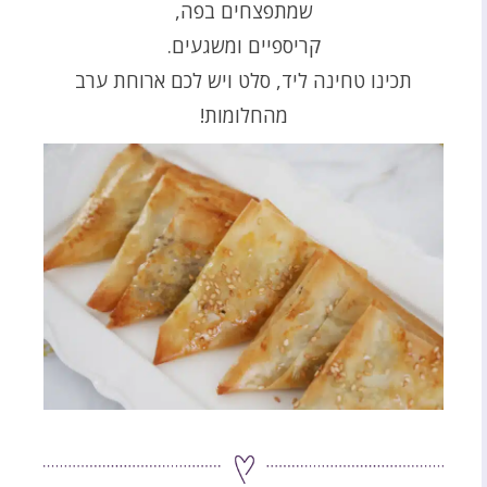
שמתפצחים בפה,
קריספיים ומשגעים.
תכינו טחינה ליד, סלט ויש לכם ארוחת ערב
מהחלומות!