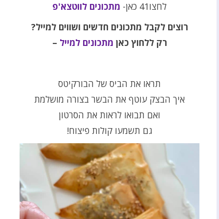
לחצו41 כאן-
מתכונים לווטצא'פ
רוצים לקבל מתכונים חדשים ושווים למייל
?
רק ללחוץ כאן
מתכונים למייל
–
תראו את הביס של הבורקיטס
איך הבצק עוטף את הבשר בצורה מושלמת
ואם תבואו לראות את הסרטון
גם תשמעו קולות פיצוח!