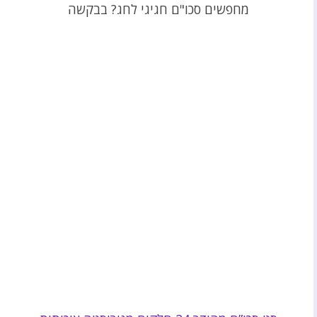
מחפשים סכו"ם חגיגי לחג? בבקשה