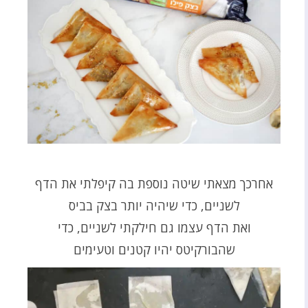
אחרכך מצאתי שיטה נוספת בה קיפלתי את הדף
לשניים, כדי שיהיה יותר בצק בביס
ואת הדף עצמו גם חילקתי לשניים, כדי
שהבורקיטס יהיו קטנים וטעימים