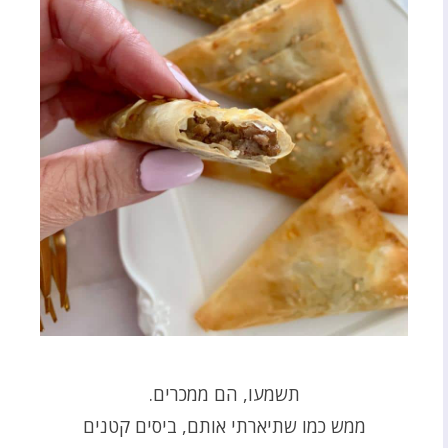
תשמעו, הם ממכרים.
ממש כמו שתיארתי אותם, ביסים קטנים