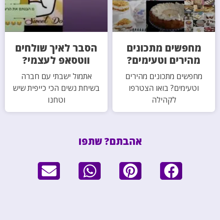
מחפשים מתכונים
הסבר לאיך שולחים
מהירים וטעימים?
ווטסאפ לעצמי?
מחפשים מתכונים מהירים
אתמול ישבתי עם חברה
וטעימים? בואו הצטרפו
בשיחת נשים הכי כייפית שיש
לקהילה
וטחנו
אהבתם? שתפו