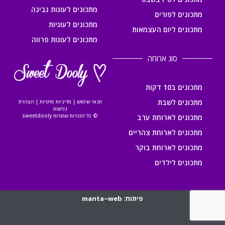
מתכונים לעוגות גבינה
מתכונים לפורים
מתכונים לעוגיות
מתכונים ליום העצמאות
מתכונים לעוגות פרווה
סוג ארוחה
מתכונים ב10 דקות
מתכונים לשבת
תנאי שימוש
|
מדיניות פרטיות
|
הצהרת
נגישות
© כל הזכויות שמורות sweetdooly
מתכונים לארוחת ערב
מתכונים לארוחת צהריים
מתכונים לארוחת בוקר
מתכונים לילדים
פיתוח: manta~web