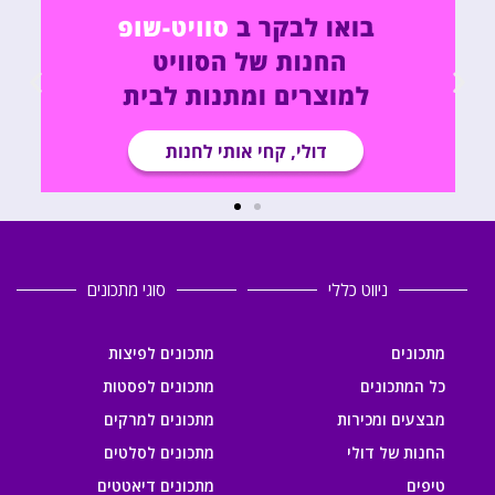
ניווט כללי
סוגי מתכונים
מתכונים
מתכונים לפיצות
כל המתכונים
מתכונים לפסטות
מבצעים ומכירות
מתכונים למרקים
החנות של דולי
מתכונים לסלטים
טיפים
מתכונים דיאטטים