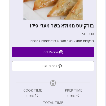
בורקיטס ממולא בשר מעלי פילו
סוויט דולי
בורקיטס ממולא בשר מעלי פילו קריספים ונהדרים
Print Recipe
Pin Recipe
COOK TIME
PREP TIME
mins
15
mins
40
TOTAL TIME