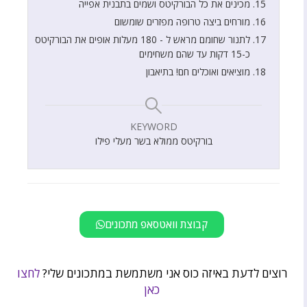
מכינים את כל הבורקיטס ושמים בתבנית אפייה
מורחים ביצה טרופה מפזרים שומשום
לתנור שחומם מראש ל - 180 מעלות אופים את הבורקיטס
כ-15 דקות עד שהם משחימים
מוציאים ואוכלים חם! בתיאבון
KEYWORD
בורקיטס ממולא בשר מעלי פילו
קבוצת וואטסאפ מתכונים
רוצים לדעת באיזה כוס אני משתמשת במתכונים שלי?
לחצו
כאן