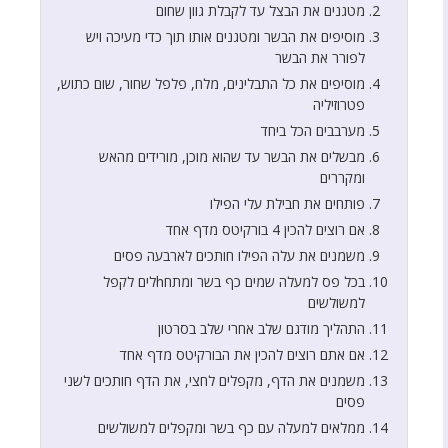
מטגנים את הבצל עד לקבלת גוון שחום
מוסיפים את הבשר ומטגנים אותו תוך כדי מעיכה ויש
לפורר את הבשר
מוסיפים את כל התבלינים, מלח, פלפל שחור, שום כתוש,
פטרוזיליה
מערבבים הכל ביחד
מבשלים את הבשר עד שהוא מוכן, מורידים מהאש
ומקררים
פותחים את חבילת עלי הפילו
אם רוצים להכין 4 בורקיטס מדף אחד
משמנים את עלה הפילו חותכים לארבעה פסים
בכל פס למעלה שמים כף בשר ומתחhלים לקפל
למשולשים
התהליך מודגם שלב אחרי שלב בסרטון
אם אתם רוצים להכין את הבורקיטס מדף אחד
משמנים את הדף, מקפלים לחצי, את הדף חותכים לשני
פסים
ממלאים למעלה עם כף בשר ומקפלים למשולשים