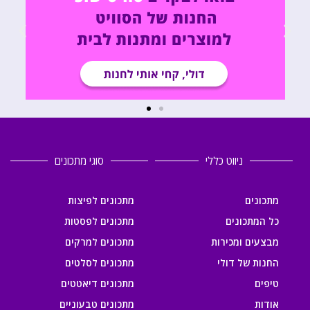
ניווט כללי
סוגי מתכונים
מתכונים
מתכונים לפיצות
כל המתכונים
מתכונים לפסטות
מבצעים ומכירות
מתכונים למרקים
החנות של דולי
מתכונים לסלטים
טיפים
מתכונים דיאטטים
אודות
מתכונים טבעוניים