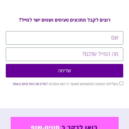
רוצים לקבל מתכונים טעימים ושווים ישר למייל?
שליחה
בשליחת הטופס המשתמש מאשר כי הוא מסכים ל
מדיניות הפרטיות באתר