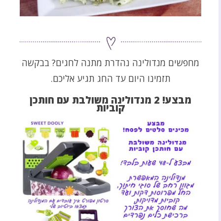
מחפשים מנדולינה נהדרת מתנה לחגים? בבקשה
תזמינו היום עד החג תגיע אליכם.
מבצע! 2 מנדולינה משולבת עם חותכן
קוביות