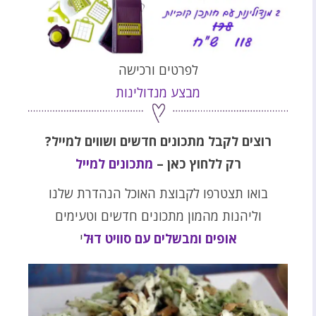
לפרטים ורכישה
מבצע מנדולינות
רוצים לקבל מתכונים חדשים ושווים למייל?
רק ללחוץ כאן –
מתכונים למייל
בואו תצטרפו לקבוצת האוכל הנהדרת שלנו
וליהנות מהמון מתכונים חדשים וטעימים
אופים ומבשלים עם סוויט דוּל
י