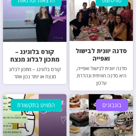
סוויטשופ
הרצאות וסדנאות
סדנה יוונית לבישול
קורס בלוגינג –
ואפייה
מתכון לבלוג מנצח
סדנה יוונית לבישול ואפייה,
קורס בלוגינג – מתכון לבלוג
היא סדנה חוויתית ונהדרת.
מנצח או יותר נכון אתר
עדכון
בונבונים
הסוויט בתקשורת