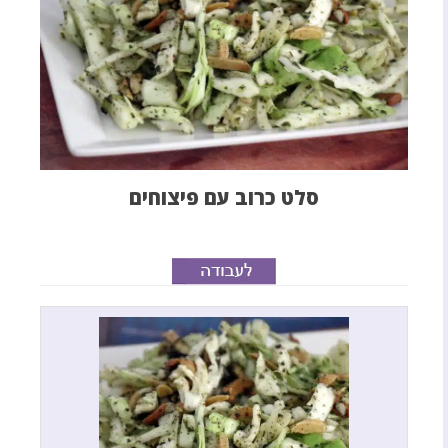
סלט כרוב עם פיצוחים