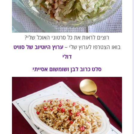
רוצים לראות את כל סרטוני האוכל שלי?
בואו הצטרפו לערוץ שלי –
ערוץ היוטיוב של סוויט
דולי
סלט כרוב לבן ושומשום אסייתי