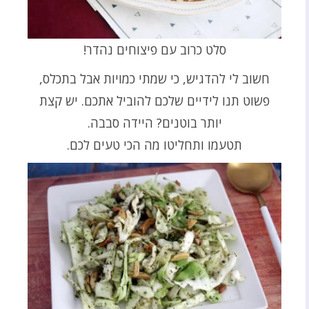
סלט כרוב עם פיצוחים נהדר!
חשוב לי להדגיש, כי שמתי כמויות אבל בתכלס,
פשוט תנו לידיים שלכם להוביל אתכם. יש קצת
יותר בוטנים? היידה סבבה.
תטעמו ותחליטו מה הכי טעים לכם.