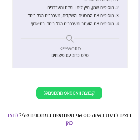
מוסיפים שמן, מיץ לימון ומלח ומערבבים
מוסיפים את הבוטנים והשקדים, מערבבים הכל ביחד
מוסיפים את הזעתר ומערבבים הכל ביחד. בתיאבון!
KEYWORD
סלט כרוב עם פיצוחים
קבוצת וואטסאפ מתכונים
רוצים לדעת באיזה כוס אני משתמשת במתכונים שלי?
לחצו
כאן