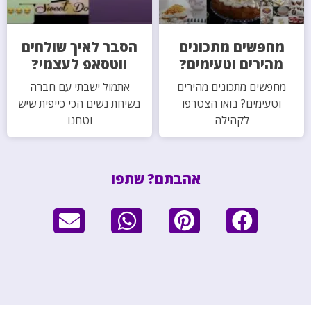
מחפשים מתכונים
הסבר לאיך שולחים
מהירים וטעימים?
ווטסאפ לעצמי?
מחפשים מתכונים מהירים
אתמול ישבתי עם חברה
וטעימים? בואו הצטרפו
בשיחת נשים הכי כייפית שיש
לקהילה
וטחנו
אהבתם? שתפו