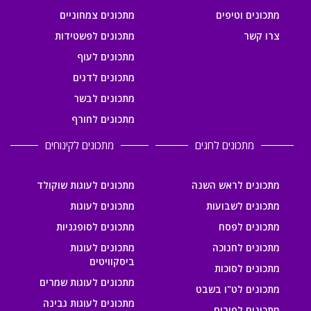
מתכונים וטיפים
מתכונים צמחוניים
צרו קשר
מתכונים לפשטידות
מתכונים לעוף
מתכונים לדגים
מתכונים לבשר
מתכונים לחורף
מתכונים לחגים
מתכונים לקינוחים
מתכונים לראש השנה
מתכונים לעוגות שוקולד
מתכונים לשבועות
מתכונים לעוגות
מתכונים לפסח
מתכונים לסופגניות
מתכונים לחנוכה
מתכונים לעוגות
ביסקוויטים
מתכונים לסוכות
מתכונים לעוגות שמרים
מתכונים לט"ו בשבט
מתכונים לעוגות גבינה
מתכונים לפורים