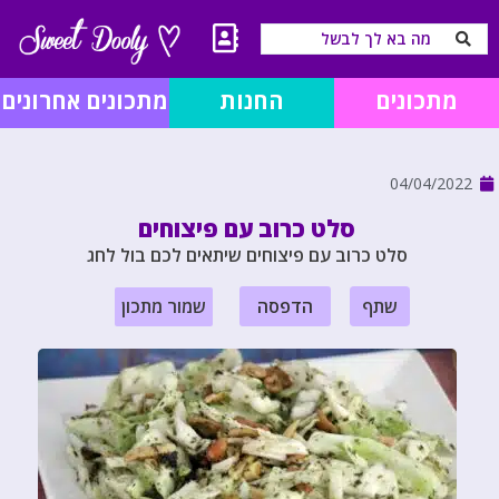
מתכונים
החנות
מתכונים אחרונים
04/04/2022
סלט כרוב עם פיצוחים
סלט כרוב עם פיצוחים שיתאים לכם בול לחג
שתף
הדפסה
שמור מתכון