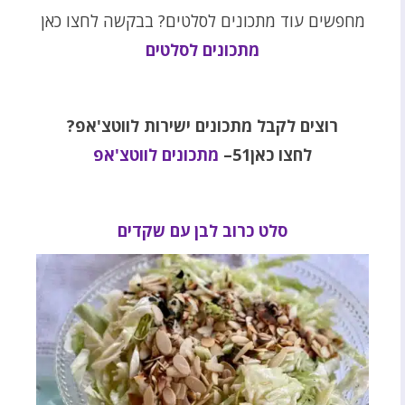
מחפשים עוד מתכונים לסלטים? בבקשה לחצו כאן
מתכונים לסלטים
רוצים לקבל מתכונים ישירות לווטצ'אפ?
לחצו כאן51–
מתכונים לווטצ'אפ
סלט כרוב לבן עם שקדים