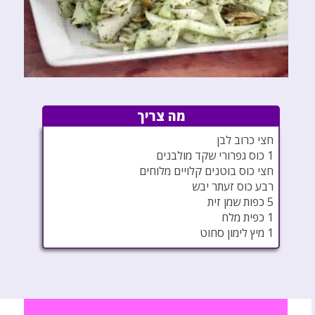
מה צריך
חצי כרוב לבן
1 כוס גפרורי שקד מולבנים
חצי כוס בוטנים קלויים מלוחים
רבע כוס זעתר יבש
5 כפות שמן זית
1 כפית מלח
1 מיץ לימון סחוט