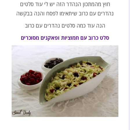
חוץ מהמתכון הנהדר הזה יש לי עוד סלטים
נהדרים עם כרוב שיתאימו לפסח והנה בבקשה
הנה עוד כמה סלטים נהדרים עם כרוב
סלט כרוב עם חמוציות ופאקנים מסוכרים