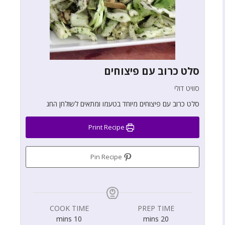
סלט כרוב עם פיצוחים
סוויט דולי
סלט כרוב עם פיצוחים מיוחד בטעמו ומתאים לשולחן החג
Print Recipe
Pin Recipe
COOK TIME
PREP TIME
mins
10
mins
20