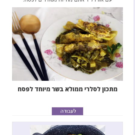
מתכון לסלרי ממולא בשר מיוחד לפסח