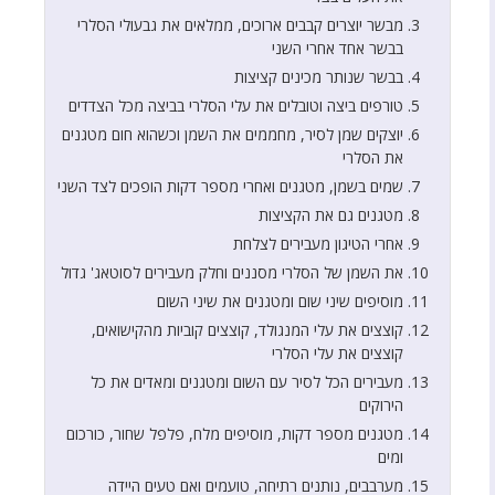
מבשר יוצרים קבבים ארוכים, ממלאים את גבעולי הסלרי
בבשר אחד אחרי השני
בבשר שנותר מכינים קציצות
טורפים ביצה וטובלים את עלי הסלרי בביצה מכל הצדדים
יוצקים שמן לסיר, מחממים את השמן וכשהוא חום מטגנים
את הסלרי
שמים בשמן, מטגנים ואחרי מספר דקות הופכים לצד השני
מטגנים גם את הקציצות
אחרי הטיגון מעבירים לצלחת
את השמן של הסלרי מסננים וחלק מעבירים לסוטאג' גדול
מוסיפים שיני שום ומטגנים את שיני השום
קוצצים את עלי המנגולד, קוצצים קוביות מהקישואים,
קוצצים את עלי הסלרי
מעבירים הכל לסיר עם השום ומטגנים ומאדים את כל
הירוקים
מטגנים מספר דקות, מוסיפים מלח, פלפל שחור, כורכום
ומים
מערבבים, נותנים רתיחה, טועמים ואם טעים היידה