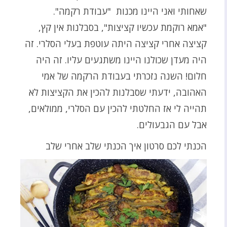
שאחותי ואני היינו מכנות "עבודת רקמה".
"אמא רוקמת עכשיו קציצות", בסבלנות אין קץ,
קציצה אחרי קציצה היתה עוטפת בעלי הסלרי. זה
היה מעדן שכולנו היינו משתגעים עליו. זה היה
חלום! השנה נזכרתי בעבודת הרקמה של אמי
האהובה, ידעתי שסבלנות להכין את הקציצות לא
תהייה לי אז החלטתי להכין עם הסלרי, ממולאים,
אבל עם הגבעולים.
הכנתי לכם סרטון איך הכנתי שלב אחרי שלב