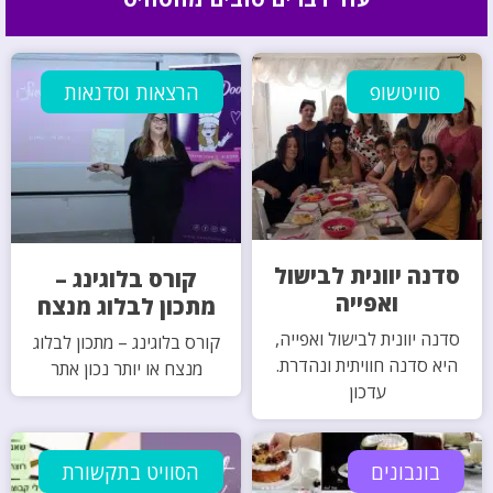
סוויטשופ
הרצאות וסדנאות
סדנה יוונית לבישול
קורס בלוגינג –
ואפייה
מתכון לבלוג מנצח
סדנה יוונית לבישול ואפייה,
קורס בלוגינג – מתכון לבלוג
היא סדנה חוויתית ונהדרת.
מנצח או יותר נכון אתר
עדכון
בונבונים
הסוויט בתקשורת