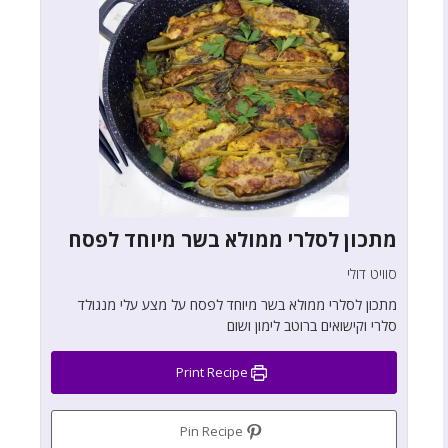
מתכון לסלרי ממולא בשר מיוחד לפסח
סוויט דולי
מתכון לסלרי ממולא בשר מיוחד לפסח על מצע עלי מנגולד
סלרי וקישואים ברוטב לימון ושום
Print Recipe
Pin Recipe