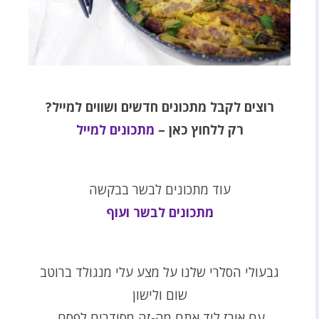
רוצים לקבל מתכונים חדשים ושווים למייל?
רק ללחוץ כאן –
מתכונים למייל
עוד מתכונים לבשר בבקשה
מתכונים לבשר ועוף
גבעולי הסלרי שלנו על מצע עלי מנגולד ברוטב
שום ולישון
עם אורז ליד אתם מה-זה מסודרים לפסח.