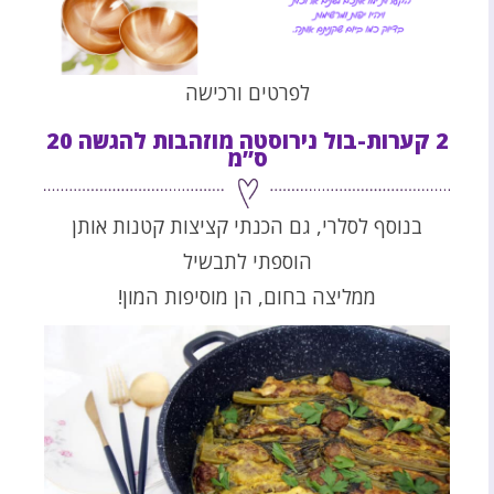
לפרטים ורכישה
2 קערות-בול נירוסטה מוזהבות להגשה 20
ס”מ
בנוסף לסלרי, גם הכנתי קציצות קטנות אותן
הוספתי לתבשיל
ממליצה בחום, הן מוסיפות המון!