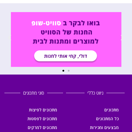
ניווט כללי
סוגי מתכונים
מתכונים
מתכונים לפיצות
כל המתכונים
מתכונים לפסטות
מבצעים ומכירות
מתכונים למרקים