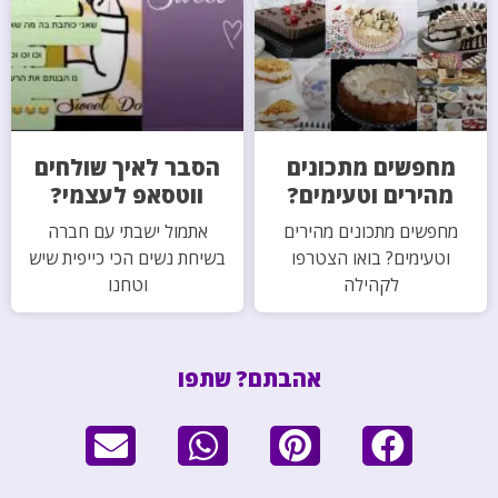
מחפשים מתכונים
הסבר לאיך שולחים
מהירים וטעימים?
ווטסאפ לעצמי?
מחפשים מתכונים מהירים
אתמול ישבתי עם חברה
וטעימים? בואו הצטרפו
בשיחת נשים הכי כייפית שיש
לקהילה
וטחנו
אהבתם? שתפו