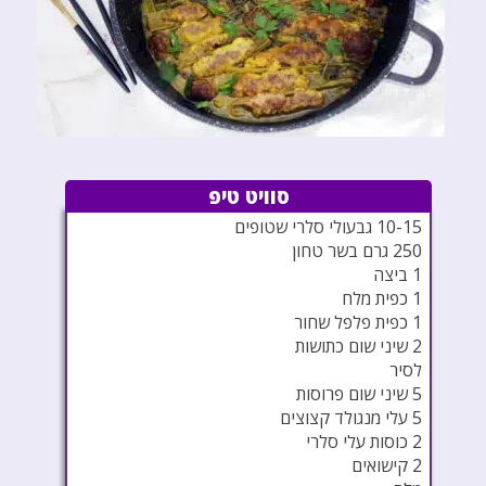
סוויט טיפ
10-15 גבעולי סלרי שטופים
250 גרם בשר טחון
1 ביצה
1 כפית מלח
1 כפית פלפל שחור
2 שיני שום כתושות
לסיר
5 שיני שום פרוסות
5 עלי מנגולד קצוצים
2 כוסות עלי סלרי
2 קישואים