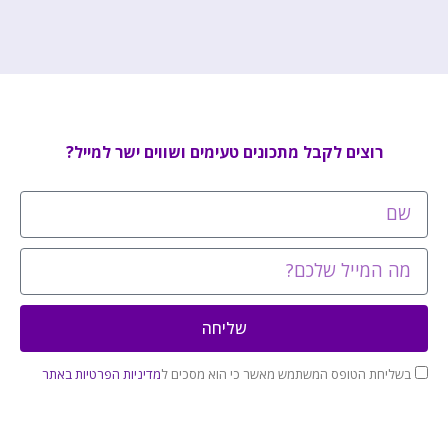
רוצים לקבל מתכונים טעימים ושווים ישר למייל?
שליחה
בשליחת הטופס המשתמש מאשר כי הוא מסכים ל
מדיניות הפרטיות באתר