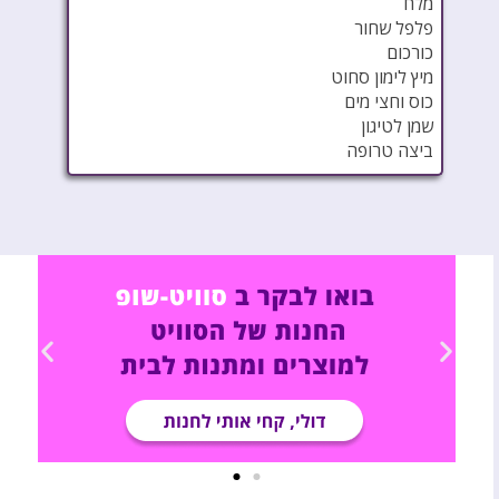
מלח
פלפל שחור
כורכום
מיץ לימון סחוט
כוס וחצי מים
שמן לטיגון
ביצה טרופה