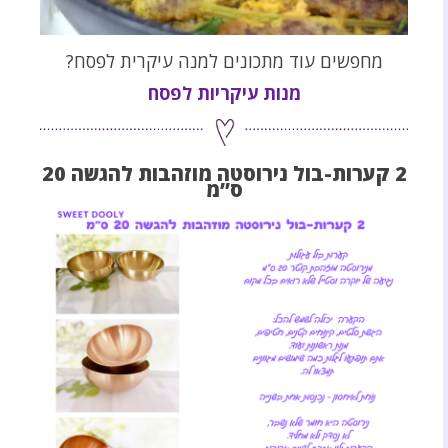
מחפשים עוד מתכונים למנה עיקרית לפסח?
מנות עיקריות לפסח
2 קערות-בול נירוסטה מוזהבות להגשה 20
ס”מ