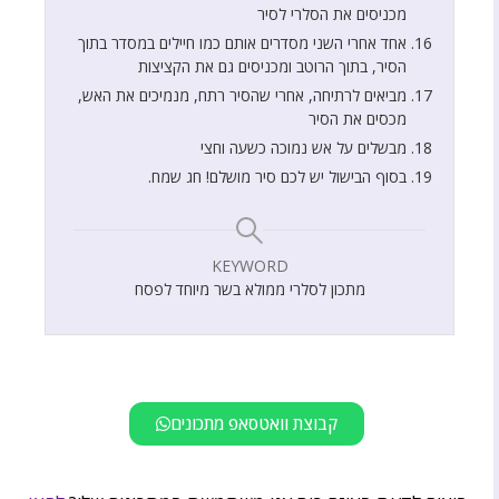
מכניסים את הסלרי לסיר
אחד אחרי השני מסדרים אותם כמו חיילים במסדר בתוך
הסיר, בתוך הרוטב ומכניסים גם את הקציצות
מביאים לרתיחה, אחרי שהסיר רתח, מנמיכים את האש,
מכסים את הסיר
מבשלים על אש נמוכה כשעה וחצי
בסוף הבישול יש לכם סיר מושלם! חג שמח.
KEYWORD
מתכון לסלרי ממולא בשר מיוחד לפסח
קבוצת וואטסאפ מתכונים