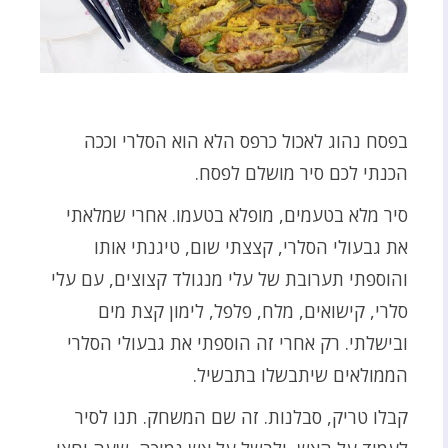
בפסח נהוג לאכול כרפס הלא הוא הסלרי וככה
הכנתי לכם סיר מושלם לפסח.
סיר מלא בטעמים, מופלא בטעמו. אחרי שמלאתי
את גבעולי הסלרי, קצצתי שום, טיגנתי אותו
והוספתי תערובת של עלי מנגולד קצוצים, עם עלי
סלרי, קישואים, מלח, פלפל, לימון קצת מים
ובישלתי. רק אחרי זה הוספתי את גבעולי הסלרי
הממולאים שיתבשלו בתבשיל.
קבלו טריק, סבלנות. זה שם המשחק. תנו לסיר