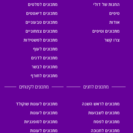
החנות של דולי
מתכונים לסלטים
טיפים
מתכונים דיאטטים
אודות
מתכונים טבעוניים
מתכונים וטיפים
מתכונים צמחוניים
צרו קשר
מתכונים לפשטידות
מתכונים לעוף
מתכונים לדגים
מתכונים לבשר
מתכונים לחורף
מתכונים לחגים
מתכונים לקינוחים
מתכונים לראש השנה
מתכונים לעוגות שוקולד
מתכונים לשבועות
מתכונים לעוגות
מתכונים לפסח
מתכונים לסופגניות
מתכונים לחנוכה
מתכונים לעוגות