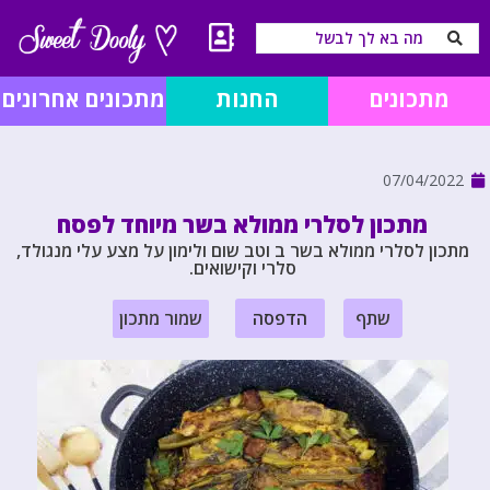
מתכונים
החנות
מתכונים אחרונים
07/04/2022
מתכון לסלרי ממולא בשר מיוחד לפסח
מתכון לסלרי ממולא בשר ב וטב שום ולימון על מצע עלי מנגולד,
סלרי וקישואים.
שתף
הדפסה
שמור מתכון