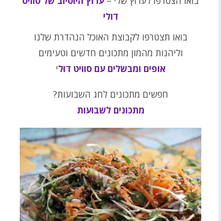
בואו הצטרפו לערוץ שלי –
ערוץ היוטיוב של סוויט
דולי
בואו תצטרפו לקבוצת האוכל הנהדרת שלנו
וליהנות מהמון מתכונים חדשים וטעימים
אופים ומבשלים עם סוויט דוּל
י
חפשים מתכונים לחג השבועות?
מתכונים לשבועות