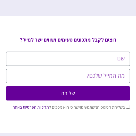
רוצים לקבל מתכונים טעימים ושווים ישר למייל?
שליחה
בשליחת הטופס המשתמש מאשר כי הוא מסכים ל
מדיניות הפרטיות באתר