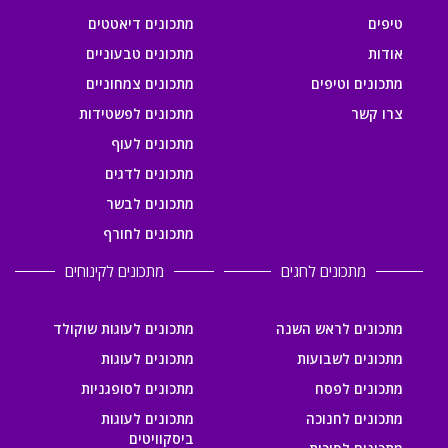
טיפים
מתכונים דיאטטים
אודות
מתכונים טבעוניים
מתכונים וטיפים
מתכונים צמחוניים
צרו קשר
מתכונים לפשטידות
מתכונים לעוף
מתכונים לדגים
מתכונים לבשר
מתכונים לחורף
מתכונים לחגים
מתכונים לקינוחים
מתכונים לראש השנה
מתכונים לעוגות שוקולד
מתכונים לשבועות
מתכונים לעוגות
מתכונים לפסח
מתכונים לסופגניות
מתכונים לחנוכה
מתכונים לעוגות
ביסקוויטים