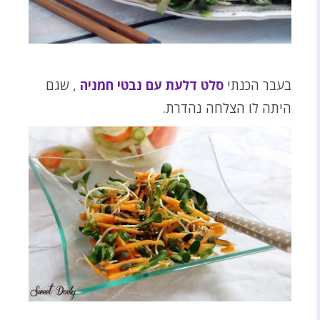
בעבר הכנתי
סלט דלעת עם נבטי חמניה
, שגם
היתה לו הצלחה נהדרת.