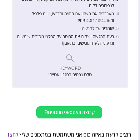
לגפרורים דקים
מערבבים את השמן עם הסויה והדבש, שום פלפל
ומערבבים לרוטב אחיד
שומרים עד להגשה
בעת ההגשה יוצקים את הרוטב על הסלט מפזרים שומשום
וגרעיני דלעת ומגישים. בתיאבון!
KEYWORD
סלט נבטים בסגנון אסייתי
קבוצת וואטסאפ מתכונים
רוצים לדעת באיזה כוס אני משתמשת במתכונים שלי?
לחצו