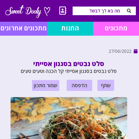
מתכונים
החנות
מתכונים אחרונים
27/06/2022
סלט נבטים בסגנון אסייתי
סלט נבטים בסגנון אסייתי קל הכנה וטעים טעים
שתף
הדפסה
שמור מתכון