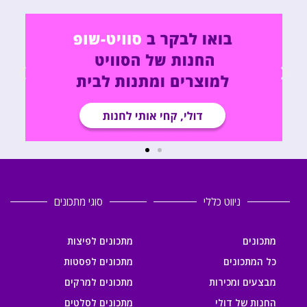
ניווט כללי
סוגי מתכונים
מתכונים
מתכונים לפיצות
כל המתכונים
מתכונים לפסטות
מבצעים ומכירות
מתכונים למרקים
החנות של דולי
מתכונים לסלטים