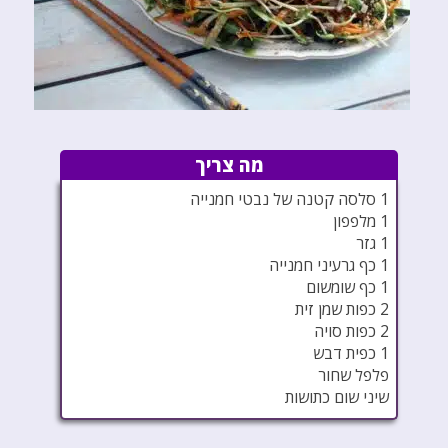
מה צריך
1 סלסה קטנה של נבטי חמנייה
1 מלפפון
1 גזר
1 כף גרעיני חמנייה
1 כף שומשום
2 כפות שמן זית
2 כפות סויה
1 כפית דבש
פלפל שחור
שיני שום כתושות