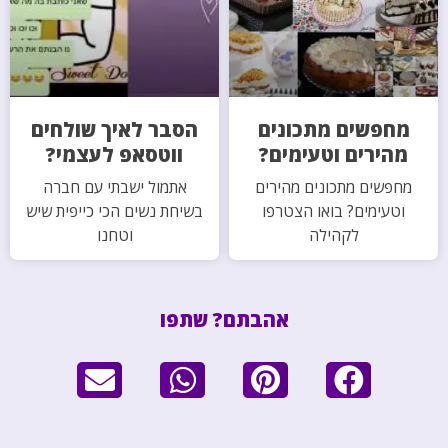
מחפשים מתכונים
הסבר לאיך שולחים
מהירים וטעימים?
ווטסאפ לעצמי?
מחפשים מתכונים מהירים
אתמול ישבתי עם חברה
וטעימים? בואו הצטרפו
בשיחת נשים הכי כייפית שיש
לקהילה
וטחנו
אהבתם? שתפו