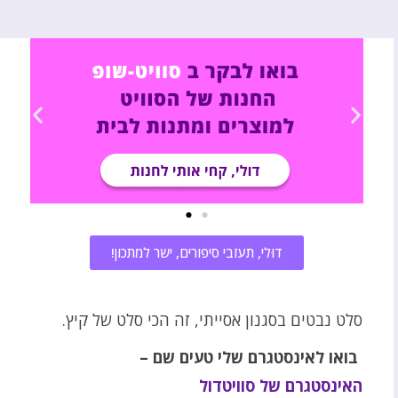
דוּלי, תעזבי סיפורים, ישר למתכון!
סלט נבטים בסגנון אסייתי, זה הכי סלט של קיץ.
בואו לאינסטגרם שלי טעים שם –
האינסטגרם של סוויטדול