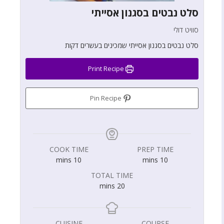
סלט נבטים בסגנון אסייתי
סוויט דולי
סלט נבטים בסגנון אסייתי שמכינים בעשרים דקות
Print Recipe
Pin Recipe
COOK TIME
PREP TIME
mins
10
mins
10
TOTAL TIME
mins
20
CUISINE
COURSE