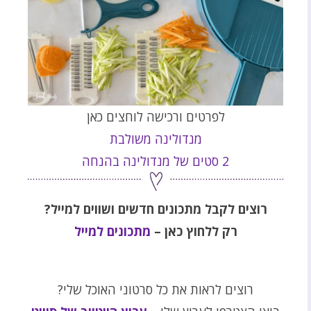
לפרטים ורכישה לוחצים כאן
מנדולינה משולבת
2 סטים של מנדולינה בהנחה
רוצים לקבל מתכונים חדשים ושווים למייל?
רק ללחוץ כאן –
מתכונים למייל
רוצים לראות את כל סרטוני האוכל שלי?