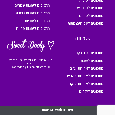
מתכונים לסוכות
מתכונים לעוגות שמרים
מתכונים לט"ו בשבט
מתכונים לעוגות גבינה
מתכונים לפורים
מתכונים לעוגיות
מתכונים ליום העצמאות
מתכונים לעוגות פרווה
סוג ארוחה
מתכונים ב10 דקות
מתכונים לשבת
תנאי שימוש
|
מדיניות פרטיות
|
הצהרת
נגישות
© כל הזכויות שמורות sweetdooly
מתכונים לארוחת ערב
מתכונים לארוחת צהריים
מתכונים לארוחת בוקר
מתכונים לילדים
פיתוח: manta~web