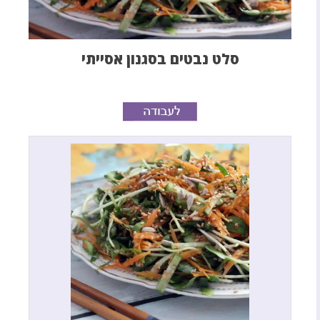
סלט נבטים בסגנון אסייתי