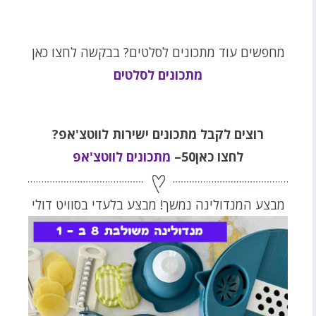
מחפשים עוד מתכונים לסלטים? בבקשה לחצו כאן
מתכונים לסלטים
רוצים לקבל מתכונים ישירות לווטצ'אפ?
לחצו כאן50–
מתכונים לווטצ'אפ
מבצע המנדולינה נמשך! מבצע בלעדי בסוויט דולי