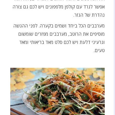
אפשר לגרד עם קולפן מלפפונים ויש לכם גם צורה
נהדרת של הגזר.
מערבבים הכל ביחד ושמים בקערה. לפני ההגשה
מוסיפים את הרוטב, מערבבים מפזרים שומשום
וגרעיני דלעת ויש לכם סלט מאד בריאותי ומאד
טעים.