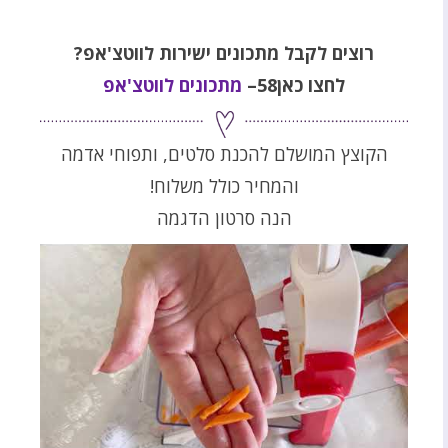
רוצים לקבל מתכונים ישירות לווטצ'אפ?
לחצו כאן58–
מתכונים לווטצ'אפ
הקוצץ המושלם להכנת סלטים, ותפוחי אדמה
והמחיר כולל משלוח!
הנה סרטון הדגמה