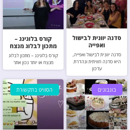
סדנה יוונית לבישול
קורס בלוגינג –
ואפייה
מתכון לבלוג מנצח
סדנה יוונית לבישול ואפייה,
קורס בלוגינג – מתכון לבלוג
היא סדנה חוויתית ונהדרת.
מנצח או יותר נכון אתר
עדכון
בונבונים
הסוויט בתקשורת