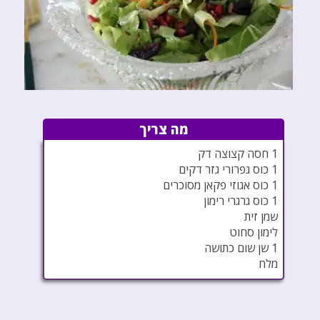
מה צריך
1 חסה קצוצה דק
1 כוס גפרורי גזר דקים
1 כוס אגוזי פקאן מסוכרים
1 כוס גרגרי רימון
שמן זית
לימון סחוט
1 שן שום כתושה
מלח