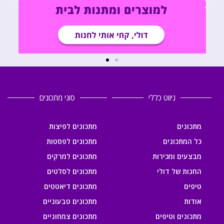
ניווט כללי
סוגי מתכונים
מתכונים
מתכונים לפיצות
כל המתכונים
מתכונים לפסטות
מבצעים ומכירות
מתכונים למרקים
החנות של דולי
מתכונים לסלטים
טיפים
מתכונים דיאטטים
אודות
מתכונים טבעוניים
מתכונים וטיפים
מתכונים צמחוניים