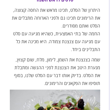
היתרון של הסלט, תכינו מראש את החסה קצוצה,
את הרימונים תכינו גם ולפני הארוחה מתבלים את
הסלט ואתם מסודרים.
החמה של בתי האמצעית, כשהיא מגיעה עם סלט
עם מגיעה עם צנצנת צמודה. היא מכינה את כל
התבלינים ביחד.
שמה בצנצנת את השמן, לימון, מלח, שום קצוץ,
מנערת היטב את הצנצנת לפני ההגשה ומתבלת
את הסלט. בדיוק אותו דבר עם הסלט שלנו, בסוף
תוסיפו את הפקאנים והרימונים.