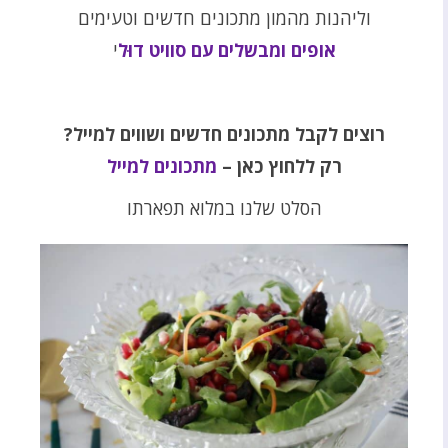
וליהנות מהמון מתכונים חדשים וטעימים
אופים ומבשלים עם סוויט דוּל
י
רוצים לקבל מתכונים חדשים ושווים למייל?
רק ללחוץ כאן –
מתכונים למייל
הסלט שלנו במלוא תפארתו