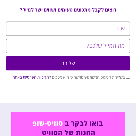
רוצים לקבל מתכונים טעימים ושווים ישר למייל?
שליחה
בשליחת הטופס המשתמש מאשר כי הוא מסכים ל
מדיניות הפרטיות באתר