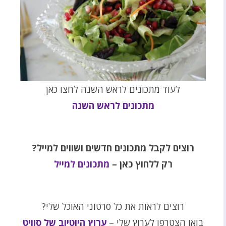
לעוד מתכונים לראש השנה לחצו כאן
מתכונים לראש השנה
רוצים לקבל מתכונים חדשים ושווים למייל?
רק ללחוץ כאן –
מתכונים למייל
רוצים לראות את כל סרטוני האוכל שלי?
בואו הצטרפו לערוץ שלי –
ערוץ היוטיוב של סוויט