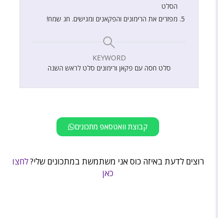
הסלט
מפזרים את הרימונים והפקאנים ומגישים. חג שמח!
KEYWORD
סלט חסה עם פקאן ורימונים סלט לראש השנה
קבוצת וואטסאפ מתכונים
רוצים לדעת באיזה כוס אני משתמשת במתכונים שלי?
לחצו
כאן