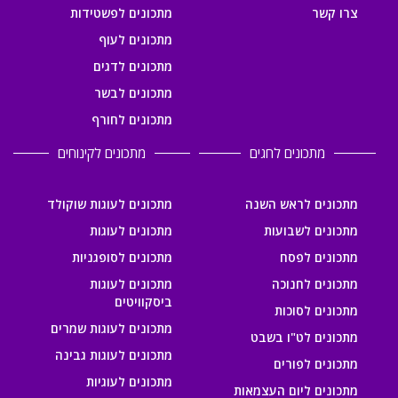
צרו קשר
מתכונים לפשטידות
מתכונים לעוף
מתכונים לדגים
מתכונים לבשר
מתכונים לחורף
מתכונים לחגים
מתכונים לקינוחים
מתכונים לראש השנה
מתכונים לעוגות שוקולד
מתכונים לשבועות
מתכונים לעוגות
מתכונים לפסח
מתכונים לסופגניות
מתכונים לחנוכה
מתכונים לעוגות
ביסקוויטים
מתכונים לסוכות
מתכונים לעוגות שמרים
מתכונים לט"ו בשבט
מתכונים לעוגות גבינה
מתכונים לפורים
מתכונים לעוגיות
מתכונים ליום העצמאות