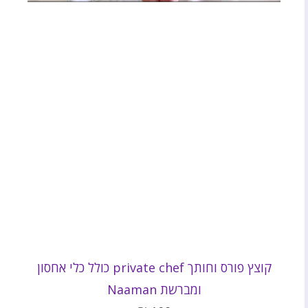
קוצץ פורס וחותך private chef כולל כלי אחסון
ומברשת Naaman