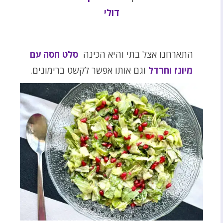
דולי
התארחנו אצל בתי והיא הכינה
סלט חסה עם
מיונז וחרדל
וגם אותו אפשר לקשט ברימונים.