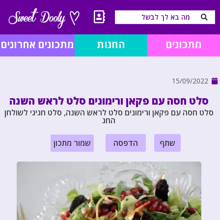
מתכונים
החנות
מתכונים אחרונים
15/09/2022
סלט חסה עם פקאן ורימונים סלט לראש השנה
סלט חסה עם פקאן ורימונים סלט לראש השנה, סלט חגיגי לשולחן
החג
שתף
הדפסה
שמור מתכון