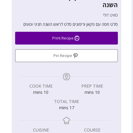
השנה
סוויט דולי
סלט חסה עם פקאן ורימונים סלט לראש השנה חגיגי וטעים
Print Recipe
Pin Recipe
COOK TIME
PREP TIME
mins
10
mins
10
TOTAL TIME
mins
17
CUISINE
COURSE