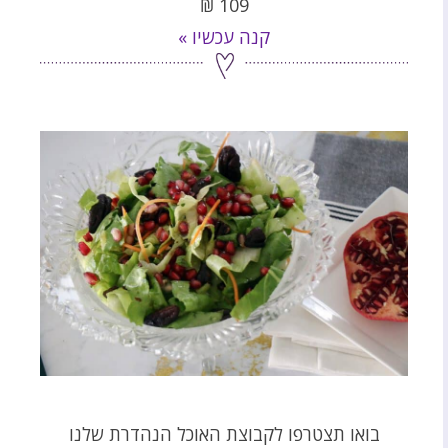
₪
109
קנה עכשיו »
בואו תצטרפו לקבוצת האוכל הנהדרת שלנו