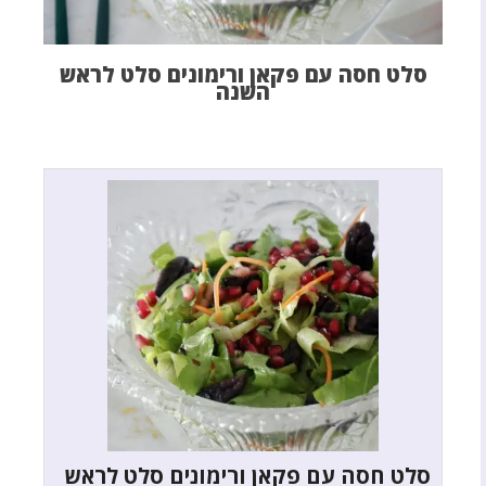
סלט חסה עם פקאן ורימונים סלט לראש
השנה
סלט חסה עם פקאן ורימונים סלט לראש