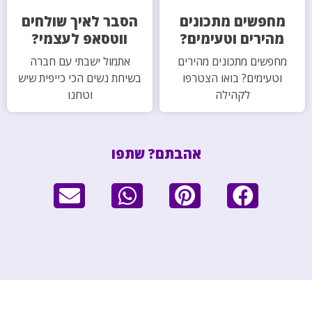
מחפשים מתכונים
הסבר לאיך שולחים
מהירים וטעימים?
ווטסאפ לעצמי?
מחפשים מתכונים מהירים
אתמול ישבתי עם חברה
וטעימים? בואו הצטרפו
בשיחת נשים הכי כייפית שיש
לקהילה
וטחנו
אהבתם? שתפו