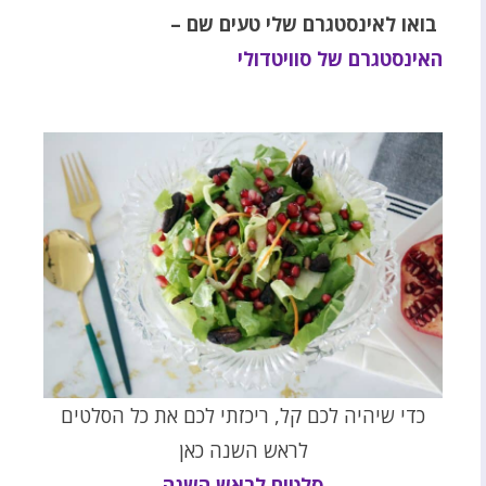
בואו לאינסטגרם שלי טעים שם –
האינסטגרם של סוויטדולי
כדי שיהיה לכם קל, ריכזתי לכם את כל הסלטים
לראש השנה כאן
סלטים לראש השנה