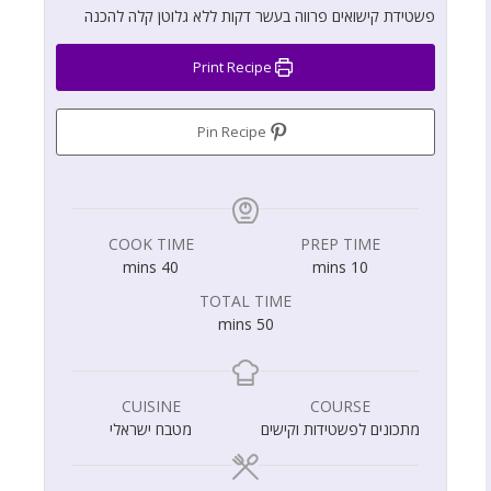
פשטידת קישואים פרווה בעשר דקות ללא גלוטן קלה להכנה
Print Recipe
Pin Recipe
COOK TIME
PREP TIME
mins
40
mins
10
TOTAL TIME
mins
50
CUISINE
COURSE
מתכונים לפשטידות וקישים
מטבח ישראלי