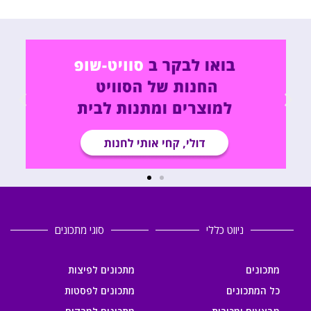
ניווט כללי
סוגי מתכונים
מתכונים
מתכונים לפיצות
כל המתכונים
מתכונים לפסטות