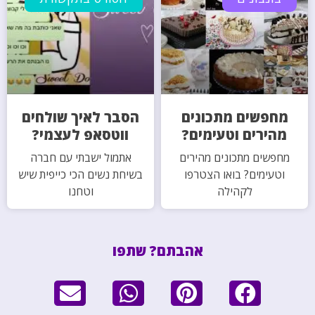
מחפשים מתכונים
הסבר לאיך שולחים
מהירים וטעימים?
ווטסאפ לעצמי?
מחפשים מתכונים מהירים
אתמול ישבתי עם חברה
וטעימים? בואו הצטרפו
בשיחת נשים הכי כייפית שיש
לקהילה
וטחנו
אהבתם? שתפו