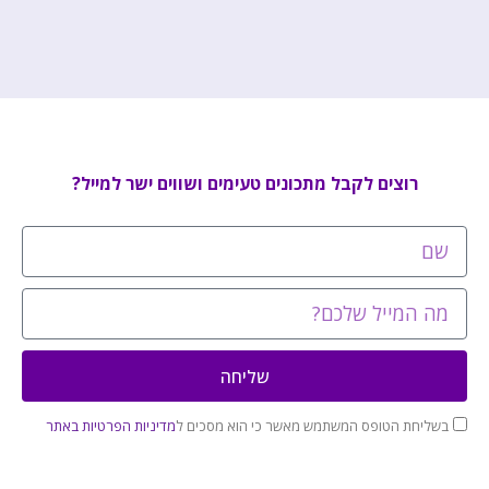
רוצים לקבל מתכונים טעימים ושווים ישר למייל?
שליחה
בשליחת הטופס המשתמש מאשר כי הוא מסכים ל
מדיניות הפרטיות באתר