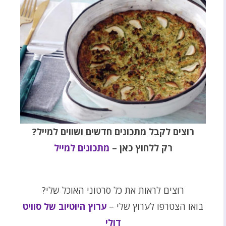
רוצים לקבל מתכונים חדשים ושווים למייל?
רק ללחוץ כאן –
מתכונים למייל
רוצים לראות את כל סרטוני האוכל שלי?
בואו הצטרפו לערוץ שלי –
ערוץ היוטיוב של סוויט
דולי