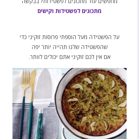
מחפשים עוד מתכונים לפשטידות? בבקשה
מתכונים לפשטידות וקישים
על הפשטידה מעל הוספתי פרוסות זוקיני כדי
שהפשטידה שלנו תהייה יותר יפה
אם אין לכם זוקיני אתם יכולים לוותר.