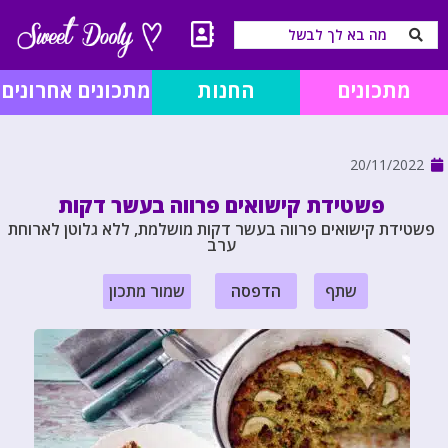
מתכונים
החנות
מתכונים אחרונים
20/11/2022
פשטידת קישואים פרווה בעשר דקות
פשטידת קישואים פרווה בעשר דקות מושלמת, ללא גלוטן לארוחת
ערב
שתף
הדפסה
שמור מתכון