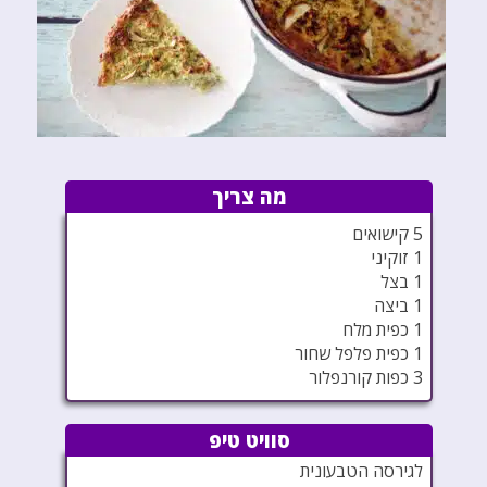
מה צריך
5 קישואים
1 זוקיני
1 בצל
1 ביצה
1 כפית מלח
1 כפית פלפל שחור
3 כפות קורנפלור
סוויט טיפ
לגירסה הטבעונית