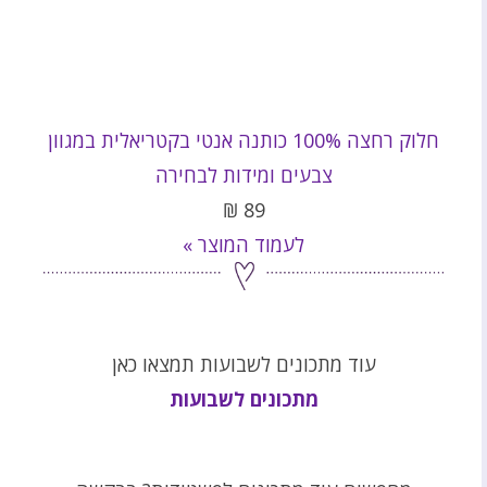
חלוק רחצה 100% כותנה אנטי בקטריאלית במגוון
צבעים ומידות לבחירה
₪
89
לעמוד המוצר »
עוד מתכונים לשבועות תמצאו כאן
מתכונים לשבועות