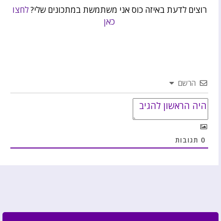
רוצים לדעת באיזה כוס אני משתמשת במתכונים שלי?
לחצו
כאן
הרשם
0
תגובות