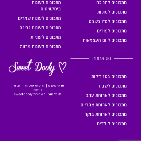
מתכונים לחנוכה
מתכונים לעוגות
ביסקוויטים
מתכונים לסוכות
מתכונים לעוגות שמרים
מתכונים לט"ו בשבט
מתכונים לעוגות גבינה
מתכונים לפורים
מתכונים לעוגיות
מתכונים ליום העצמאות
מתכונים לעוגות פרווה
סוג ארוחה
מתכונים ב10 דקות
מתכונים לשבת
תנאי שימוש
|
מדיניות פרטיות
|
הצהרת
נגישות
© כל הזכויות שמורות sweetdooly
מתכונים לארוחת ערב
מתכונים לארוחת צהריים
מתכונים לארוחת בוקר
מתכונים לילדים