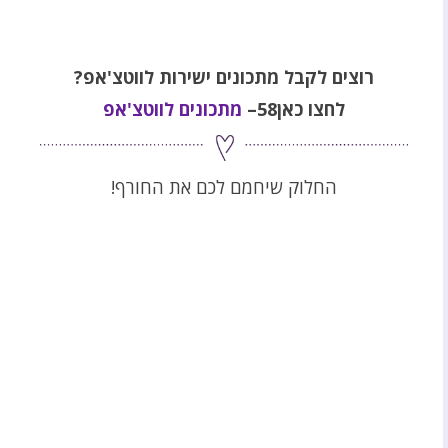
רוצים לקבל מתכונים ישירות לווטצ'אפ?
לחצו כאן58–
מתכונים לווטצ'אפ
החלוק שיחמם לכם את החורף!