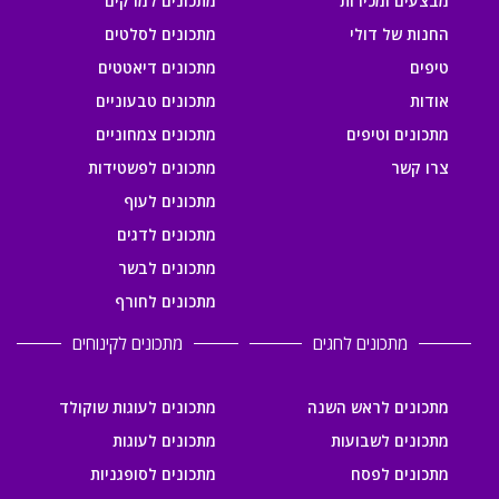
מבצעים ומכירות
מתכונים למרקים
החנות של דולי
מתכונים לסלטים
טיפים
מתכונים דיאטטים
אודות
מתכונים טבעוניים
מתכונים וטיפים
מתכונים צמחוניים
צרו קשר
מתכונים לפשטידות
מתכונים לעוף
מתכונים לדגים
מתכונים לבשר
מתכונים לחורף
מתכונים לחגים
מתכונים לקינוחים
מתכונים לראש השנה
מתכונים לעוגות שוקולד
מתכונים לשבועות
מתכונים לעוגות
מתכונים לפסח
מתכונים לסופגניות