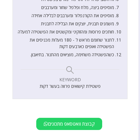
מוסיפים ביצה, מלח ופלפל שחור ומערבבים
מוסיפים את הקורנפלור ומערבבים לבלילה אחידה
משמנים תבנית, יוצקים את הבלילה לתבנית
חותכים פרוסות ומהזוקיני ומקשטים את הפשטידה למעלה
לתנור שחומם מראש ל - 180 מעלות מכניסים את
הפשטידה ואופים כארבעים דקות
כשהפשטידה משחימה, מוציאים מהתנור. בתיאבון.
KEYWORD
פשטידת קישואים פרווה בעשר דקות
קבוצת וואטסאפ מתכונים