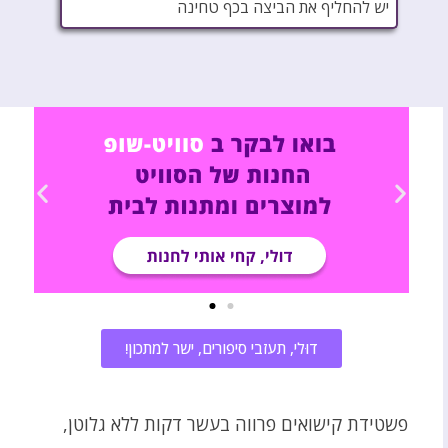
יש להחליף את הביצה בכף טחינה
דוּלי, תעזבי סיפורים, ישר למתכון!
פשטידת קישואים פרווה בעשר דקות ללא גלוטן,