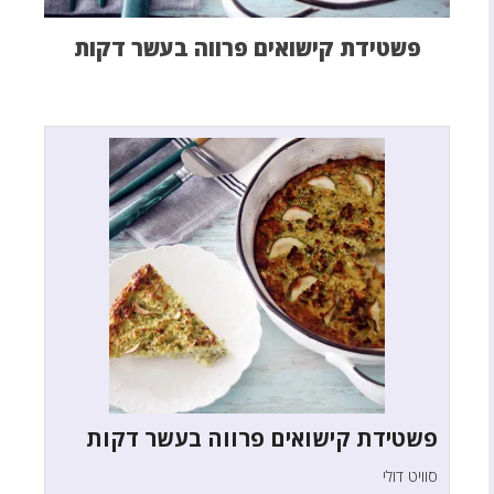
פשטידת קישואים פרווה בעשר דקות
פשטידת קישואים פרווה בעשר דקות
סוויט דולי