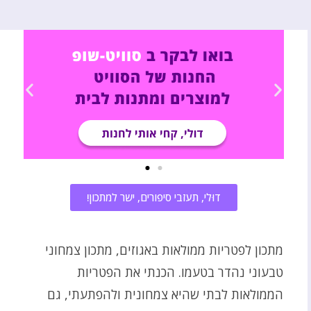
דוּלי, תעזבי סיפורים, ישר למתכון!
מתכון לפטריות ממולאות באגוזים, מתכון צמחוני
טבעוני נהדר בטעמו. הכנתי את הפטריות
הממולאות לבתי שהיא צמחונית ולהפתעתי, גם