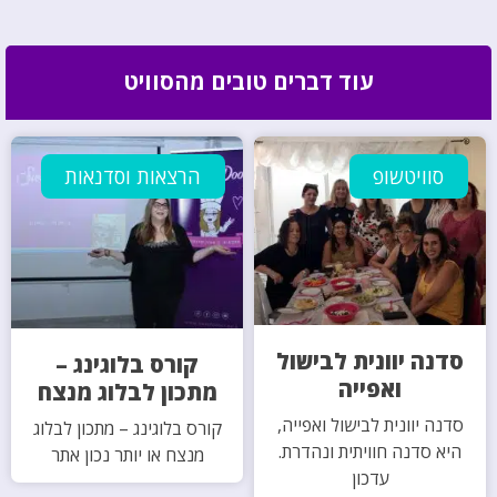
עוד דברים טובים מהסוויט
סוויטשופ
הרצאות וסדנאות
סדנה יוונית לבישול
קורס בלוגינג –
ואפייה
מתכון לבלוג מנצח
סדנה יוונית לבישול ואפייה,
קורס בלוגינג – מתכון לבלוג
היא סדנה חוויתית ונהדרת.
מנצח או יותר נכון אתר
עדכון