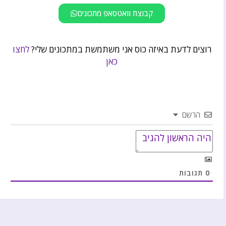
קבוצת וואטסאפ מתכונים
רוצים לדעת באיזה כוס אני משתמשת במתכונים שלי?
לחצו
כאן
הרשם
0
תגובות