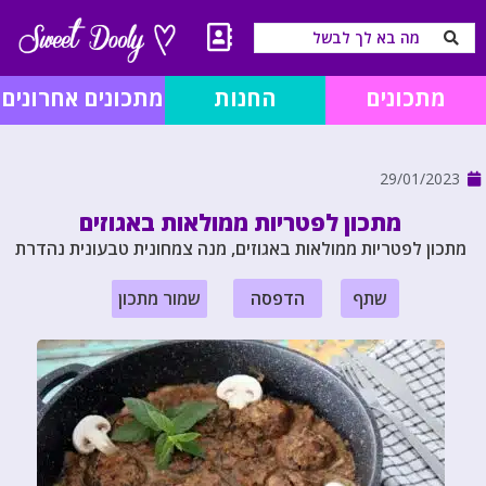
מתכונים
החנות
מתכונים אחרונים
29/01/2023
מתכון לפטריות ממולאות באגוזים
מתכון לפטריות ממולאות באגוזים, מנה צמחונית טבעונית נהדרת
שתף
הדפסה
שמור מתכון