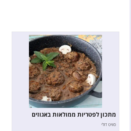
מתכון לפטריות ממולאות באגוזים
סוויט דולי