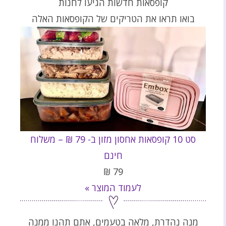
קופסאות חדשות הגיעו לחנות
בואו תראו את הטריקים של הקופסאות האלה
סט 10 קופסאות אחסון מזון ב- 79 ₪ – משלוח
חינם
₪
79
לעמוד המוצר »
מנה נהדרת, מלאה בטעמים, אתם תהנו ממנה