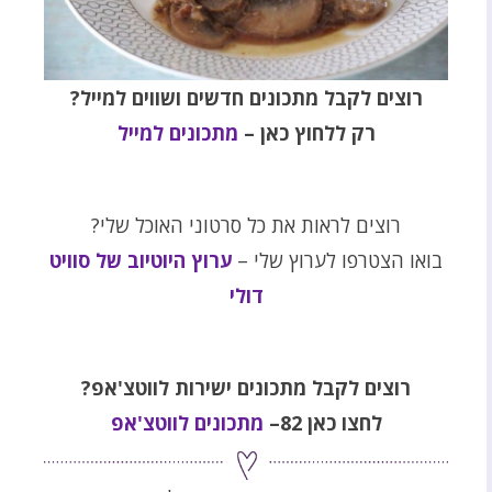
רוצים לקבל מתכונים חדשים ושווים למייל?
רק ללחוץ כאן –
מתכונים למייל
רוצים לראות את כל סרטוני האוכל שלי?
בואו הצטרפו לערוץ שלי –
ערוץ היוטיוב של סוויט
דולי
רוצים לקבל מתכונים ישירות לווטצ'אפ?
לחצו כאן 82–
מתכונים לווטצ'אפ