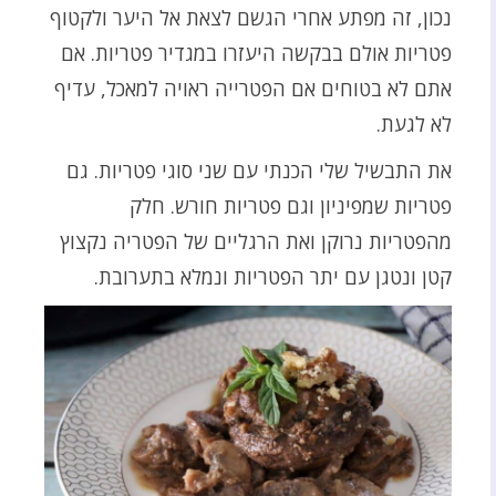
נכון, זה מפתע אחרי הגשם לצאת אל היער ולקטוף
פטריות אולם בבקשה היעזרו במגדיר פטריות. אם
אתם לא בטוחים אם הפטרייה ראויה למאכל, עדיף
לא לגעת.
את התבשיל שלי הכנתי עם שני סוגי פטריות. גם
פטריות שמפיניון וגם פטריות חורש. חלק
מהפטריות נרוקן ואת הרגליים של הפטריה נקצוץ
קטן ונטגן עם יתר הפטריות ונמלא בתערובת.