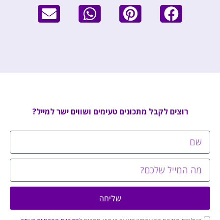
רוצים לקבל מתכונים טעימים ושווים ישר למייל?
שליחה