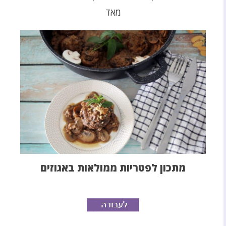
מאד
מתכון לפטריות ממולאות באגוזים