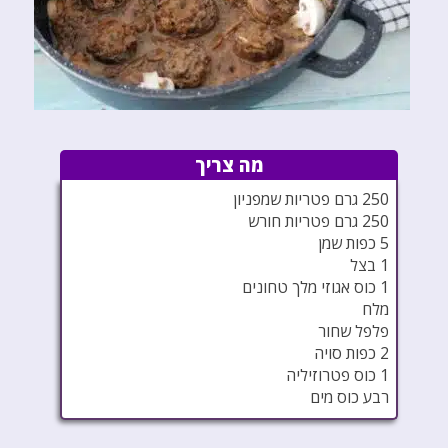
מה צריך
250 גרם פטריות שמפניון
250 גרם פטריות חורש
5 כפות שמן
1 בצל
1 כוס אגוזי מלך טחונים
מלח
פלפל שחור
2 כפות סויה
1 כוס פטרוזיליה
רבע כוס מים