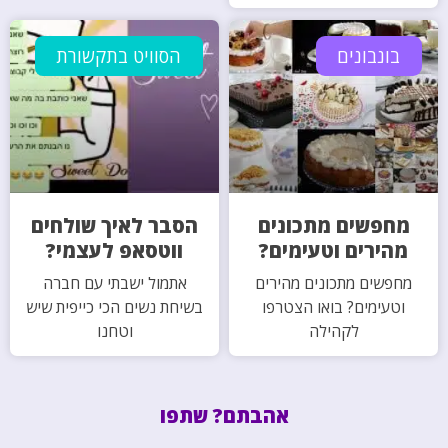
בונבונים
הסוויט בתקשורת
מחפשים מתכונים
הסבר לאיך שולחים
מהירים וטעימים?
ווטסאפ לעצמי?
מחפשים מתכונים מהירים
אתמול ישבתי עם חברה
וטעימים? בואו הצטרפו
בשיחת נשים הכי כייפית שיש
לקהילה
וטחנו
אהבתם? שתפו