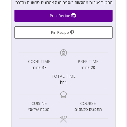
מתכון לפטריות ממולאות באגוזים מנה צמחונית טבעונית נהדרת
Print Recipe
Pin Recipe
COOK TIME
PREP TIME
mins
37
mins
20
TOTAL TIME
hr
1
CUISINE
COURSE
מתכונים טבעוניים
מטבח ישראלי