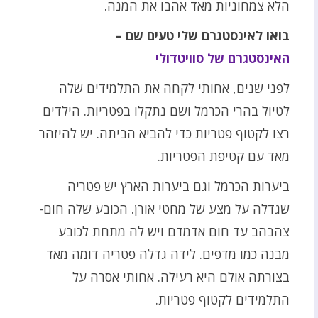
הלא צמחוניות מאד אהבו את המנה.
בואו לאינסטגרם שלי טעים שם –
האינסטגרם של סוויטדולי
לפני שנים, אחותי לקחה את התלמידים שלה
לטיול בהרי הכרמל ושם נתקלו בפטריות. הילדים
רצו לקטוף פטריות כדי להביא הביתה. יש להיזהר
מאד עם קטיפת הפטריות.
ביערות הכרמל וגם ביערות הארץ יש פטריה
שגדלה על מצע של מחטי אורן. הכובע שלה חום-
צהבהב עד חום אדמדם ויש לה מתחת לכובע
מבנה כמו מדפים. לידה גדלה פטריה דומה מאד
בצורתה אולם היא רעילה. אחותי אסרה על
התלמידים לקטוף פטריות.