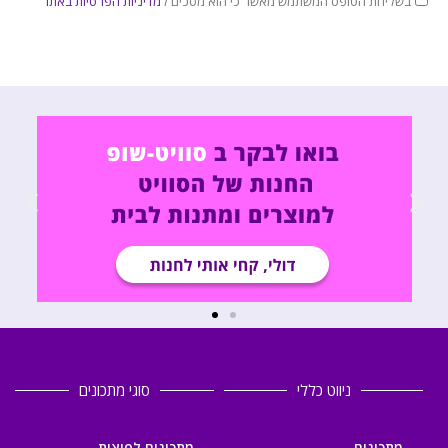
בשליחת הטופס המשתמש מאשר כי הוא מסכים ל
מדיניות הפרטיות באתר
ניווט כללי
סוגי מתכונים
מתכונים
מתכונים לפיצות