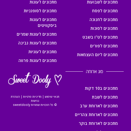
מתכונים לשבועות
מתכונים לעוגות
מתכונים לפסח
מתכונים לסופגניות
מתכונים לחנוכה
מתכונים לעוגות
ביסקוויטים
מתכונים לסוכות
מתכונים לעוגות שמרים
מתכונים לט"ו בשבט
מתכונים לעוגות גבינה
מתכונים לפורים
מתכונים לעוגיות
מתכונים ליום העצמאות
מתכונים לעוגות פרווה
סוג ארוחה
מתכונים ב10 דקות
מתכונים לשבת
תנאי שימוש
|
מדיניות פרטיות
|
הצהרת
נגישות
© כל הזכויות שמורות sweetdooly
מתכונים לארוחת ערב
מתכונים לארוחת צהריים
מתכונים לארוחת בוקר