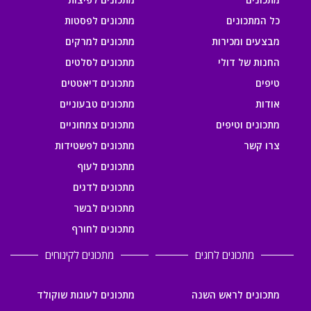
כל המתכונים
מתכונים לפסטות
מבצעים ומכירות
מתכונים למרקים
החנות של דולי
מתכונים לסלטים
טיפים
מתכונים דיאטטים
אודות
מתכונים טבעוניים
מתכונים וטיפים
מתכונים צמחוניים
צרו קשר
מתכונים לפשטידות
מתכונים לעוף
מתכונים לדגים
מתכונים לבשר
מתכונים לחורף
מתכונים לחגים
מתכונים לקינוחים
מתכונים לראש השנה
מתכונים לעוגות שוקולד