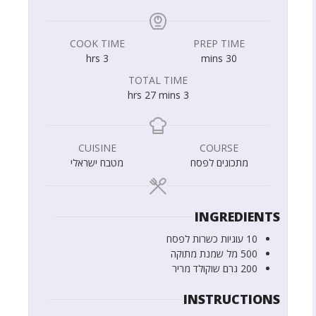
COOK TIME
PREP TIME
hrs
3
mins
30
TOTAL TIME
hrs
27
mins
3
CUISINE
COURSE
מתכונים לפסח
מטבח ישראלי
INGREDIENTS
10
עוגיות
כשרות לפסח
500
מל
שמנת מתוקה
200
גרם
שוקולד מריר
INSTRUCTIONS