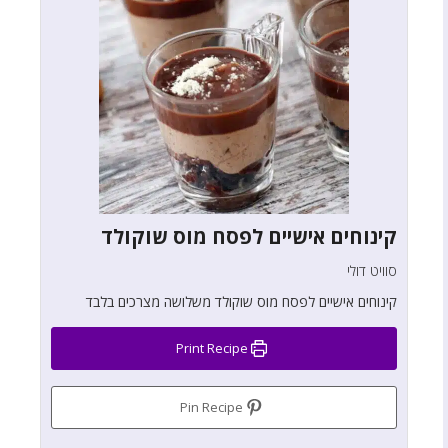
קינוחים אישיים לפסח מוס שוקולד
סוויט דולי
קינוחים אישיים לפסח מוס שוקולד משלושה מצרכים בלבד
Print Recipe
Pin Recipe