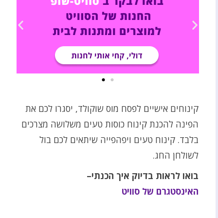
קינוחים אישיים לפסח מוס שוקולד, יסגרו לכם את
הפינה להכנת קינוח כוסות טעים משלושה מצרכים
בלבד. קינוח טעים ויפהפייה שיתאים לכם בול
לשולחן החג.
בואו לראות בדיוק איך הכנתי–
האינסטגרם של סוויט