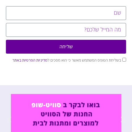
שליחה
בשליחת הטופס המשתמש מאשר כי הוא מסכים ל
מדיניות הפרטיות באתר