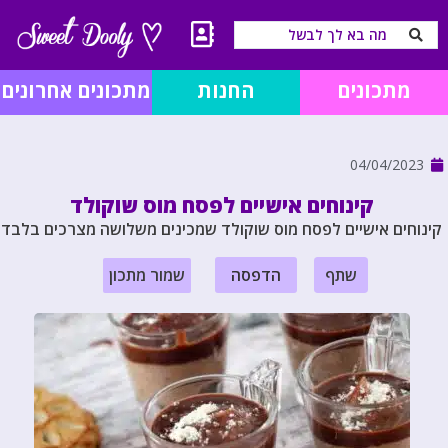
מתכונים
החנות
מתכונים אחרונים
04/04/2023
קינוחים אישיים לפסח מוס שוקולד
קינוחים אישיים לפסח מוס שוקולד שמכינים משלושה מצרכים בלבד
שתף
הדפסה
שמור מתכון