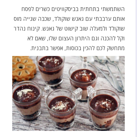
השתמשתי בתחתית בביסקוויטים כשרים לפסח
אותם ערבבתי עם גאנש שוקולד, שכבה שנייה מוס
שוקולד ולמעלה שוב קישוט של גאנש. קינוח נהדר
וקל להכנה וגם היתרון העצום שלו, שאם לא
מתחשק לכם להכין בכוסות, אפשר בתבנית.