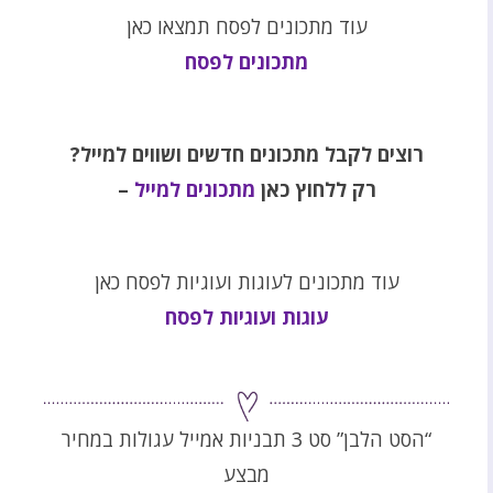
עוד מתכונים לפסח תמצאו כאן
מתכונים לפסח
רוצים לקבל מתכונים חדשים ושווים למייל
?
רק ללחוץ כאן
מתכונים למייל
–
עוד מתכונים לעוגות ועוגיות לפסח כאן
עוגות ועוגיות לפסח
“הסט הלבן” סט 3 תבניות אמייל עגולות במחיר
מבצע