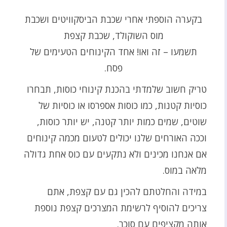
בקערה הוספתי אחרי שכבת הביסקוויטים ושכבת
מוס השוקולד, שכבת קצפת
תשמעו – זה ואו! אחד הקינוחים הטעימים של
פסח.
טריק חשוב שלמדתי בהכנת קינוחי כוסות, תבחרו
כוסיות קטנות, כמו כוסות אספרסו או כוסיות של
שוטים, שמים כמות יותר קטנה, יש יותר כוסות,
וככה האורחים שלנו יכולים לטעום מכמה קינוחים
אם אנחנו מכינים ולא נתקעים עם כוס אחת גדולה
מלאה במוס.
במידה והחלטתם להכין גם עם קצפת, אתם
צריכים להוסיף לרשימת המצרכים קצפת נוספת
אותה מקציפים עם סוכר.