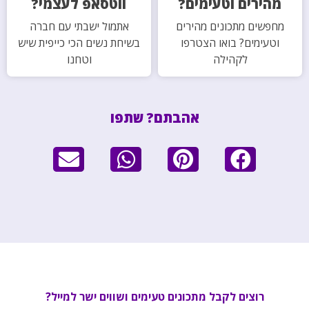
מהירים וטעימים?
ווטסאפ לעצמי?
מחפשים מתכונים מהירים
אתמול ישבתי עם חברה
וטעימים? בואו הצטרפו
בשיחת נשים הכי כייפית שיש
לקהילה
וטחנו
אהבתם? שתפו
רוצים לקבל מתכונים טעימים ושווים ישר למייל?