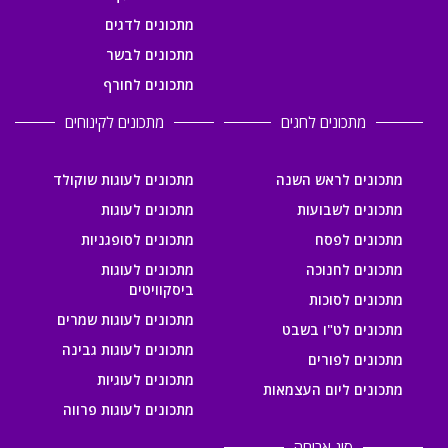
מתכונים לדגים
מתכונים לבשר
מתכונים לחורף
מתכונים לחגים
מתכונים לקינוחים
מתכונים לראש השנה
מתכונים לעוגות שוקולד
מתכונים לשבועות
מתכונים לעוגות
מתכונים לפסח
מתכונים לסופגניות
מתכונים לחנוכה
מתכונים לעוגות
ביסקוויטים
מתכונים לסוכות
מתכונים לעוגות שמרים
מתכונים לט"ו בשבט
מתכונים לעוגות גבינה
מתכונים לפורים
מתכונים לעוגיות
מתכונים ליום העצמאות
מתכונים לעוגות פרווה
סוג ארוחה