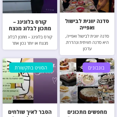
סדנה יוונית לבישול
קורס בלוגינג –
ואפייה
מתכון לבלוג מנצח
סדנה יוונית לבישול ואפייה,
קורס בלוגינג – מתכון לבלוג
היא סדנה חוויתית ונהדרת.
מנצח או יותר נכון אתר
עדכון
בונבונים
הסוויט בתקשורת
מחפשים מתכונים
הסבר לאיך שולחים