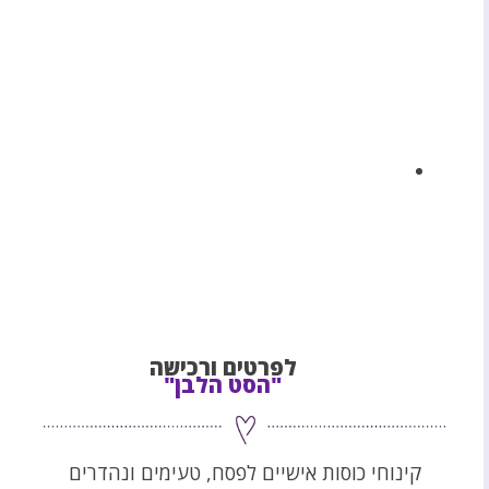
לפרטים ורכישה
"הסט הלבן"
קינוחי כוסות אישיים לפסח, טעימים ונהדרים