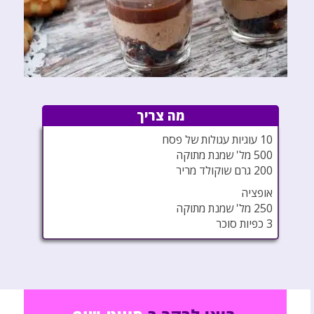
מה צריך
10 עוגיות עגולות של פסח
500 מל' שמנת מתוקה
200 גרם שוקולד מריר
אופציה
250 מל' שמנת מתוקה
3 כפיות סוכר