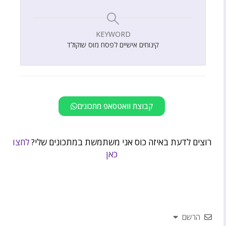
KEYWORD
קינוחים אישיים לפסח מוס שוקולד
קבוצת וואטסאפ מתכונים
רוצים לדעת באיזה כוס אני משתמשת במתכונים שלי?
לחצו
כאן
הרשם