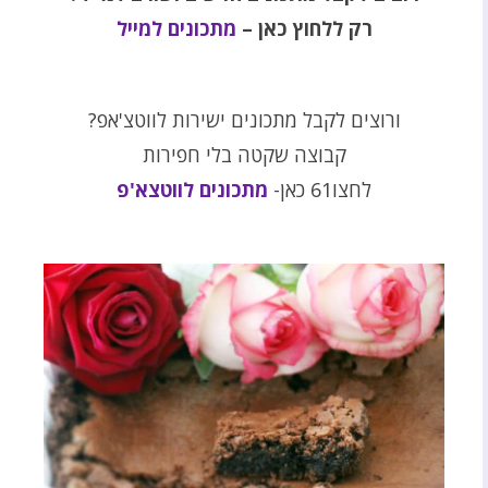
רק ללחוץ כאן –
מתכונים למייל
ורוצים לקבל מתכונים ישירות לווטצ'אפ?
קבוצה שקטה בלי חפירות
לחצו61 כאן-
מתכונים לווטצא'פ