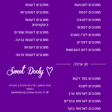
מתכונים לשבועות
מתכונים לעוגות
מתכונים לפסח
מתכונים לסופגניות
מתכונים לחנוכה
מתכונים לעוגות
ביסקוויטים
מתכונים לסוכות
מתכונים לעוגות שמרים
מתכונים לט"ו בשבט
מתכונים לעוגות גבינה
מתכונים לפורים
מתכונים לעוגיות
מתכונים ליום העצמאות
מתכונים לעוגות פרווה
סוג ארוחה
מתכונים ב10 דקות
מתכונים לשבת
תנאי שימוש
|
מדיניות פרטיות
|
הצהרת
נגישות
© כל הזכויות שמורות sweetdooly
מתכונים לארוחת ערב
מתכונים לארוחת צהריים
מתכונים לארוחת בוקר