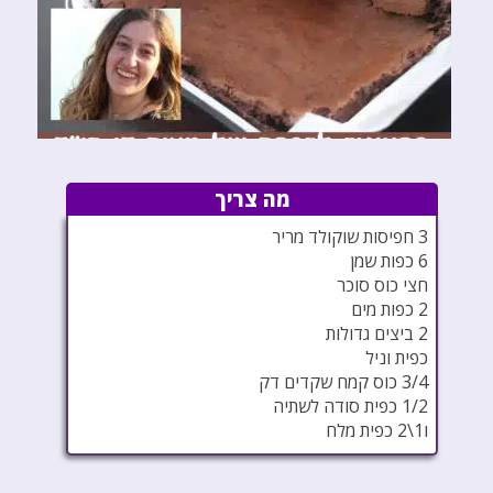
מה צריך
3 חפיסות שוקולד מריר
6 כפות שמן
חצי כוס סוכר
2 כפות מים
2 ביצים גדולות
כפית וניל
3/4 כוס קמח שקדים דק
1/2 כפית סודה לשתיה
ו1\2 כפית מלח