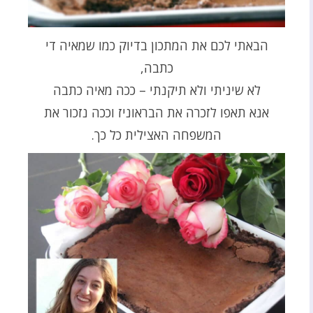
הבאתי לכם את המתכון בדיוק כמו שמאיה די
כתבה,
לא שיניתי ולא תיקנתי – ככה מאיה כתבה
אנא תאפו לזכרה את הבראוניז וככה נזכור את
המשפחה האצילית כל כך.