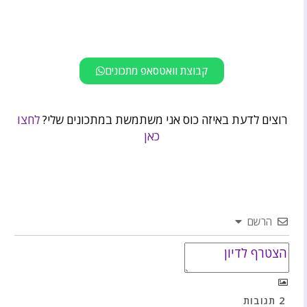
קבוצת וואטסאפ מתכונים
רוצים לדעת באיזה כוס אני משתמשת במתכונים שלי?
לחצו
כאן
הרשם
2
תגובות