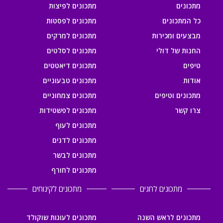
מתכונים
מתכונים לפיצות
כל המתכונים
מתכונים לפסטות
מבצעים ומכירות
מתכונים למרקים
החנות של דולי
מתכונים לסלטים
טיפים
מתכונים דיאטטים
אודות
מתכונים טבעוניים
מתכונים וטיפים
מתכונים צמחוניים
צרו קשר
מתכונים לפשטידות
מתכונים לעוף
מתכונים לדגים
מתכונים לבשר
מתכונים לחורף
מתכונים לחגים
מתכונים לקינוחים
מתכונים לראש השנה
מתכונים לעוגות שוקולד