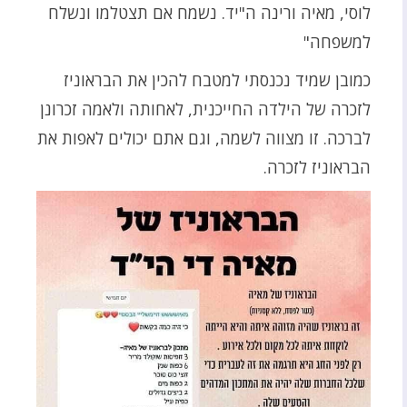
לוסי, מאיה ורינה ה"יד. נשמח אם תצטלמו ונשלח
למשפחה"
כמובן שמיד נכנסתי למטבח להכין את הבראוניז
לזכרה של הילדה החייכנית, לאחותה ולאמה זכרונן
לברכה. זו מצווה לשמה, וגם אתם יכולים לאפות את
הבראוניז לזכרה.