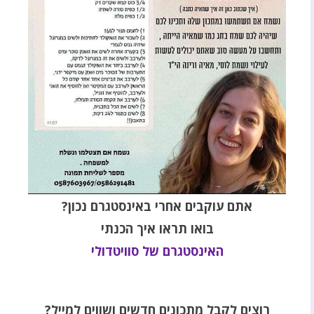
אתם עוקבים אחרי באינסטגרם נכון?
בואו תראו איך הכנתי
האינסטגרם של סוויטדולי
רוצים לקבל מתכונים חדשים ושווים למייל?