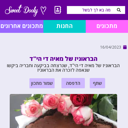
מתכונים
החנות
מתכונים אחרונים
16/04/2023
הבראוניז של מאיה די הי"ד
הבראוניז של מאיה די הי"ד, שנרצחה בביקעה וחבריה ביקשו
שנאפה לזכרה את הבראוניז
שתף
הדפסה
שמור מתכון