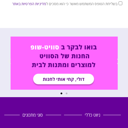
בשליחת הטופס המשתמש מאשר כי הוא מסכים ל
מדיניות הפרטיות באתר
ניווט כללי
סוגי מתכונים