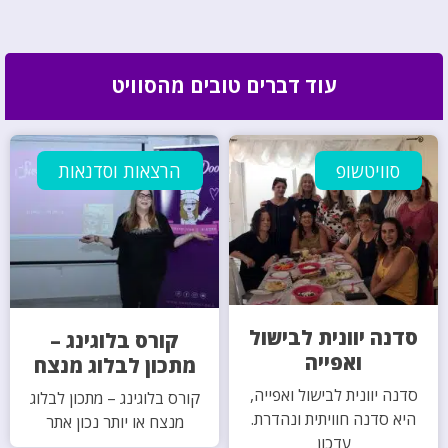
עוד דברים טובים מהסוויט
סוויטשופ
הרצאות וסדנאות
סדנה יוונית לבישול
קורס בלוגינג –
ואפייה
מתכון לבלוג מנצח
סדנה יוונית לבישול ואפייה,
קורס בלוגינג – מתכון לבלוג
היא סדנה חוויתית ונהדרת.
מנצח או יותר נכון אתר
עדכון