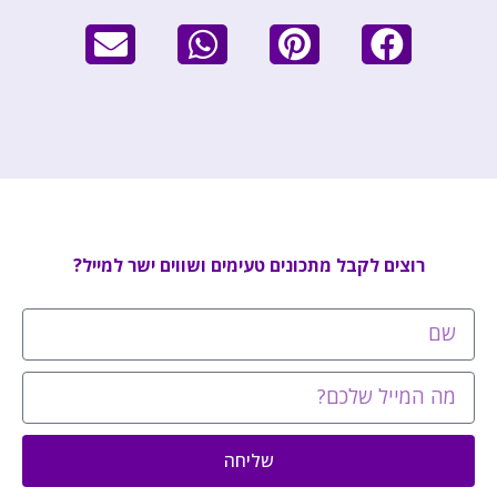
רוצים לקבל מתכונים טעימים ושווים ישר למייל?
שליחה