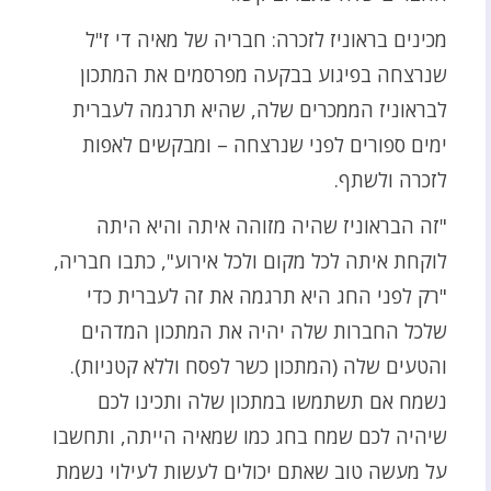
מכינים בראוניז לזכרה: חבריה של מאיה די ז"ל
שנרצחה בפיגוע בבקעה מפרסמים את המתכון
לבראוניז הממכרים שלה, שהיא תרגמה לעברית
ימים ספורים לפני שנרצחה – ומבקשים לאפות
לזכרה ולשתף.
"זה הבראוניז שהיה מזוהה איתה והיא היתה
לוקחת איתה לכל מקום ולכל אירוע", כתבו חבריה,
"רק לפני החג היא תרגמה את זה לעברית כדי
שלכל החברות שלה יהיה את המתכון המדהים
והטעים שלה (המתכון כשר לפסח וללא קטניות).
נשמח אם תשתמשו במתכון שלה ותכינו לכם
שיהיה לכם שמח בחג כמו שמאיה הייתה, ותחשבו
על מעשה טוב שאתם יכולים לעשות לעילוי נשמת