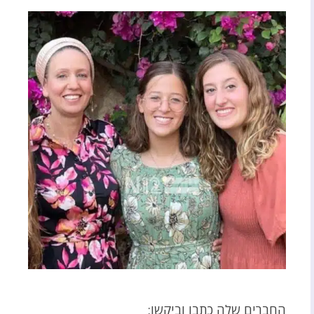
החברים שלה כתבו וביקשו: