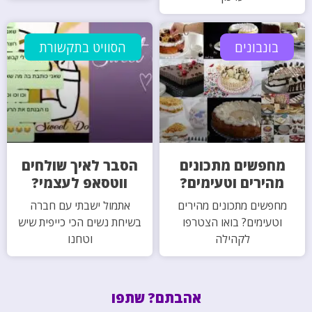
בונבונים
הסוויט בתקשורת
מחפשים מתכונים
הסבר לאיך שולחים
מהירים וטעימים?
ווטסאפ לעצמי?
מחפשים מתכונים מהירים
אתמול ישבתי עם חברה
וטעימים? בואו הצטרפו
בשיחת נשים הכי כייפית שיש
לקהילה
וטחנו
אהבתם? שתפו