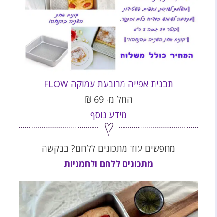
תבנית אפייה מרובעת עמוקה FLOW
החל מ-
69
₪
מידע נוסף
מחפשים עוד מתכונים ללחם? בבקשה
מתכונים ללחם ולחמניות