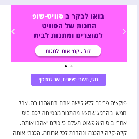
דוּלי, תעזבי סיפורים, ישר למתכון!
פוקצ'ה פריכה ללא לישה אתם תתאהבו בה. אבל
ממש. מהרגע שתצא מהתנור מבטיחה לכם ביס
אחרי ביס היא פשוט תעלם כי כולם יאהבו אותה.
קלה-קלה להכנה ונהדרת לכל ארוחה. הכנתי אותה