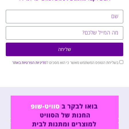
שליחה
בשליחת הטופס המשתמש מאשר כי הוא מסכים ל
מדיניות הפרטיות באתר