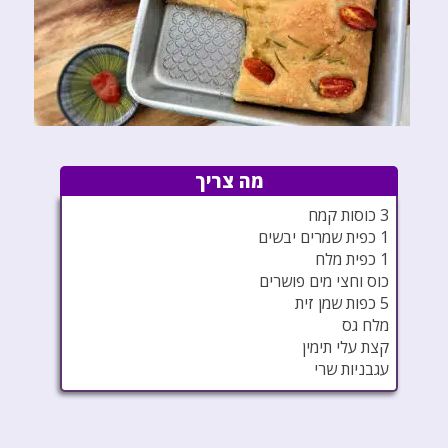
מה צריך
3 כוסות קמח
1 כפית שמרים יבשים
1 כפית מלח
כוס וחצי מים פושרים
5 כפות שמן זית
מלח גס
קצת עלי תימין
עגבניות שרי