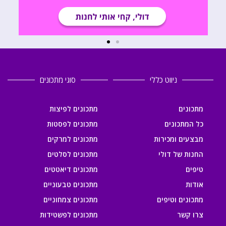
ניווט כללי
סוגי מתכונים
מתכונים
מתכונים לפיצות
כל המתכונים
מתכונים לפסטות
מבצעים ומכירות
מתכונים למרקים
החנות של דולי
מתכונים לסלטים
טיפים
מתכונים דיאטטים
אודות
מתכונים טבעוניים
מתכונים וטיפים
מתכונים צמחוניים
צרו קשר
מתכונים לפשטידות