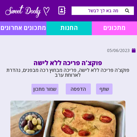
מתכונים
החנות
מתכונים אחרונים
05/06/2023
פוקצ'ה פריכה ללא לישה
פוקצ'ה פריכה ללא לישה, פריכה מבחוץ רכה מבפנים, נהדרת
לארוחת ערב
שתף
הדפסה
שמור מתכון