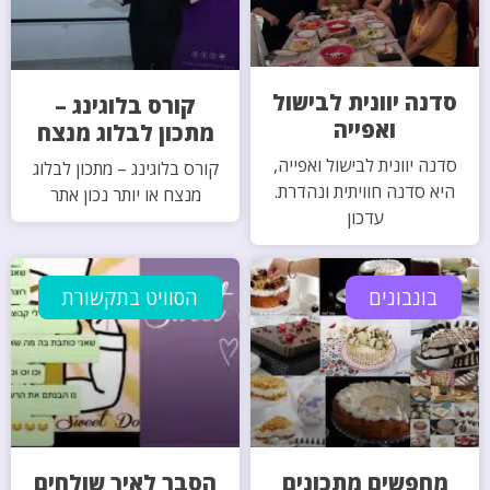
סדנה יוונית לבישול
קורס בלוגינג –
ואפייה
מתכון לבלוג מנצח
סדנה יוונית לבישול ואפייה,
קורס בלוגינג – מתכון לבלוג
היא סדנה חוויתית ונהדרת.
מנצח או יותר נכון אתר
עדכון
בונבונים
הסוויט בתקשורת
מחפשים מתכונים
הסבר לאיך שולחים