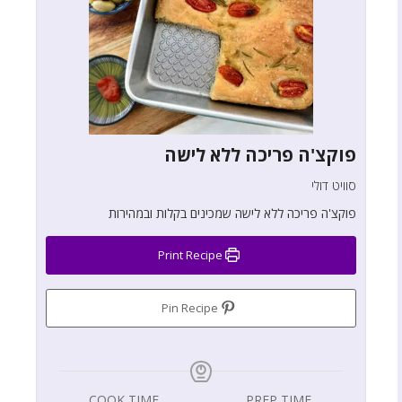
פוקצ'ה פריכה ללא לישה
סוויט דולי
פוקצ'ה פריכה ללא לישה שמכינים בקלות ובמהירות
Print Recipe
Pin Recipe
COOK TIME
PREP TIME