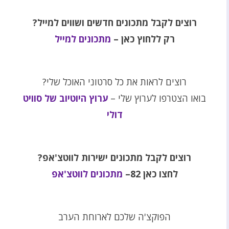
רוצים לקבל מתכונים חדשים ושווים למייל?
רק ללחוץ כאן –
מתכונים למייל
רוצים לראות את כל סרטוני האוכל שלי?
בואו הצטרפו לערוץ שלי –
ערוץ היוטיוב של סוויט
דולי
רוצים לקבל מתכונים ישירות לווטצ'אפ?
לחצו כאן 82–
מתכונים לווטצ'אפ
הפוקצ'ה שלכם לארוחת הערב