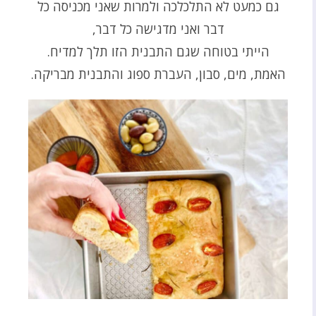
גם כמעט לא התלכלכה ולמרות שאני מכניסה כל
דבר ואני מדגישה כל דבר,
הייתי בטוחה שגם התבנית הזו תלך למדיח.
האמת, מים, סבון, העברת ספוג והתבנית מבריקה.