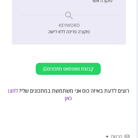
פוקצ'ה אש!
KEYWORD
פוקצ'ה פריכה ללא לישה
קבוצת וואטסאפ מתכונים
רוצים לדעת באיזה כוס אני משתמשת במתכונים שלי?
לחצו
כאן
הרשם