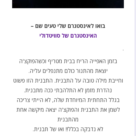
בואו לאינסטגרם שלי טעים שם –
האינסטגרם של סוויטדולי
.
בזמן האפייה הריח בבית מטריף וכשהפוקצ'ה
יוצאת מהתנור כולם מתנפלים עליה.
וחייבת מילה טובה על התבנית. התבנית הזו פשוט
נהדרת מזמן לא התלהבתי ככה מתבנית.
בגלל התחתית המיוחדת שלה, לא הייתי צריכה
לשמן את התבנית והפוקצ'ה יצאה מיקשה אחת
מהתבנית
לא נדבקה בכלל!! ואו של תבנית.