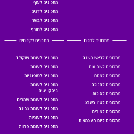
מתכונים לעוף
מתכונים לדגים
מתכונים לבשר
מתכונים לחורף
מתכונים לחגים
מתכונים לקינוחים
מתכונים לראש השנה
מתכונים לעוגות שוקולד
מתכונים לשבועות
מתכונים לעוגות
מתכונים לפסח
מתכונים לסופגניות
מתכונים לחנוכה
מתכונים לעוגות
ביסקוויטים
מתכונים לסוכות
מתכונים לעוגות שמרים
מתכונים לט"ו בשבט
מתכונים לעוגות גבינה
מתכונים לפורים
מתכונים לעוגיות
מתכונים ליום העצמאות
מתכונים לעוגות פרווה