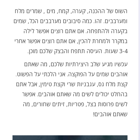
השוס של ההכנה, קערה, קמח, מים , שמרים מלח
ומערבבים. זהו. כמה סיבובים מערבבים הכל, שמים
בקערה ולהתפחה. אם אתם רוצים אפשר לילה
במקרר ולמחרת להכין, אם אתם רוצים אפשר אחרי
3-4 שעות. העיסה תתפח והבצק שלכם מוכן.
עכשיו מגיע שלב היצירתיות שלכם, מה שאתם
אוהבים שמים על הפוקצה. אני הלכתי על הפשוט.
קצת מלח גס, עגבניות שרי וקצת טימין, אבל אתם
בהחלט יכולים לשים מה שאתם אוהבים. אפשר
לשים פרוסות בצל, פטריות, זיתים שחורים, מה
שאתם אוהבים!