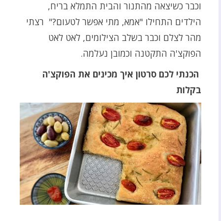
וכבר כשיצאה מהתנור והבית התמלא בריח,
הילדים התחילו "אמא, מתי אפשר לטעום?" רצתי
מהר לצלם וכבר בשלב הצילומים, לאט לאט
הפוקצ'ה התקטנה וכמובן נעלמה.
הכנתי לכם סרטון איך מכינים את הפוקצ'ה
בקלות