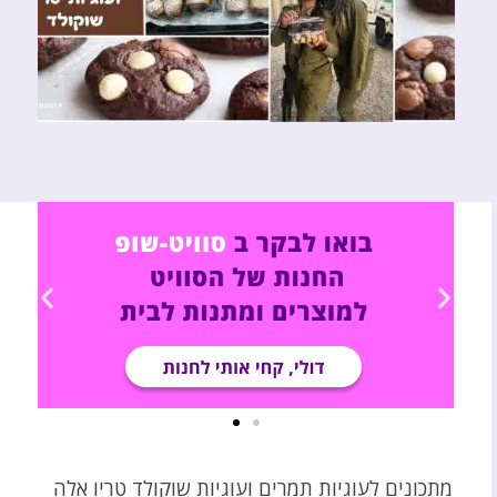
מתכונים לעוגיות תמרים ועוגיות שוקולד טריו אלה