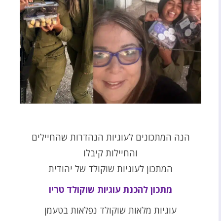
הנה המתכונים לעוגיות הנהדרות שהחיילים
והחיילות קיבלו
המתכון לעוגיות שוקולד של יהודית
מתכון להכנת עוגיות שוקולד טריו
עוגיות מלאות שוקולד נפלאות בטעמן