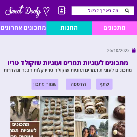
מתכונים
החנות
מתכונים אחרונים
26/10/2023
מתכונים לעוגיות תמרים ועוגיות שוקולד טריו
מתכונים לעוגיות תמרים ועוגיות שוקולד טריו קלות הכנה ונהדרות
שתף
הדפסה
שמור מתכון