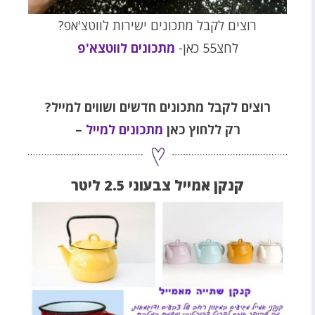
רוצים לקבל מתכונים ישירות לווטצ'אפ?
לחצ55 כאן-
מתכונים לווטצא'פ
רוצים לקבל מתכונים חדשים ושווים למייל
?
רק ללחוץ כאן
מתכונים למייל
–
קנקן אמייל צבעוני 2.5 ליטר