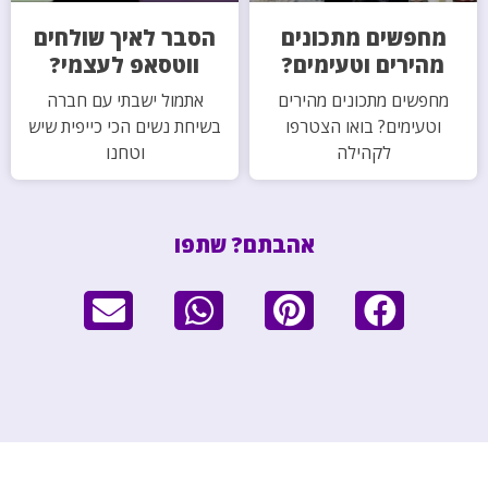
מחפשים מתכונים
הסבר לאיך שולחים
מהירים וטעימים?
ווטסאפ לעצמי?
מחפשים מתכונים מהירים
אתמול ישבתי עם חברה
וטעימים? בואו הצטרפו
בשיחת נשים הכי כייפית שיש
לקהילה
וטחנו
אהבתם? שתפו