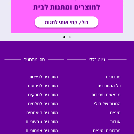
ניווט כללי
סוגי מתכונים
מתכונים
מתכונים לפיצות
כל המתכונים
מתכונים לפסטות
מבצעים ומכירות
מתכונים למרקים
החנות של דולי
מתכונים לסלטים
טיפים
מתכונים דיאטטים
אודות
מתכונים טבעוניים
מתכונים וטיפים
מתכונים צמחוניים