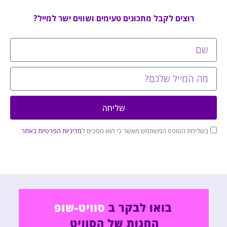
רוצים לקבל מתכונים טעימים ושווים ישר למייל?
שליחה
בשליחת הטופס המשתמש מאשר כי הוא מסכים ל
מדיניות הפרטיות באתר