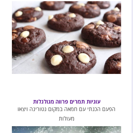
עוגיות תמרים פרווה מגולגלות
הפעם הכנתי עם חמאה במקום נטורינה ויצאו
מעולות