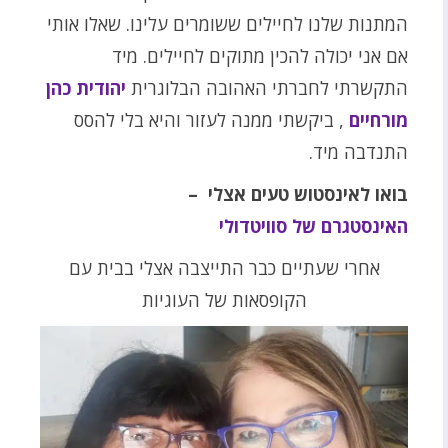
המתנות שלנו לחיילים ששומרים עלינו. שאלו אותי
אם אני יכולה להכין מתוקים לחיילים. מיד
התקשרתי לחברתי האהובה הבלוגרית
יהודית כהן
מורחיים
, ביקשתי ממנה לעזור והיא בלי להסס
התנדבה מיד.
בואו לאינסטוש טעים אצלי –
האינסטגרם של סוויטדולי
אחרי שעתיים כבר התייצבה אצלי בבית עם
הקופסאות של העוגיות