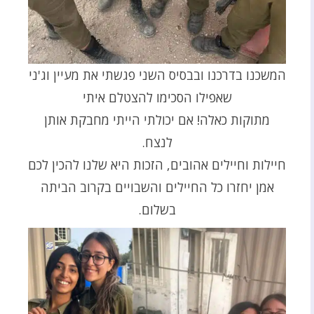
המשכנו בדרכנו ובבסיס השני פגשתי את מעיין וג'ני
שאפילו הסכימו להצטלם איתי
מתוקות כאלה! אם יכולתי הייתי מחבקת אותן
לנצח.
חיילות וחיילים אהובים, הזכות היא שלנו להכין לכם
אמן יחזרו כל החיילים והשבויים בקרוב הביתה
בשלום.