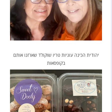
יהודית הכינה עוגיות טריו שוקולד שארזנו אותם
בקופסאות