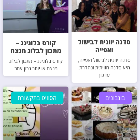
סדנה יוונית לבישול
קורס בלוגינג –
ואפייה
מתכון לבלוג מנצח
סדנה יוונית לבישול ואפייה,
קורס בלוגינג – מתכון לבלוג
היא סדנה חוויתית ונהדרת.
מנצח או יותר נכון אתר
עדכון
בונבונים
הסוויט בתקשורת