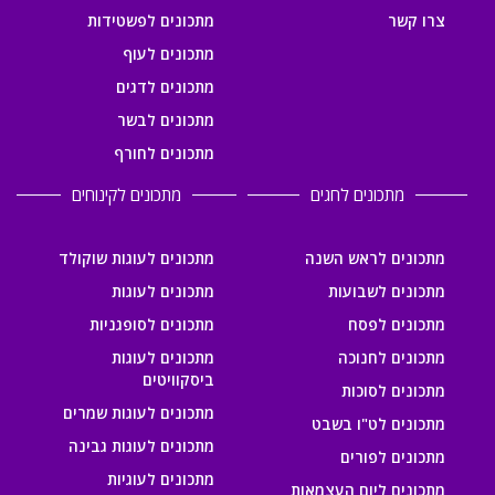
צרו קשר
מתכונים לפשטידות
מתכונים לעוף
מתכונים לדגים
מתכונים לבשר
מתכונים לחורף
מתכונים לחגים
מתכונים לקינוחים
מתכונים לראש השנה
מתכונים לעוגות שוקולד
מתכונים לשבועות
מתכונים לעוגות
מתכונים לפסח
מתכונים לסופגניות
מתכונים לחנוכה
מתכונים לעוגות
ביסקוויטים
מתכונים לסוכות
מתכונים לעוגות שמרים
מתכונים לט"ו בשבט
מתכונים לעוגות גבינה
מתכונים לפורים
מתכונים לעוגיות
מתכונים ליום העצמאות