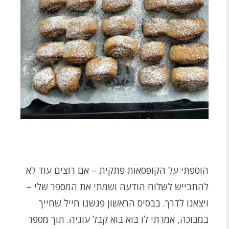
הוספתי על הקופסאות פתקית – אם רוצים עוד לא
להתבייש לשלוח הודעה ושמתי את המספר שלי –
ויצאנו לדרך. בבסיס הראשון פגשנו חייל שחייך
במבוכה, אמרתי לו בוא בוא קבל עוגיה. תוך מספר