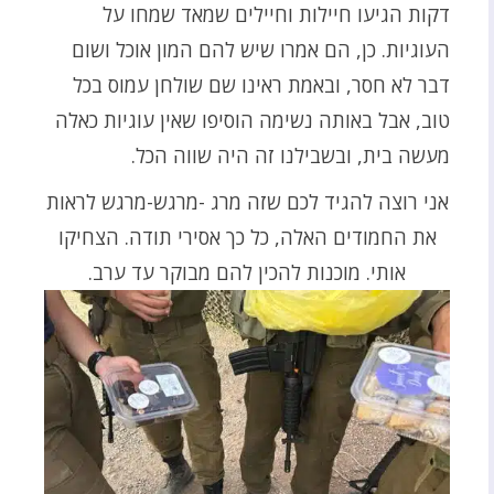
דקות הגיעו חיילות וחיילים שמאד שמחו על
העוגיות. כן, הם אמרו שיש להם המון אוכל ושום
דבר לא חסר, ובאמת ראינו שם שולחן עמוס בכל
טוב, אבל באותה נשימה הוסיפו שאין עוגיות כאלה
מעשה בית, ובשבילנו זה היה שווה הכל.
אני רוצה להגיד לכם שזה מרג -מרגש-מרגש לראות
את החמודים האלה, כל כך אסירי תודה. הצחיקו
אותי. מוכנות להכין להם מבוקר עד ערב.