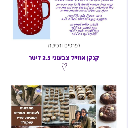
לפרטים ורכישה
קנקן אמייל צבעוני 2.5 ליטר