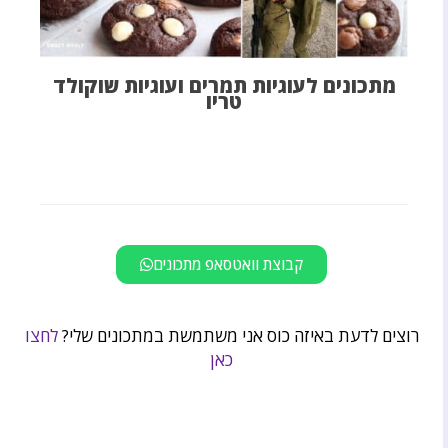
מתכונים לעוגיות תמרים ועוגיות שוקולד
טריו
קבוצת וואטסאפ מתכונים
רוצים לדעת באיזה כוס אני משתמשת במתכונים שלי?
לחצו
כאן