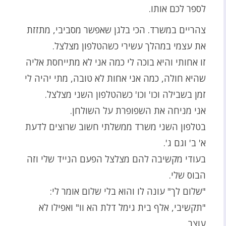
לספר לכם אותו.
צהריים במשרד. הכי בלגן שאפשר מסביבי, מתזזת
את עצמי במהלך עשירי כשהטלפון מצלצל.
זו אחותי והיא בוכה לי כמה אני לא מתייחסת אליה
שהיא חולה, כמה אני אחות לא טובה, מתי יהיה לי
זמן בשבילה וכו' וכו' כשהטלפון השני מצלצל.
אני מניחה את השפופרת על השולחן.
בטלפון השני משרד ממשלתי חשוב שרוצים לדעת
א' ב' וגם ג'.
בעודי מקשיבה להם מצלצל הפעם הנייד שלי וזה
הבוס שלי.
"שלום לך" עונה לו והוא בלי שלום אומר לי:
"תקשיבי, אלף בית גימל דלת הא וו" ואפילו לא
עוצר.