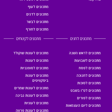
מתכונים לעוף
מתכונים לדגים
מתכונים לבשר
מתכונים לחורף
מתכונים לחגים
מתכונים לקינוחים
מתכונים לראש השנה
מתכונים לעוגות שוקולד
מתכונים לשבועות
מתכונים לעוגות
מתכונים לפסח
מתכונים לסופגניות
מתכונים לחנוכה
מתכונים לעוגות
ביסקוויטים
מתכונים לסוכות
מתכונים לעוגות שמרים
מתכונים לט"ו בשבט
מתכונים לעוגות גבינה
מתכונים לפורים
מתכונים לעוגיות
מתכונים ליום העצמאות
מתכונים לעוגות פרווה