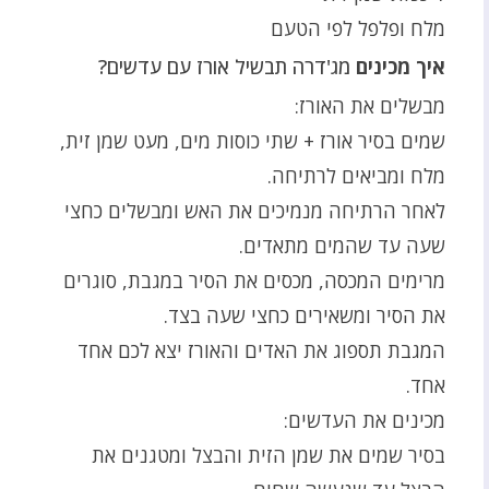
מלח ופלפל לפי הטעם
איך מכינים
מג'דרה תבשיל אורז עם עדשים?
מבשלים את האורז:
שמים בסיר אורז + שתי כוסות מים, מעט שמן זית,
מלח ומביאים לרתיחה.
לאחר הרתיחה מנמיכים את האש ומבשלים כחצי
שעה עד שהמים מתאדים.
מרימים המכסה, מכסים את הסיר במגבת, סוגרים
את הסיר ומשאירים כחצי שעה בצד.
המגבת תספוג את האדים והאורז יצא לכם אחד
אחד.
מכינים את העדשים:
בסיר שמים את שמן הזית והבצל ומטגנים את