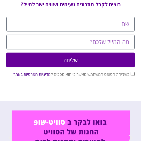
רוצים לקבל מתכונים טעימים ושווים ישר למייל?
שליחה
בשליחת הטופס המשתמש מאשר כי הוא מסכים ל
מדיניות הפרטיות באתר