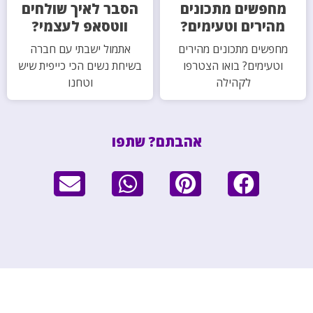
מחפשים מתכונים
הסבר לאיך שולחים
מהירים וטעימים?
ווטסאפ לעצמי?
מחפשים מתכונים מהירים
אתמול ישבתי עם חברה
וטעימים? בואו הצטרפו
בשיחת נשים הכי כייפית שיש
לקהילה
וטחנו
אהבתם? שתפו