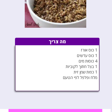
מה צריך
1 כוס אורז
1 כוס עדשים
4 כוסות מים
1 בצל חתוך לקוביות
1 כפות שמן זית
מלח ופלפל לפי הטעם