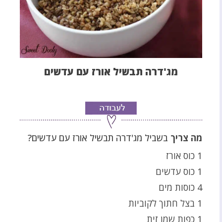
מג'דרה תבשיל אורז עם עדשים
מה צריך
בשביל מג'דרה תבשיל אורז עם עדשים?
1 כוס אורז
1 כוס עדשים
4 כוסות מים
1 בצל חתוך לקוביות
1 כפות שמן זית