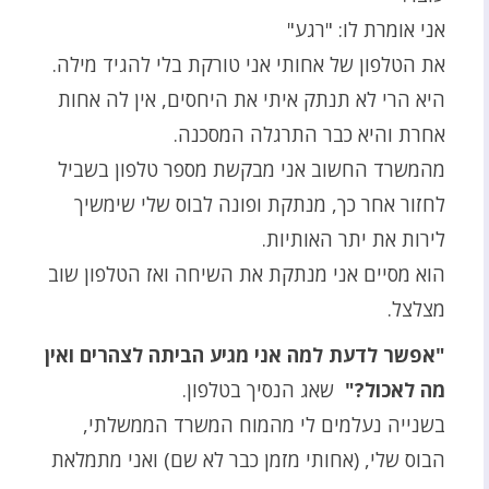
אני אומרת לו: "רגע"
את הטלפון של אחותי אני טורקת בלי להגיד מילה.
היא הרי לא תנתק איתי את היחסים, אין לה אחות
אחרת והיא כבר התרגלה המסכנה.
מהמשרד החשוב אני מבקשת מספר טלפון בשביל
לחזור אחר כך, מנתקת ופונה לבוס שלי שימשיך
לירות את יתר האותיות.
הוא מסיים אני מנתקת את השיחה ואז הטלפון שוב
מצלצל.
"אפשר לדעת למה אני מגיע הביתה לצהרים ואין
מה לאכול?"
שאג הנסיך בטלפון.
בשנייה נעלמים לי מהמוח המשרד הממשלתי,
הבוס שלי, (אחותי מזמן כבר לא שם) ואני מתמלאת