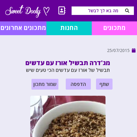
מתכונים
החנות
מתכונים אחרונים
25/07/2015
מג'דרה תבשיל אורז עם עדשים
תבשיל של אורז עם עדשים הכי טעים שיש
שתף
הדפסה
שמור מתכון