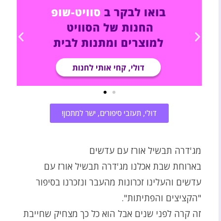
דוּלי, תעזבי סיפורים, ישר למתכון!
מג'דרה תבשיל אורז עם עדשים
בארוחת שבת אכלנו מג'דרה תבשיל אורז עם
עדשים והעלינו זכרונות מהעבר ונזכרנו בסיפור
"הקציצים והפתיתות".
זה קרה לפני שנים אבל הוא כל כך מצחיק שחייבת