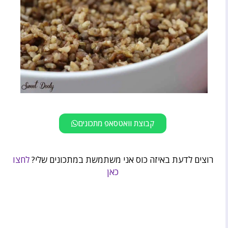
קבוצת וואטסאפ מתכונים
רוצים לדעת באיזה כוס אני משתמשת במתכונים שלי?
לחצו
כאן