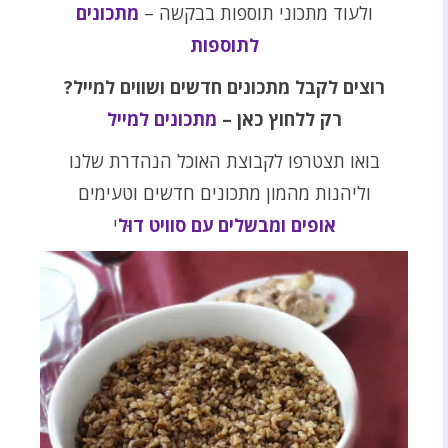
ולעוד מתכוני תוספות בבקשה –
מתכונים
לתוספות
רוצים לקבל מתכונים חדשים ושווים למייל?
רק ללחוץ כאן –
מתכונים למייל
בואו תצטרפו לקבוצת האוכל הנהדרת שלנו
וליהנות מהמון מתכונים חדשים וטעימים
אופים ומבשלים עם סוויט דוּל
י