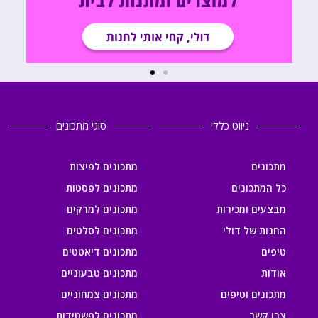
ניווט כללי
סוגי מתכונים
מתכונים
מתכונים לפיצות
כל המתכונים
מתכונים לפסטות
מבצעים ומכירות
מתכונים למרקים
החנות של דולי
מתכונים לסלטים
טיפים
מתכונים דיאטטים
אודות
מתכונים טבעוניים
מתכונים וטיפים
מתכונים צמחוניים
צרו קשר
מתכונים לפשטידות