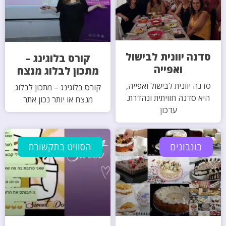
סדנה יוונית לבישול
קורס בלוגינג –
ואפייה
מתכון לבלוג מנצח
סדנה יוונית לבישול ואפייה,
קורס בלוגינג – מתכון לבלוג
היא סדנה חוויתית ונהדרת.
מנצח או יותר נכון אתר
עדכון
בונבונים
הסוויט בתקשורת