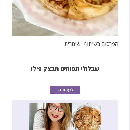
הפרסום בשיתוף "שימרית"
שבלולי תפוחים מבצק פילו