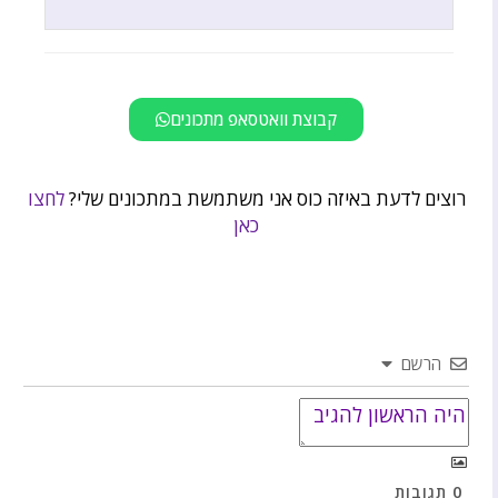
קבוצת וואטסאפ מתכונים
רוצים לדעת באיזה כוס אני משתמשת במתכונים שלי?
לחצו
כאן
הרשם
0
תגובות