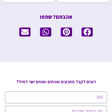
אהבתם? שתפו
רוצים לקבל מתכונים טעימים ושווים ישר למייל?