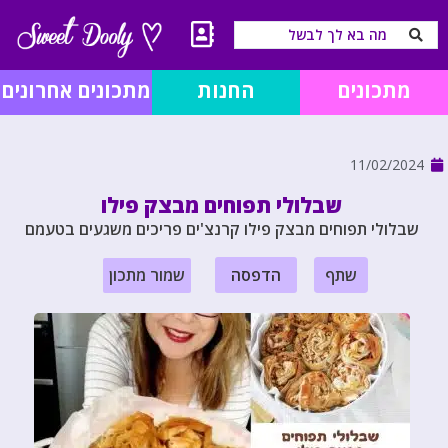
מתכונים
החנות
מתכונים אחרונים
11/02/2024
שבלולי תפוחים מבצק פילו
שבלולי תפוחים מבצק פילו קרנצ'ים פריכים משגעים בטעמם
שתף
הדפסה
שמור מתכון