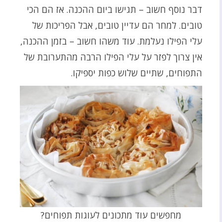
דבר נוסף חשוב – תגישו ביום ההכנה. אז הם הכי
טובים. למחר הם עדיין טובים, אבל הפריכות של
עלי הפילו נעלמת. עוד משהו חשוב – בזמן ההכנה,
אין צרוך לפזר על עלי הפילו הרבה מהתערובת של
התפוחים, שתיים שלוש כפות יספיקו.
מחפשים עוד מתכונים לעוגות תפוחים?