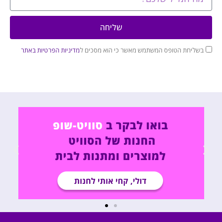
שליחה
בשליחת הטופס המשתמש מאשר כי הוא מסכים ל
מדיניות הפרטיות באתר