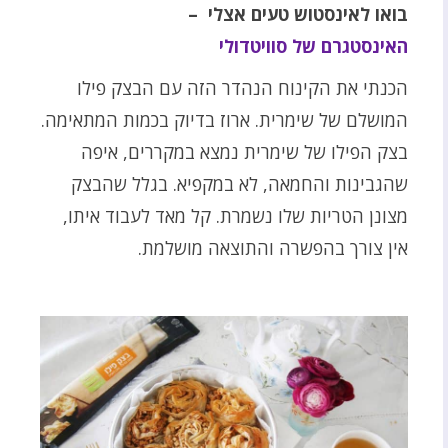
בואו לאינסטוש טעים אצלי –
האינסטגרם של סוויטדולי
הכנתי את הקינוח הנהדר הזה עם הבצק פילו
המושלם של שימרית. ארוז בדיוק בכמות המתאימה.
בצק הפילו של שימרית נמצא במקררים, איפה
שהגבינות והחמאה, לא במקפיא. בגלל שהבצק
מצונן הטריות שלו נשמרת. קל מאד לעבוד איתו,
אין צורך בהפשרה והתוצאה מושלמת.