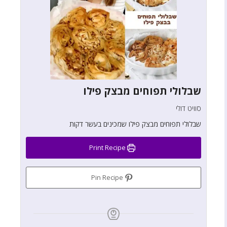
שבלולי תפוחים מבצק פילו
סוויט דולי
שבלולי תפוחים מבצק פילו שמכינים בעשר דקות
Print Recipe
Pin Recipe