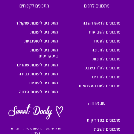
מתכונים לחגים
מתכונים לקינוחים
מתכונים לראש השנה
מתכונים לעוגות שוקולד
מתכונים לשבועות
מתכונים לעוגות
מתכונים לפסח
מתכונים לסופגניות
מתכונים לחנוכה
מתכונים לעוגות
ביסקוויטים
מתכונים לסוכות
מתכונים לעוגות שמרים
מתכונים לט"ו בשבט
מתכונים לעוגות גבינה
מתכונים לפורים
מתכונים לעוגיות
מתכונים ליום העצמאות
מתכונים לעוגות פרווה
סוג ארוחה
מתכונים ב10 דקות
מתכונים לשבת
תנאי שימוש
|
מדיניות פרטיות
|
הצהרת
נגישות