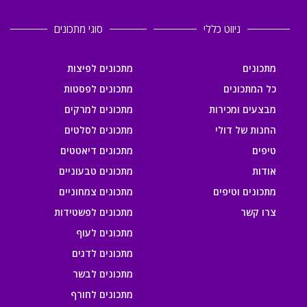
ניווט כללי
סוגי מתכונים
מתכונים
מתכונים לפיצות
כל המתכונים
מתכונים לפסטות
מבצעים ומכירות
מתכונים למרקים
החנות של דולי
מתכונים לסלטים
טיפים
מתכונים דיאטטים
אודות
מתכונים טבעוניים
מתכונים וטיפים
מתכונים צמחוניים
צרו קשר
מתכונים לפשטידות
מתכונים לעוף
מתכונים לדגים
מתכונים לבשר
מתכונים לחורף