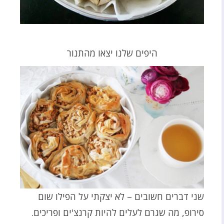
היפים שלנו יצאו מהתנור
שני דברים חשובים – לא יצקתי על הפילו שום
סירופ, מה שגרם לעלים להיות קרנצ'ים ופריכים.