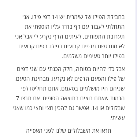
בחבילת הפילו של שימרית יש 14 דפי פילו. אני
התחלתי לעבוד עם דף בודד עליו הוספתי את
תערובת התפוחים, לעיתים הדף נקרע לי אבל אני
לא מתרגשת מדפים קרועים בפילו. דפים קרועים
בפילו יותר טעימים משלמים.
אבל כדי להיות בטוחה, חלק הכנתי עם שני דפים
של פילו והפעם הדפים לא נקרעו. מבחינת הטעם,
שניהם היו מושלמים בטעמם. אתם תחליטו לפי
הכמות שאתם רוצים בתוצאה הסופית. אם תרצו 7
שבלולים או 14. אפשר גם להכין חצי וחצי כמו שאני
עשיתי.
תראו את השבלולים שלנו לפני האפייה