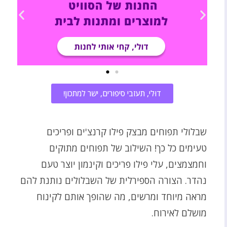
דוּלי, תעזבי סיפורים, ישר למתכון!
שבלולי תפוחים מבצק פילו קרנצ'ים ופריכים
טעימים כל כך! השילוב של תפוחים מתוקים
וחמצמצים, עלי פילו פריכים וקינמון יוצר טעם
נהדר. הצורה הספירלית של השבלולים נותנת להם
מראה מיוחד ומרשים, מה שהופך אותם לקינוח
מושלם לאירוח.