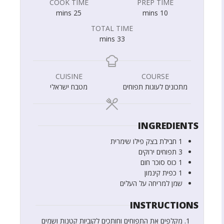
COOK TIME
PREP TIME
mins
25
mins
10
TOTAL TIME
mins
33
CUISINE
COURSE
מתכונים לעוגות תפוחים
מטבח ישראלי
INGREDIENTS
1
חבילת בצק פילו שימרית
3
תפוחים ירוקים
1
כוס
סוכר חום
1
כפית
קינמון
שמן למריחה על העלים
INSTRUCTIONS
מקלפים את התפוחים וחותכים לקוביות קטנות ושמים