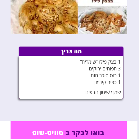
מה צריך
1 בצק פילו "שימרית"
3 תפוחים ירוקים
1 כוס סוכר חום
1 כפית קינמון
שמן לשימון הדפים