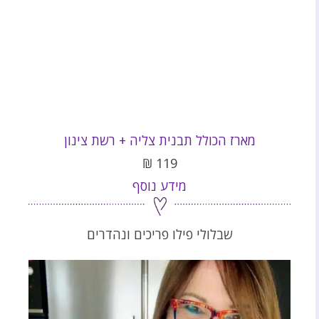
מארז הכולל תבנית צליה + רשת צינון
₪
119
מידע נוסף
שבלולי פילו פריכים ונהדרים