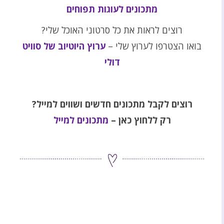
מתכונים לעוגות תפוחים
רוצים לראות את כל סרטוני האוכל שלי?
בואו הצטרפו לערוץ שלי –
ערוץ היוטיוב של סוויט
דולי
רוצים לקבל מתכונים חדשים ושווים למייל?
רק ללחוץ כאן –
מתכונים למייל