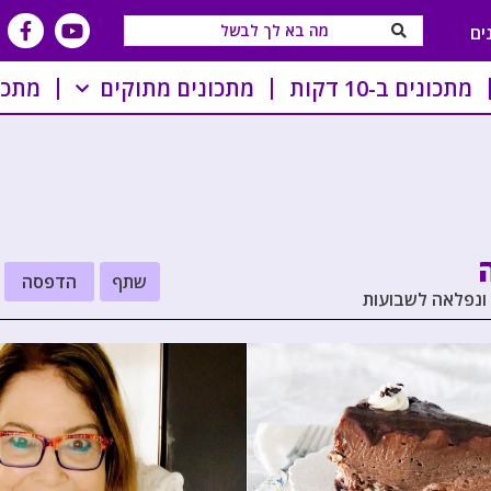
ים
מתכונים ב-10 דקות
מתכונים מתוקים
מתכו
שתף
הדפסה
 ונפלאה לשבועות