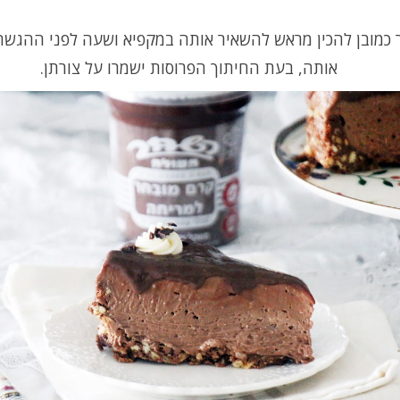
כמובן להכין מראש להשאיר אותה במקפיא ושעה לפני ההגשה
אותה, בעת החיתוך הפרוסות ישמרו על צורתן.