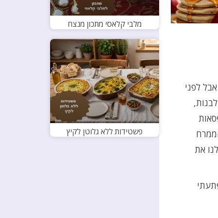
מלבי קלאסי מתכון מנצח
אבל לפני
לבנות,
סאות
פשטידות ללא גלוטן לקיץ
הממרח
נו את
תעתי