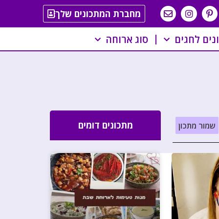
מחברת המתכונים שלך
נים לחגים
סוג ארוחה
מתכונים דומים
שמור מתכון