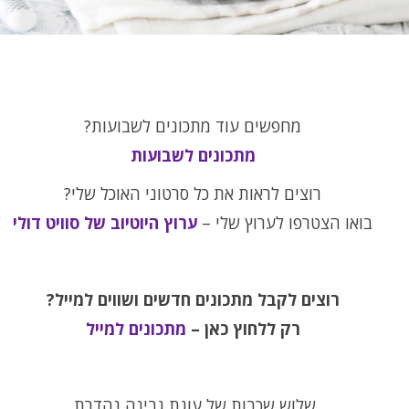
מחפשים עוד מתכונים לשבועות?
מתכונים לשבועות
רוצים לראות את כל סרטוני האוכל שלי?
בואו הצטרפו לערוץ שלי –
ערוץ היוטיוב של סוויט דולי
רוצים לקבל מתכונים חדשים ושווים למייל?
רק ללחוץ כאן –
מתכונים למייל
שלוש שכבות של עוגת גבינה נהדרת.