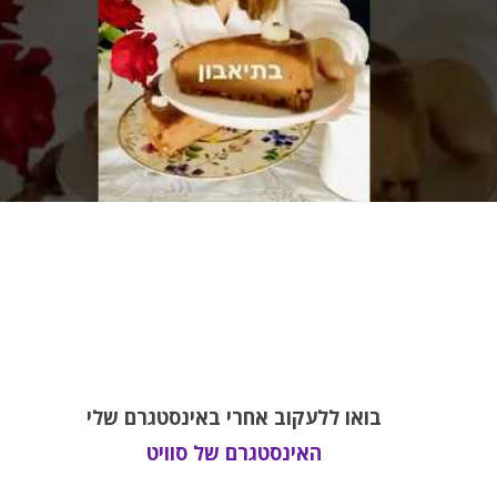
בואו ללעקוב אחרי באינסטגרם שלי
האינסטגרם של סוויט