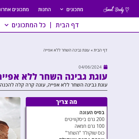
מתכונים
החנות
מתכונים אחרונ
דף הבית
כל המתכונים
דף הבית
»
עוגת גבינה השחר ללא אפייה
04/06/2024
עוגת גבינה השחר ללא אפייה
עוגת גבינה השחר ללא אפייה, עוגה קרה קלה להכנה
מה צריך
בסיס העוגה
200 גרם ביסקוויטים
100 גרם חמאה
כוס שוקולד "השחר"