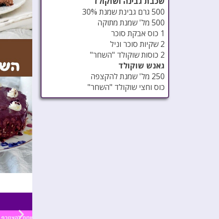
שכבת גבינה ושוקולד
500 גרם גבינת שמנת 30%
500 מל' שמנת מתוקה
1 כוס אבקת סוכר
2 שקיות סוכר וניל
2 כוסות שוקולד "השחר"
גאנש שוקולד
250 מל' שמנת להקצפה
כוס וחצי שוקולד "השחר"