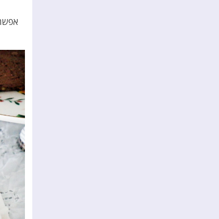
אפשר 