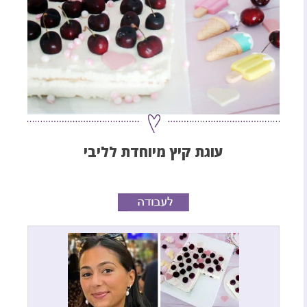
עוגת קיץ מיוחדת לליבי