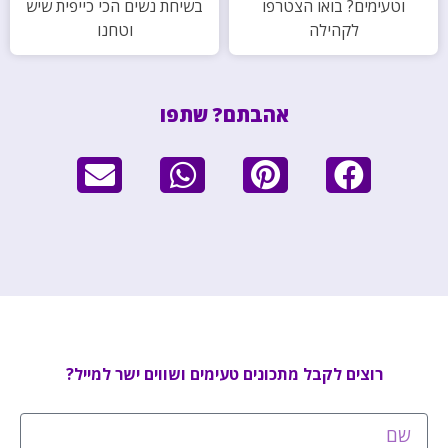
וטעימים? בואו הצטרפו
בשיחת נשים הכי כייפית שיש
לקהילה
וטחנו
אהבתם? שתפו
רוצים לקבל מתכונים טעימים ושווים ישר למייל?