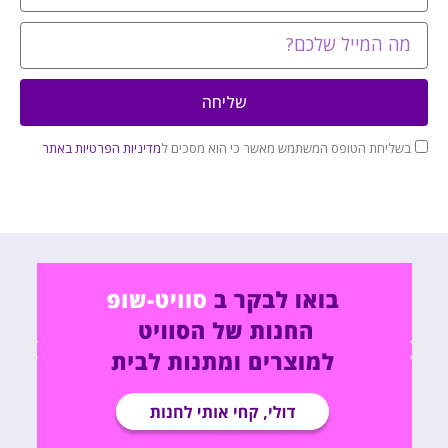
שליחה
בשליחת הטופס המשתמש מאשר כי הוא מסכים ל
מדיניות הפרטיות באתר