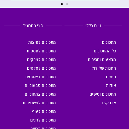
ניווט כללי
סוגי מתכונים
מתכונים
מתכונים לפיצות
כל המתכונים
מתכונים לפסטות
מבצעים ומכירות
מתכונים למרקים
החנות של דולי
מתכונים לסלטים
טיפים
מתכונים דיאטטים
אודות
מתכונים טבעוניים
מתכונים וטיפים
מתכונים צמחוניים
צרו קשר
מתכונים לפשטידות
מתכונים לעוף
מתכונים לדגים
מתכונים לבשר