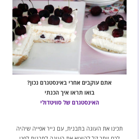
אתם עוקבים אחרי באינסטגרם נכון?
בואו תראו איך הכנתי
האינסטגרם של סוויטדולי
תכינו את העוגה בתבנית, עם נייר אפייה שיהיה
לכם יותר קל להוציא את העוגה לתבנית לפני