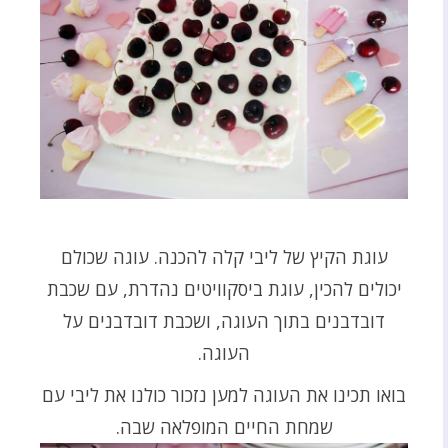
עוגת הקיץ של ליבי קלה להכנה. עוגה שכולם
יכולים להכין, עוגת ביסקוויטים נהדרת, עם שכבת
דובדבנים בתוך העוגה, ושכבת דובדבנים על
העוגה.
בואו תכינו את העוגה למען נזכור כולנו את ליבי עם
שמחת החיים המופלאה שבה.