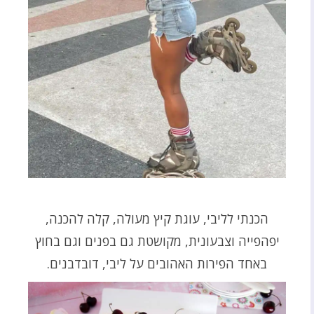
הכנתי לליבי, עוגת קיץ מעולה, קלה להכנה,
יפהפייה וצבעונית, מקושטת גם בפנים וגם בחוץ
באחד הפירות האהובים על ליבי, דובדבנים.