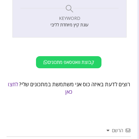
KEYWORD
עוגת קיץ מיוחדת לליבי
קבוצת וואטסאפ מתכונים
רוצים לדעת באיזה כוס אני משתמשת במתכונים שלי?
לחצו
כאן
הרשם