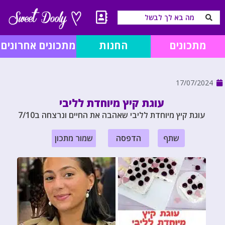
מתכונים
החנות
מתכונים אחרונים
17/07/2024
עוגת קיץ מיוחדת לליבי
עוגת קיץ מיוחדת לליבי שאהבה את החיים ונרצחה ב7/10
שתף
הדפסה
שמור מתכון