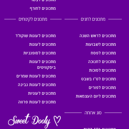
מתכונים לחורף
מתכונים לחגים
מתכונים לקינוחים
מתכונים לראש השנה
מתכונים לעוגות שוקולד
מתכונים לשבועות
מתכונים לעוגות
מתכונים לפסח
מתכונים לסופגניות
מתכונים לחנוכה
מתכונים לעוגות
ביסקוויטים
מתכונים לסוכות
מתכונים לעוגות שמרים
מתכונים לט"ו בשבט
מתכונים לעוגות גבינה
מתכונים לפורים
מתכונים לעוגיות
מתכונים ליום העצמאות
מתכונים לעוגות פרווה
סוג ארוחה