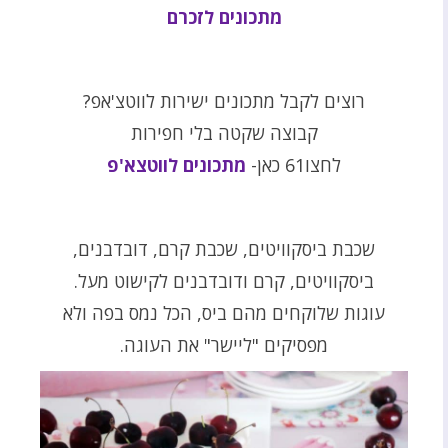
מתכונים לזכרם
רוצים לקבל מתכונים ישירות לווטצ'אפ?
קבוצה שקטה בלי חפירות
לחצו61 כאן-
מתכונים לווטצא'פ
שכבת ביסקוויטים, שכבת קרם, דובדבנים,
ביסקוויטים, קרם ודובדבנים לקישוט מעל.
עוגות שלוקחים מהם ביס, הכל נמס בפה ולא
מפסיקים "ליישר" את העוגה.