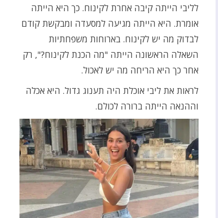
לליבי הייתה קיבה אחרת לקינוח. כך היא הייתה
אומרת. היא הייתה מגיעה למסעדה ומבקשת קודם
לבדוק מה יש לקינוח. בארוחות משפחתיות
השאלה הראשונה הייתה "מה הכנת לקינוח?", רק
אחר כך היא הריחה מה יש לאכול.
לראות את ליבי אוכלת היה תענוג גדול. היא אכלה
וההנאה הייתה ברורה לכולם.