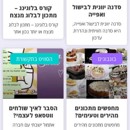
סדנה יוונית לבישול
קורס בלוגינג –
ואפייה
מתכון לבלוג מנצח
סדנה יוונית לבישול ואפייה,
קורס בלוגינג – מתכון לבלוג
היא סדנה חוויתית ונהדרת.
מנצח או יותר נכון אתר
עדכון
בונבונים
הסוויט בתקשורת
מחפשים מתכונים
הסבר לאיך שולחים
מהירים וטעימים?
ווטסאפ לעצמי?
מחפשים מתכונים מהירים
אתמול ישבתי עם חברה