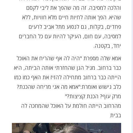
והלכה למסיבה. זה מה שהפך את ליבי לקסם
שהיא. הפך אותה לחיות חיים מלא חוויות, ללא
פחדים, בקלות, גם לנסוע מתל אביב לרעים
למסיבה, עם חום, העיקר להיות עם כל החברים
יחד, בקטנה.
אמא שלה מספרת "היה לה אף שהריח את האוכל
כבר ברחוב. מגיל הגן שהחזרתי אותה הביתה, היא
הייתה כבר ברחוב מתחילה להזיז את האף כמו כמו
כלב גישוש ואומרת:"אמא מה אני מריחה שהכנת?
מרק עוף? הכנת קציצות?"
מהרחוב הייתה חולמת על האוכל שהמחכה לה
בבית