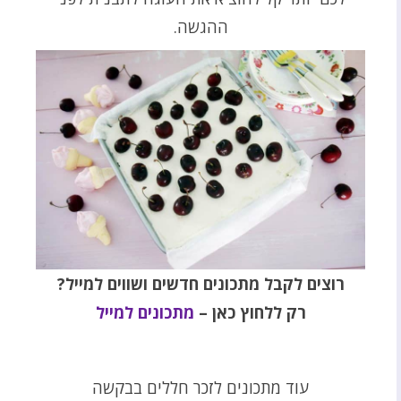
ההגשה.
רוצים לקבל מתכונים חדשים ושווים למייל?
רק ללחוץ כאן –
מתכונים למייל
עוד מתכונים לזכר חללים בבקשה