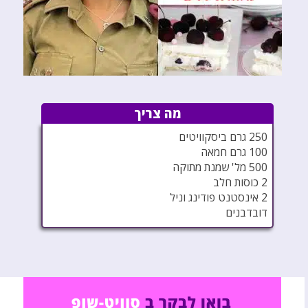
מה צריך
250 גרם ביסקוויטים
100 גרם חמאה
500 מל' שמנת מתוקה
2 כוסות חלב
2 אינסטנט פודינג וניל
דובדבנים