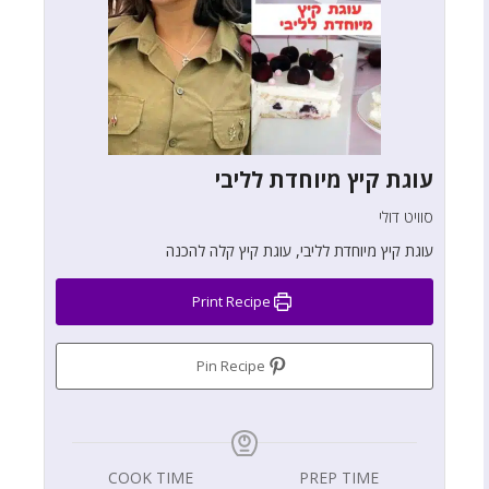
עוגת קיץ מיוחדת לליבי
סוויט דולי
עוגת קיץ מיוחדת לליבי, עוגת קיץ קלה להכנה
Print Recipe
Pin Recipe
COOK TIME
PREP TIME