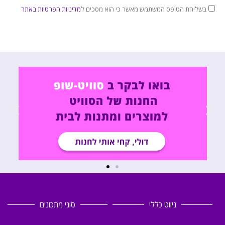
בשליחת הטופס המשתמש מאשר כי הוא מסכים ל
מדיניות הפרטיות באתר
ניווט כללי
סוגי מתכונים