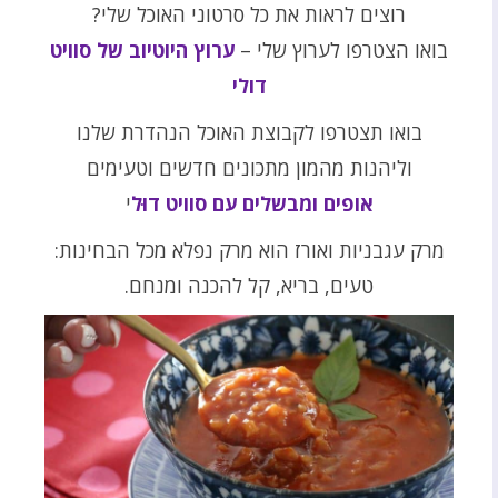
רוצים לראות את כל סרטוני האוכל שלי?
בואו הצטרפו לערוץ שלי –
ערוץ היוטיוב של סוויט
דולי
בואו תצטרפו לקבוצת האוכל הנהדרת שלנו
וליהנות מהמון מתכונים חדשים וטעימים
אופים ומבשלים עם סוויט דוּל
י
מרק עגבניות ואורז הוא מרק נפלא מכל הבחינות:
טעים, בריא, קל להכנה ומנחם.