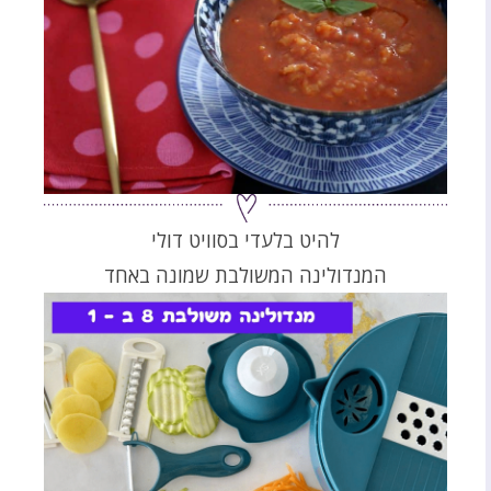
להיט בלעדי בסוויט דולי
המנדולינה המשולבת שמונה באחד