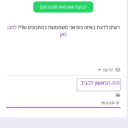
קבוצת וואטסאפ מתכונים
רוצים לדעת באיזה כוס אני משתמשת במתכונים שלי?
לחצו
כאן
הרשם
0
תגובות