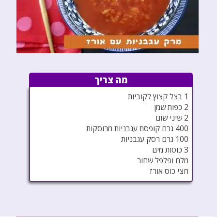
מה צריך
1 בצל קצוץ לקוביות
2 כפות שמן
2 שיני שום
400 גרם קופסת עגבניות מרוסקות
100 גרם רסק עגבניות
3 כוסות מים
מלח ופלפל שחור
חצי כוס אורז