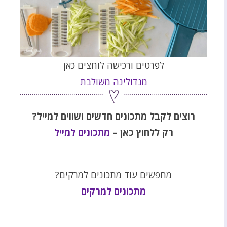
לפרטים ורכישה לוחצים כאן
מנדולינה משולבת
רוצים לקבל מתכונים חדשים ושווים למייל?
רק ללחוץ כאן –
מתכונים למייל
מחפשים עוד מתכונים למרקים?
מתכונים למרקים