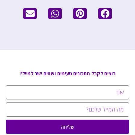
רוצים לקבל מתכונים טעימים ושווים ישר למייל?
שליחה