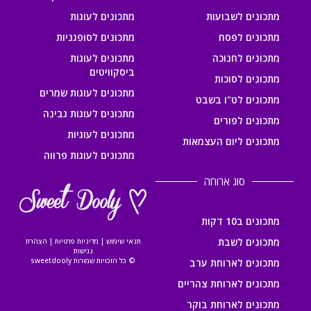
מתכונים לשבועות
מתכונים לעוגות
מתכונים לפסח
מתכונים לסופגניות
מתכונים לחנוכה
מתכונים לעוגות
ביסקוויטים
מתכונים לסוכות
מתכונים לעוגות שמרים
מתכונים לט"ו בשבט
מתכונים לעוגות גבינה
מתכונים לפורים
מתכונים לעוגיות
מתכונים ליום העצמאות
מתכונים לעוגות פרווה
סוג ארוחה
מתכונים ב10 דקות
מתכונים לשבת
תנאי שימוש
|
מדיניות פרטיות
|
הצהרת
נגישות
© כל הזכויות שמורות sweetdooly
מתכונים לארוחת ערב
מתכונים לארוחת צהריים
מתכונים לארוחת בוקר