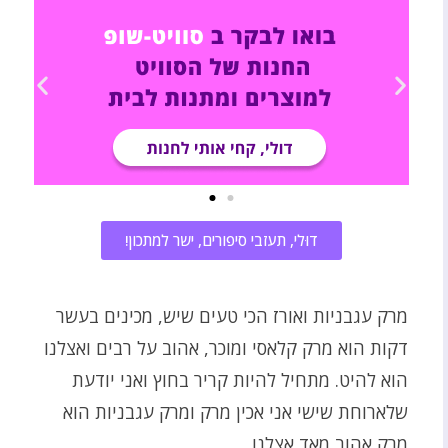
דוּלי, תעזבי סיפורים, ישר למתכון!
מרק עגבניות ואורז הכי טעים שיש, מכינים בעשר
דקות הוא מרק קלאסי ומוכר, אהוב על רבים ואצלנו
הוא להיט. מתחיל להיות קריר בחוץ ואני יודעת
שלארוחת שישי אני אכין מרק ומרק עגבניות הוא
מרק אהוב מאד אצלנו.