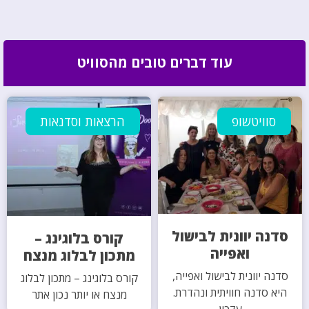
עוד דברים טובים מהסוויט
סוויטשופ
הרצאות וסדנאות
סדנה יוונית לבישול
קורס בלוגינג –
ואפייה
מתכון לבלוג מנצח
סדנה יוונית לבישול ואפייה,
קורס בלוגינג – מתכון לבלוג
היא סדנה חוויתית ונהדרת.
מנצח או יותר נכון אתר