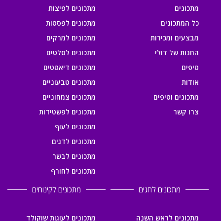
מתכונים
מתכונים לפיצות
כל המתכונים
מתכונים לפסטות
מבצעים ומכירות
מתכונים למרקים
החנות של דולי
מתכונים לסלטים
טיפים
מתכונים דיאטטים
אודות
מתכונים טבעוניים
מתכונים וטיפים
מתכונים צמחוניים
צרו קשר
מתכונים לפשטידות
מתכונים לעוף
מתכונים לדגים
מתכונים לבשר
מתכונים לחורף
מתכונים לחגים
מתכונים לקינוחים
מתכונים לראש השנה
מתכונים לעוגות שוקולד