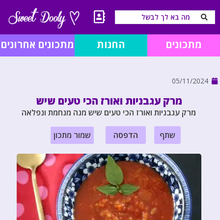
מתכונים
החנות
מתכונים אחרונים
05/11/2024
מרק עגבניות ואורז הכי טעים שיש
מרק עגבניות ואורז הכי טעים שיש מנה מנחמת ונפלאה
שתף
הדפסה
שמור מתכון