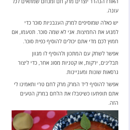
האורז הנהדר יוצרים מרק חם ומנחם שמתאים לכל
עונה.
יש כאלה שמוסיפים למרק העגבניות סוכר כדי
למנוע את החמיצות. אני לא שמה סוכר. תטעמו, אם
חמוץ לכם מדי אתם יכולים להוסיף כפית סוכר.
אפשר לשחק עם המתכון ולהוסיף לו מגוון
תבלינים, ירקות, או קטניות מסוג אחר, כדי ליצור
גרסאות שונות ומעניינות.
אפשר להוסיף ליד המרק מרק לחם טרי ותאמינו לי
אתם תופתעו כשיטבלו את הלחם במרק הטעים
הזה.