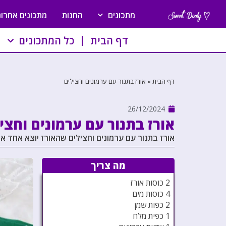
מתכונים
החנות
מתכונים אחרונ
דף הבית
כל המתכונים
דף הבית
»
אורז בתנור עם ערמונים וחצילים
26/12/2024
אורז בתנור עם ערמונים וחצי
אורז בתנור עם ערמונים וחצילים שהאורז יוצא אחד א
מה צריך
2 כוסות אורז
4 כוסות מים
2 כפות שמן
1 כפית מלח