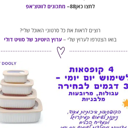
לחצו כאן88–
מתכונים לווטצ'אפ
רוצים לראות את כל סרטוני האוכל שלי?
בואו הצטרפו לערוץ שלי –
ערוץ היוטיוב של סוויט דולי