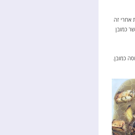
 אחרי זה
שר כמובן
סה כמובן.