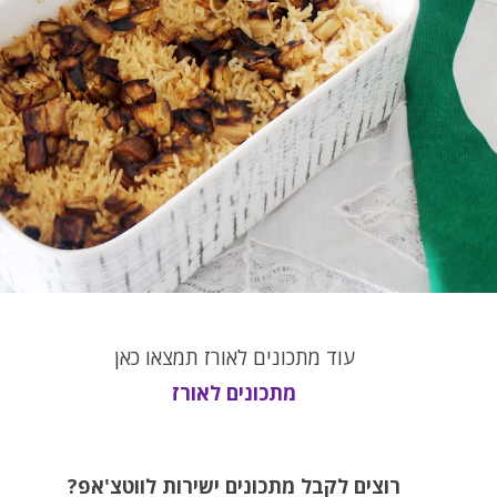
עוד מתכונים לאורז תמצאו כאן
מתכונים לאורז
רוצים לקבל מתכונים ישירות לווטצ'אפ?