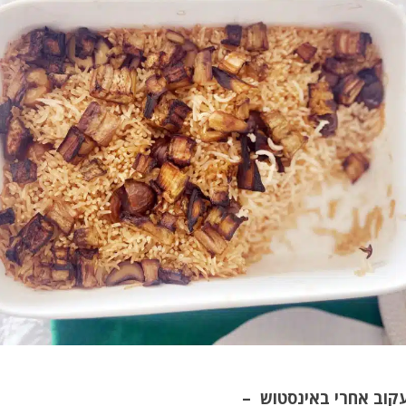
עקוב אחרי באינסטוש –