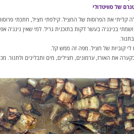
גרם של סוויטדולי
 קליתי את הפרוסות של החציל. קילפתי חציל, חתכתי פרוסות
ושמתי בנינג'ה בעשר דקות בתוכנית גריל. למי שאין נינג'ה אפ
תנור.
 לי קוביות של חציל. מפה זה ממש קל.
ערה את האורז, ערמונים, חצילים, מים ותבלינים ולתנור. מכו