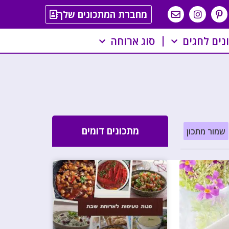
מחברת המתכונים שלך
נים לחגים
סוג ארוחה
מתכונים דומים
שמור מתכון