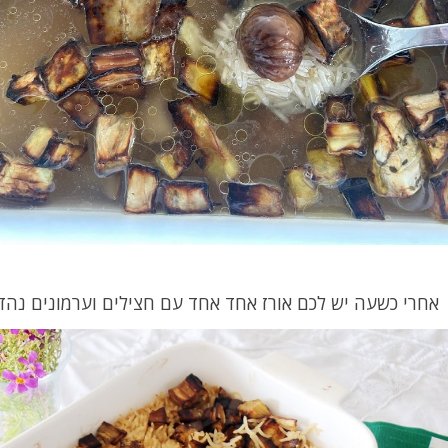
אחרי כשעה יש לכם אורז אחד אחד עם חצילים וערמונים נהד