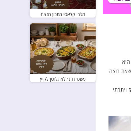
מלבי קלאסי מתכון מנצח
היא
 שאת רוצה
פשטידות ללא גלוטן לקיץ
 ויתרתי