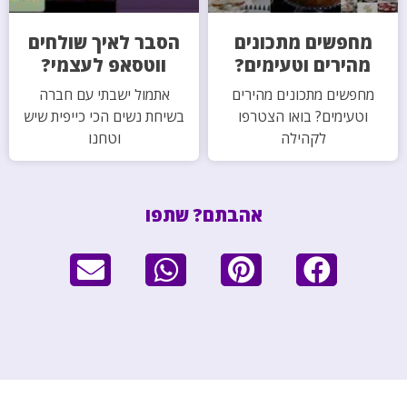
מחפשים מתכונים
הסבר לאיך שולחים
מהירים וטעימים?
ווטסאפ לעצמי?
מחפשים מתכונים מהירים
אתמול ישבתי עם חברה
וטעימים? בואו הצטרפו
בשיחת נשים הכי כייפית שיש
לקהילה
וטחנו
אהבתם? שתפו