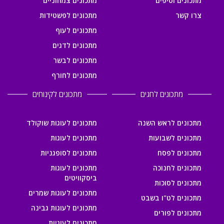
מתכונים וטיפים
מתכונים צמחוניים
צרו קשר
מתכונים לפשטידות
מתכונים לעוף
מתכונים לדגים
מתכונים לבשר
מתכונים לחורף
מתכונים לחגים
מתכונים לקינוחים
מתכונים לראש השנה
מתכונים לעוגות שוקולד
מתכונים לשבועות
מתכונים לעוגות
מתכונים לפסח
מתכונים לסופגניות
מתכונים לחנוכה
מתכונים לעוגות
ביסקוויטים
מתכונים לסוכות
מתכונים לעוגות שמרים
מתכונים לט"ו בשבט
מתכונים לעוגות גבינה
מתכונים לפורים
מתכונים לעוגיות