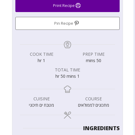
Print Recipe
Pin Recipe
COOK TIME
PREP TIME
hr
1
mins
50
TOTAL TIME
hr
50
mins
1
CUISINE
COURSE
מתכונים לממולאים
מטבח ים תיכוני
INGREDIENTS