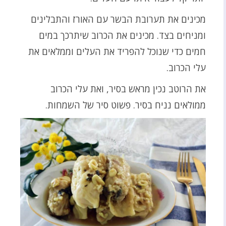
מכינים את תערובת הבשר עם האורז והתבלינים
ומניחים בצד. מכינים את הכרוב שיתרכך במים
חמים כדי שנוכל להפריד את העלים וממלאים את
עלי הכרוב.
את הרוטב נכין מראש בסיר, ואת עלי הכרוב
ממולאים נניח בסיר. פשוט סיר של השמחות.