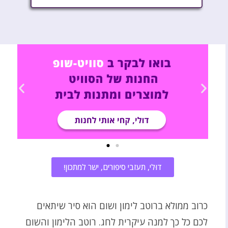
דוּלי, תעזבי סיפורים, ישר למתכון!
כרוב ממולא ברוטב לימון ושום הוא סיר שיתאים
לכם כל כך למנה עיקרית לחג. רוטב הלימון והשום