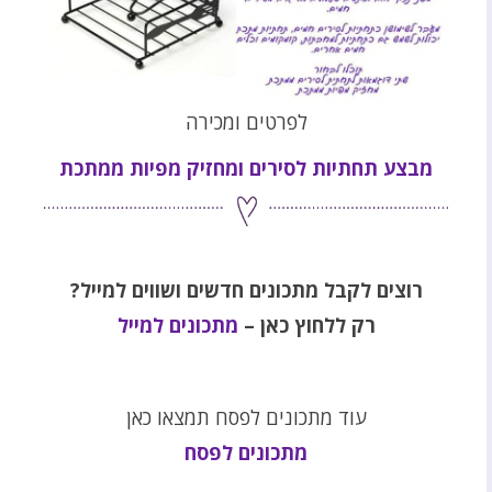
לפרטים ומכירה
מבצע תחתיות לסירים ומחזיק מפיות ממתכת
רוצים לקבל מתכונים חדשים ושווים למייל?
רק ללחוץ כאן –
מתכונים למייל
עוד מתכונים לפסח תמצאו כאן
מתכונים לפסח