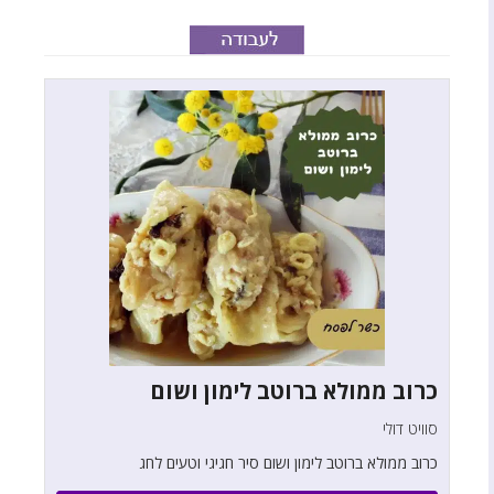
כרוב ממולא ברוטב לימון ושום
סוויט דולי
כרוב ממולא ברוטב לימון ושום סיר חגיגי וטעים לחג