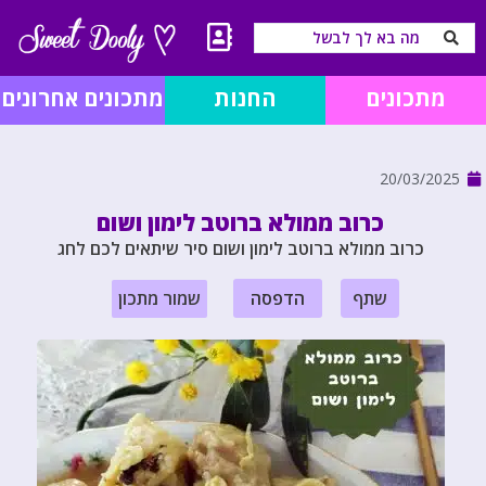
מתכונים
החנות
מתכונים אחרונים
20/03/2025
כרוב ממולא ברוטב לימון ושום
כרוב ממולא ברוטב לימון ושום סיר שיתאים לכם לחג
שתף
הדפסה
שמור מתכון