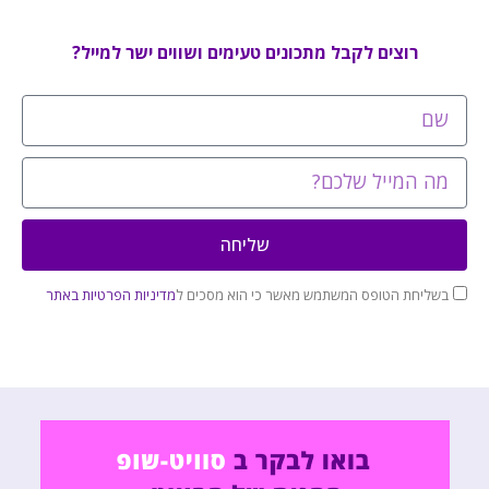
רוצים לקבל מתכונים טעימים ושווים ישר למייל?
שליחה
בשליחת הטופס המשתמש מאשר כי הוא מסכים ל
מדיניות הפרטיות באתר