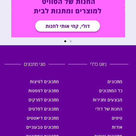
ניווט כללי
סוגי מתכונים
מתכונים
מתכונים לפיצות
כל המתכונים
מתכונים לפסטות
מבצעים ומכירות
מתכונים למרקים
החנות של דולי
מתכונים לסלטים
טיפים
מתכונים דיאטטים
אודות
מתכונים טבעוניים