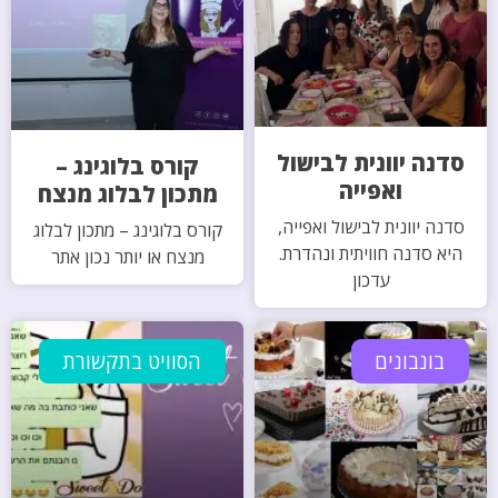
סדנה יוונית לבישול
קורס בלוגינג –
ואפייה
מתכון לבלוג מנצח
סדנה יוונית לבישול ואפייה,
קורס בלוגינג – מתכון לבלוג
היא סדנה חוויתית ונהדרת.
מנצח או יותר נכון אתר
עדכון
בונבונים
הסוויט בתקשורת