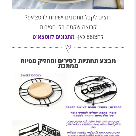
רוצים לקבל מתכונים ישירות לווטצ'אפ?
קבוצה שקטה בלי חפירות
לחצו88 כאן-
מתכונים לווטצא'פ
מבצע תחתיות לסירים ומחזיק מפיות
ממתכת