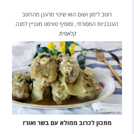
רוטב לימון ושום הוא שינוי מרענן מהרוטב
העגבניות המסורתי, ומוסיף טוויסט מעניין למנה
קלאסית.
מתכון לכרוב ממולא עם בשר ואורז