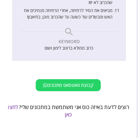
שהכרוב לא יזוז
מביאים את הסיר לרתיחה, אחרי הרתיחה מנמיכים את
האש ומבשלים עוד כשעה עד שהכרוב מוכן. בתיאבון!
KEYWORD
כרוב ממולא ברוטב לימון ושום
קבוצת וואטסאפ מתכונים
רוצים לדעת באיזה כוס אני משתמשת במתכונים שלי?
לחצו
כאן