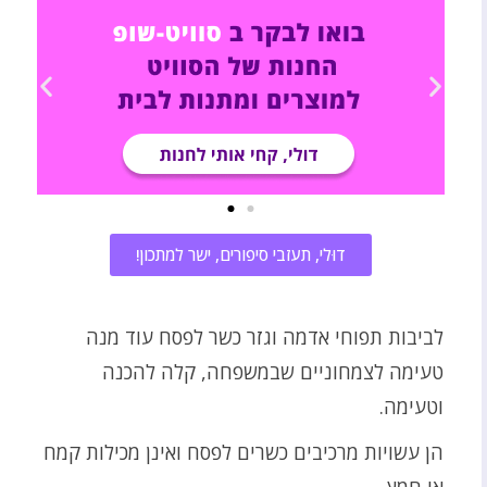
דוּלי, תעזבי סיפורים, ישר למתכון!
לביבות תפוחי אדמה וגזר כשר לפסח עוד מנה
טעימה לצמחוניים שבמשפחה, קלה להכנה
וטעימה.
הן עשויות מרכיבים כשרים לפסח ואינן מכילות קמח
או חמץ.