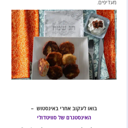
מעדיפים.
בואו לעקוב אחרי באינסטוש –
האינסטגרם של סוויטדולי