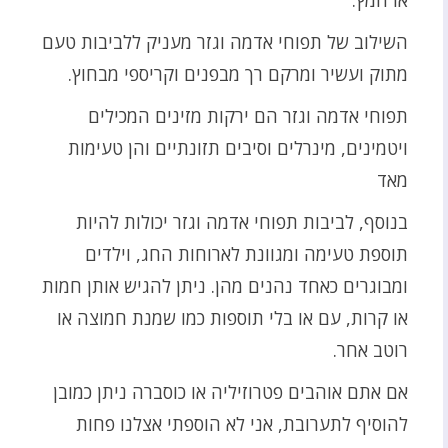
השילוב של תפוחי אדמה וגזר מעניק ללביבות טעם
מתוק ועשיר ומרקם רך מבפנים וקריספי מבחוץ.
תפוחי אדמה וגזר הם ירקות מזינים המכילים
ויטמינים, מינרלים וסיבים תזונתיים והן טעימות
מאד
בנוסף, לביבות תפוחי אדמה וגזר יכולות להיות
תוספת טעימה ומגוונת לארוחות החג, וילדים
ומבוגרים כאחד נהנים מהן. ניתן להגיש אותן חמות
או קרות, עם או בלי תוספות כמו שמנת חמוצה או
רוטב אחר.
אם אתם אוהבים פטרוזיליה או כוסברה ניתן כמובן
להוסיף לתערובת, אני לא הוספתי אצלנו פחות