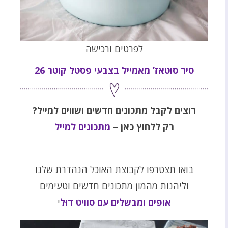
לפרטים ורכישה
סיר סוטאז’ מאמייל בצבעי פסטל קוטר 26
רוצים לקבל מתכונים חדשים ושווים למייל?
רק ללחוץ כאן –
מתכונים למייל
בואו תצטרפו לקבוצת האוכל הנהדרת שלנו
וליהנות מהמון מתכונים חדשים וטעימים
אופים ומבשלים עם סוויט דוּל
י