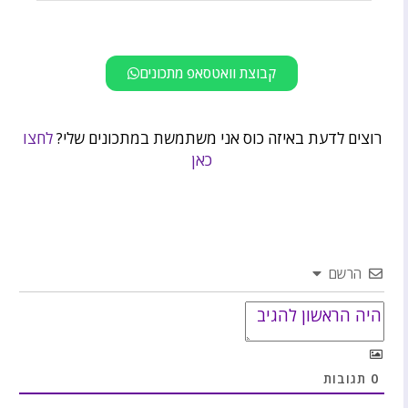
קבוצת וואטסאפ מתכונים
רוצים לדעת באיזה כוס אני משתמשת במתכונים שלי?
לחצו
כאן
הרשם
0
תגובות