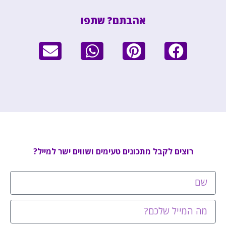
אהבתם? שתפו
רוצים לקבל מתכונים טעימים ושווים ישר למייל?