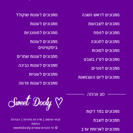
מתכונים לראש השנה
מתכונים לעוגות שוקולד
מתכונים לשבועות
מתכונים לעוגות
מתכונים לפסח
מתכונים לסופגניות
מתכונים לחנוכה
מתכונים לעוגות
ביסקוויטים
מתכונים לסוכות
מתכונים לעוגות שמרים
מתכונים לט"ו בשבט
מתכונים לעוגות גבינה
מתכונים לפורים
מתכונים לעוגיות
מתכונים ליום העצמאות
מתכונים לעוגות פרווה
סוג ארוחה
מתכונים ב10 דקות
מתכונים לשבת
תנאי שימוש
|
מדיניות פרטיות
|
הצהרת
נגישות
© כל הזכויות שמורות sweetdooly
מתכונים לארוחת ערב