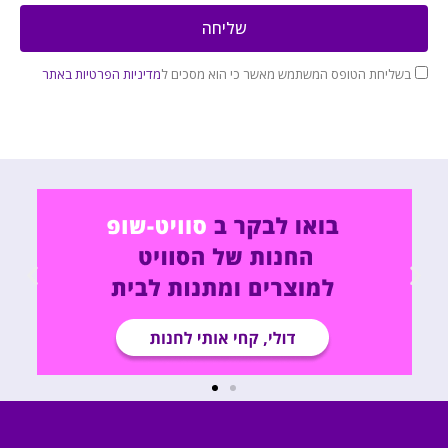
שליחה
בשליחת הטופס המשתמש מאשר כי הוא מסכים ל
מדיניות הפרטיות באתר