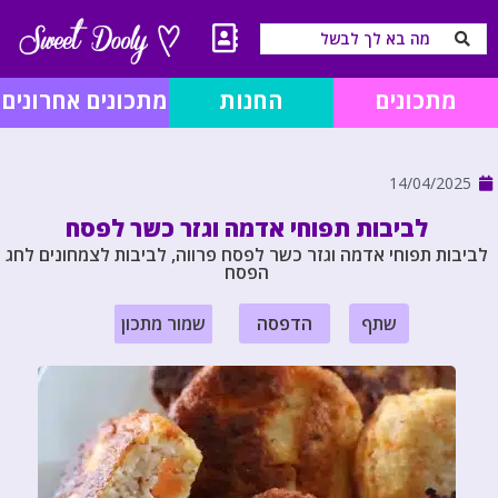
מתכונים
החנות
מתכונים אחרונים
14/04/2025
לביבות תפוחי אדמה וגזר כשר לפסח
לביבות תפוחי אדמה וגזר כשר לפסח פרווה, לביבות לצמחונים לחג
הפסח
שתף
הדפסה
שמור מתכון