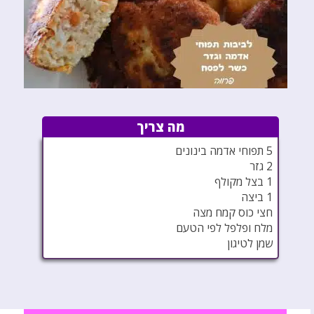
מה צריך
5 תפוחי אדמה בינונים
2 גזר
1 בצל מקולף
1 ביצה
חצי כוס קמח מצה
מלח ופלפל לפי הטעם
שמן לטיגון