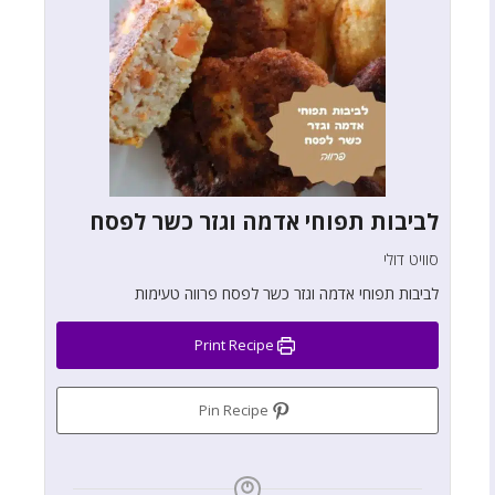
לביבות תפוחי אדמה וגזר כשר לפסח
סוויט דולי
לביבות תפוחי אדמה וגזר כשר לפסח פרווה טעימות
Print Recipe
Pin Recipe