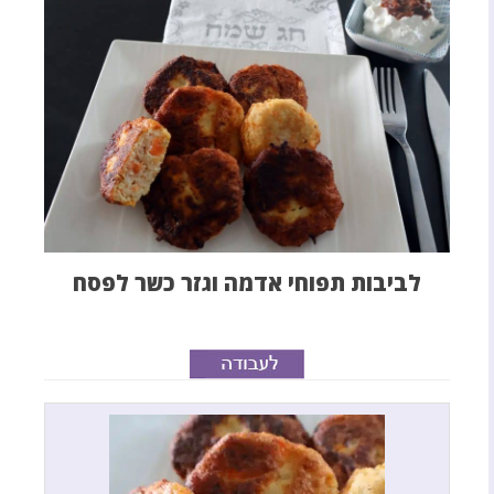
לביבות תפוחי אדמה וגזר כשר לפסח