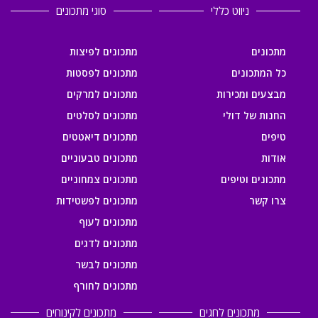
ניווט כללי
סוגי מתכונים
מתכונים
מתכונים לפיצות
כל המתכונים
מתכונים לפסטות
מבצעים ומכירות
מתכונים למרקים
החנות של דולי
מתכונים לסלטים
טיפים
מתכונים דיאטטים
אודות
מתכונים טבעוניים
מתכונים וטיפים
מתכונים צמחוניים
צרו קשר
מתכונים לפשטידות
מתכונים לעוף
מתכונים לדגים
מתכונים לבשר
מתכונים לחורף
מתכונים לחגים
מתכונים לקינוחים