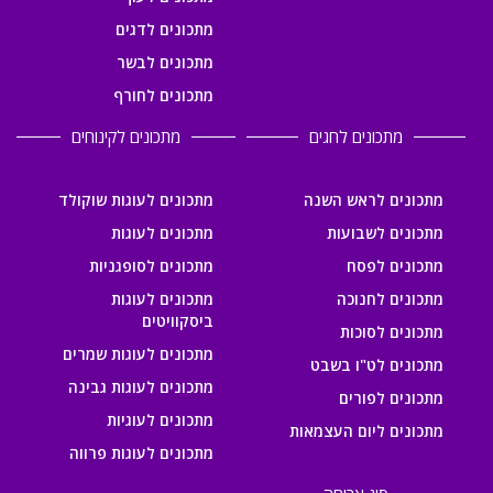
מתכונים לדגים
מתכונים לבשר
מתכונים לחורף
מתכונים לחגים
מתכונים לקינוחים
מתכונים לראש השנה
מתכונים לעוגות שוקולד
מתכונים לשבועות
מתכונים לעוגות
מתכונים לפסח
מתכונים לסופגניות
מתכונים לחנוכה
מתכונים לעוגות
ביסקוויטים
מתכונים לסוכות
מתכונים לעוגות שמרים
מתכונים לט"ו בשבט
מתכונים לעוגות גבינה
מתכונים לפורים
מתכונים לעוגיות
מתכונים ליום העצמאות
מתכונים לעוגות פרווה