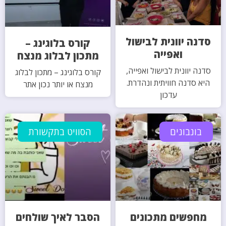
סדנה יוונית לבישול
קורס בלוגינג –
ואפייה
מתכון לבלוג מנצח
סדנה יוונית לבישול ואפייה,
קורס בלוגינג – מתכון לבלוג
היא סדנה חוויתית ונהדרת.
מנצח או יותר נכון אתר
עדכון
בונבונים
הסוויט בתקשורת
מחפשים מתכונים
הסבר לאיך שולחים