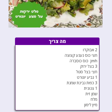
מה צריך
2 אבוקדו
חצי כוס נענע קצוצה
jmh כוס כוסברה
3 בצל ירוק
חצי בצל סגול
1 גביע יוגורט
3 כפות גבינת שמנת
1 צנונית
שמן זית
מלח
מיץ לימון