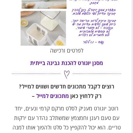
לפרטים ורכישה
מסנן יוגורט להכנת גבינה בייתית
רוצים לקבל מתכונים חדשים ושווים למייל
?
רק ללחוץ כאן
מתכונים למייל
–
רוטב יוגורט מעניק לסלט מרקם קרמי ונעים, יחד
עם טעם רענן וחמצמץ שמשתלב נהדר עם ירקות
טריים. הוא יכול להקפיץ כל סלט ולהפוך אותו למנה