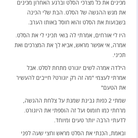
מכינים את כל מצרכי הסלט וברגע האחרון מכינים
את מגש ההגשה של הסלט. הבת שלי הכינה
בשבועות את הסלט והוא חוסל באותו הערב.
היו לי אורחים, אמרתי לה בואי תכיני לי את הסלט.
אמרה, אי אפשר מראש, אביא לך את המצרכים ואת
תכיני.
הילדה אמרה לשים יוגורט מתחת לסלט. אבל
אמרתי לעצמי "מה זה רק יוגורט? חייבים להעשיר
את הטעם"
שמתי 2 כפות גבינת שמנת על צלחת ההגשה,
מרחתי כמו חומוס ועל זה הוספתי את היוגורט.
לדעתי הרבה יותר טעים ומיוחד.
ובאמת, הכנתי את הסלט מראש וחצי שעה לפני