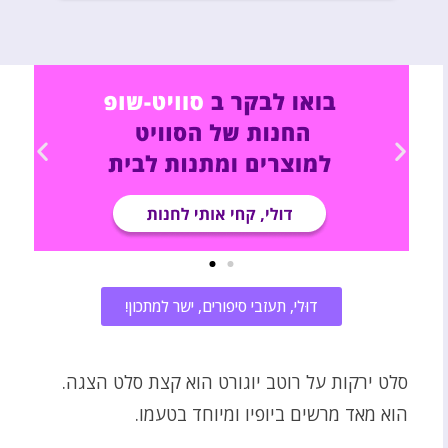
דוּלי, תעזבי סיפורים, ישר למתכון!
סלט ירקות על רוטב יוגורט הוא קצת סלט הצגה.
הוא מאד מרשים ביופיו ומיוחד בטעמו.