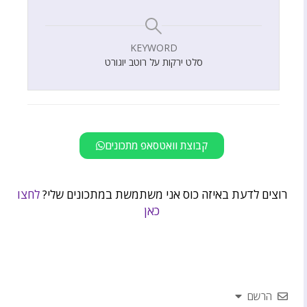
KEYWORD
סלט ירקות על רוטב יוגורט
קבוצת וואטסאפ מתכונים
רוצים לדעת באיזה כוס אני משתמשת במתכונים שלי?
לחצו
כאן
הרשם