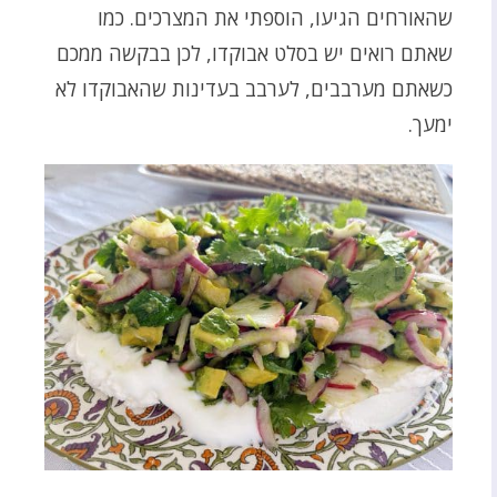
שהאורחים הגיעו, הוספתי את המצרכים. כמו
שאתם רואים יש בסלט אבוקדו, לכן בבקשה ממכם
כשאתם מערבבים, לערבב בעדינות שהאבוקדו לא
ימעך.