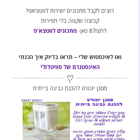
רוצים לקבל מתכונים ישירות לווטצ'אפ?
קבוצה שקטה בלי חפירות
לחצו87 כאן-
מתכונים לווטצא'פ
ואו לאינסטוש שלי – תראו בדיוק איך הכנתי
האינסטגרם של סוויטדולי
מסנן יוגורט להכנת גבינה בייתית