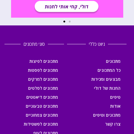
ניווט כללי
סוגי מתכונים
מתכונים
מתכונים לפיצות
כל המתכונים
מתכונים לפסטות
מבצעים ומכירות
מתכונים למרקים
החנות של דולי
מתכונים לסלטים
טיפים
מתכונים דיאטטים
אודות
מתכונים טבעוניים
מתכונים וטיפים
מתכונים צמחוניים
צרו קשר
מתכונים לפשטידות
מתכונים לעוף