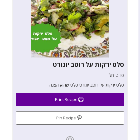
סלט ירקות על רוטב יוגורט
סוויט דולי
סלט ירקות על רוטב יוגורט סלט שהוא הצגה
Print Recipe
Pin Recipe