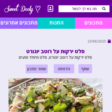
מתכונים
החנות
מתכונים אחרונים
23/06/2025
סלט ירקות על רוטב יוגורט
סלט ירקות על רוטב יוגורט, סלט מיוחד וטעים
שתף
הדפסה
שמור מתכון