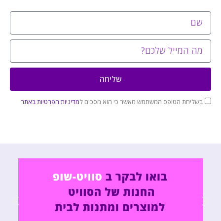
שליחה
בשליחת הטופס המשתמש מאשר כי הוא מסכים ל
מדיניות הפרטיות באתר