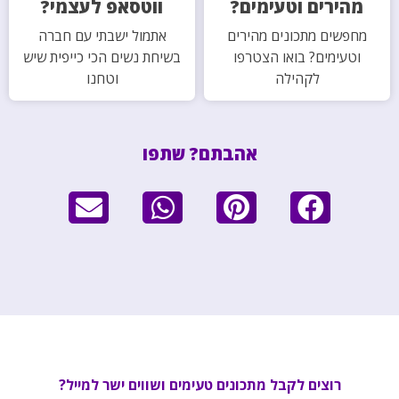
מהירים וטעימים?
ווטסאפ לעצמי?
מחפשים מתכונים מהירים
אתמול ישבתי עם חברה
וטעימים? בואו הצטרפו
בשיחת נשים הכי כייפית שיש
לקהילה
וטחנו
אהבתם? שתפו
רוצים לקבל מתכונים טעימים ושווים ישר למייל?