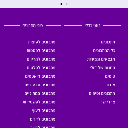
ניווט כללי
סוגי מתכונים
מתכונים
מתכונים לפיצות
כל המתכונים
מתכונים לפסטות
מבצעים ומכירות
מתכונים למרקים
החנות של דולי
מתכונים לסלטים
טיפים
מתכונים דיאטטים
אודות
מתכונים טבעוניים
מתכונים וטיפים
מתכונים צמחוניים
צרו קשר
מתכונים לפשטידות
מתכונים לעוף
מתכונים לדגים
מתכונים לבשר