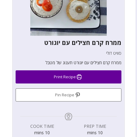
ממרח קרם חצילים עם יוגורט
סוויט דולי
ממרח קרם חצילים עם יוגורט תענוג של מטבל
Print Recipe
Pin Recipe
COOK TIME
PREP TIME
mins
10
mins
10