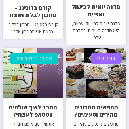
סדנה יוונית לבישול
קורס בלוגינג –
ואפייה
מתכון לבלוג מנצח
סדנה יוונית לבישול ואפייה,
קורס בלוגינג – מתכון לבלוג
היא סדנה חוויתית ונהדרת.
מנצח או יותר נכון אתר
עדכון
בונבונים
הסוויט בתקשורת
מחפשים מתכונים
הסבר לאיך שולחים
מהירים וטעימים?
ווטסאפ לעצמי?
מחפשים מתכונים מהירים
אתמול ישבתי עם חברה