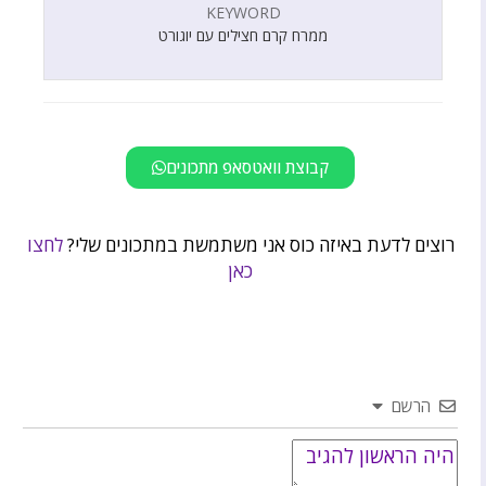
KEYWORD
ממרח קרם חצילים עם יוגורט
קבוצת וואטסאפ מתכונים
רוצים לדעת באיזה כוס אני משתמשת במתכונים שלי?
לחצו
כאן
הרשם