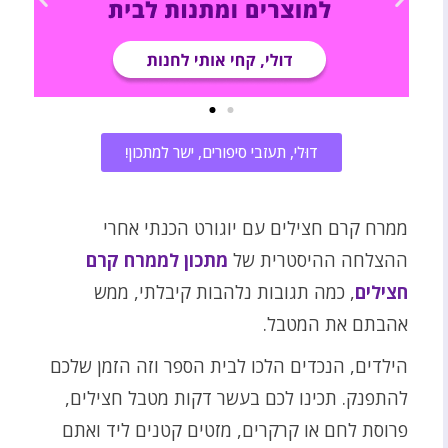
דוּלי, תעזבי סיפורים, ישר למתכון!
ממרח קרם חצילים עם יוגורט הכנתי אחרי
ההצלחה ההיסטרית של
מתכון לממרח קרם
חצילים
, כמה תגובות נלהבות קיבלתי, ממש
אהבתם את המטבל.
הילדים, הנכדים הלכו לבית הספר וזה הזמן שלכם
להתפנק. תכינו לכם בעשר דקות מטבל חצילים,
פרוסת לחם או קרקרים, מזטים קטנים ליד ואתם