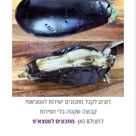
רוצים לקבל מתכונים ישירות לווטצ'אפ?
קבוצה שקטה בלי חפירות
לחצו87 כאן-
מתכונים לווטצא'פ