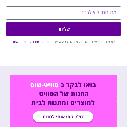
שליחה
בשליחת הטופס המשתמש מאשר כי הוא מסכים ל
מדיניות הפרטיות באתר