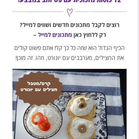
רוצים לקבל מתכונים חדשים ושווים למייל
?
רק ללחוץ כאן
מתכונים למייל
–
הכיף הגדול הוא שזה כל כך קל! אתם פשוט קולים
את החצילים, מערבבים עם יוגורט, וזהו. זה מוכן!