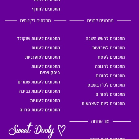
מתכונים לחורף
מתכונים לחגים
מתכונים לקינוחים
מתכונים לראש השנה
מתכונים לעוגות שוקולד
מתכונים לשבועות
מתכונים לעוגות
מתכונים לפסח
מתכונים לסופגניות
מתכונים לחנוכה
מתכונים לעוגות
ביסקוויטים
מתכונים לסוכות
מתכונים לעוגות שמרים
מתכונים לט"ו בשבט
מתכונים לעוגות גבינה
מתכונים לפורים
מתכונים לעוגיות
מתכונים ליום העצמאות
מתכונים לעוגות פרווה
סוג ארוחה