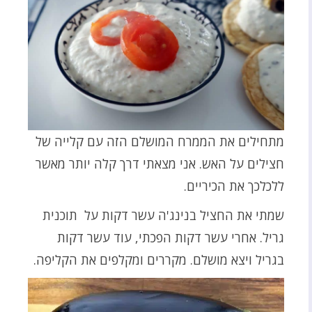
מתחילים את הממרח המושלם הזה עם קלייה של
חצילים על האש. אני מצאתי דרך קלה יותר מאשר
ללכלכך את הכיריים.
שמתי את החציל בנינג'ה עשר דקות על תוכנית
גריל. אחרי עשר דקות הפכתי, עוד עשר דקות
בגריל ויצא מושלם. מקררים ומקלפים את הקליפה.