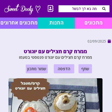
מתכונים
החנות
מתכונים אחרונים
02/09/2025
ממרח קרם חצילים עם יוגורט
ממרח קרם חצילים עם יוגורט פנטסטי בטעמו
שתף
הדפסה
שמור מתכון