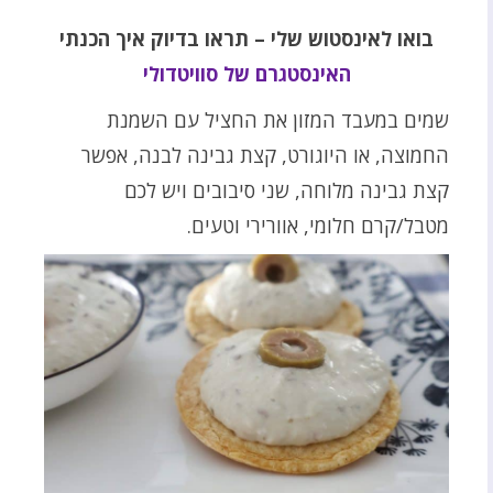
בואו לאינסטוש שלי – תראו בדיוק איך הכנתי
האינסטגרם של סוויטדולי
שמים במעבד המזון את החציל עם השמנת
החמוצה, או היוגורט, קצת גבינה לבנה, אפשר
קצת גבינה מלוחה, שני סיבובים ויש לכם
מטבל/קרם חלומי, אוורירי וטעים.