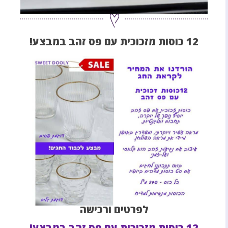
12 כוסות מזכוכית עם פס זהב במבצע!
לפרטים ורכישה
12 כוסות מזכוכית עם פס זהב במבצע!