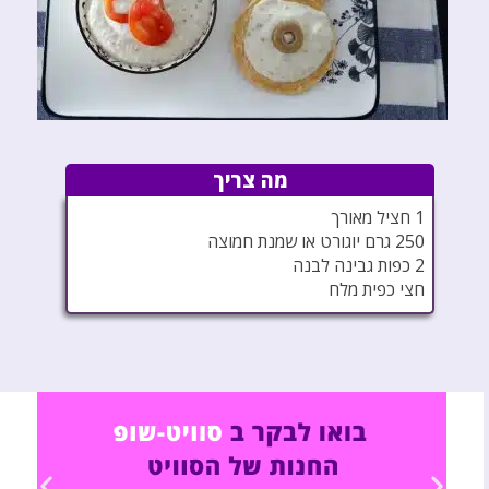
מה צריך
1 חציל מאורך
250 גרם יוגורט או שמנת חמוצה
2 כפות גבינה לבנה
חצי כפית מלח