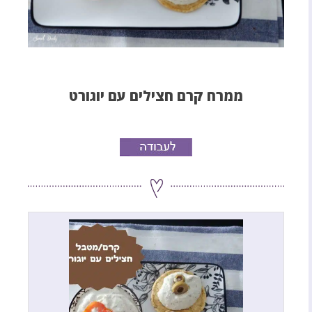
ממרח קרם חצילים עם יוגורט