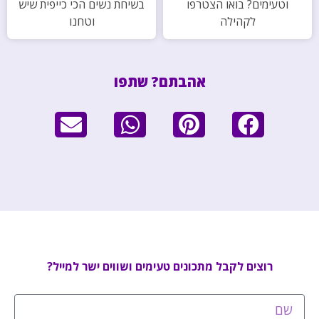
וטעימים? בואו הצטרפו
בשיחת נשים הכי כייפית שיש
לקהילה
וטחנו
אהבתם? שתפו
רוצים לקבל מתכונים טעימים ושווים ישר למייל?