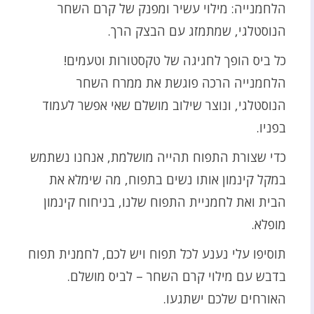
הלחמנייה: מילוי עשיר ומפנק של קרם השחר
הנוסטלגי, שמתמזג עם הבצק הרך.
כל ביס הופך לחגיגה של טקסטורות וטעמים!
הלחמנייה הרכה פוגשת את ממרח השחר
הנוסטלגי, ונוצר שילוב מושלם שאי אפשר לעמוד
בפניו.
כדי שצורת התפוח תהייה מושלמת, אנחנו נשתמש
במקל קינמון אותו נשים בתפוח, מה שימלא את
הבית ואת לחמניית התפוח שלנו, בניחוח קינמון
מופלא.
תוסיפו עלי נענע לכל תפוח ויש לכם, לחמנית תפוח
בדבש עם מילוי קרם השחר – לביס מושלם.
האורחים שלכם ישתגעו.