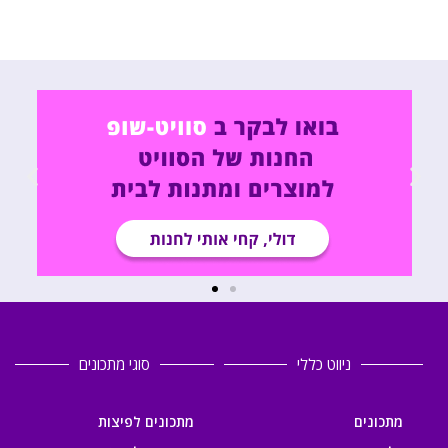
ניווט כללי
סוגי מתכונים
מתכונים
מתכונים לפיצות