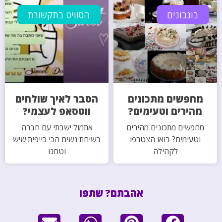
בונבונים
הסוויט בתקשורת
מחפשים מתכונים
הסבר לאיך שולחים
מהירים וטעימים?
ווטסאפ לעצמי?
מחפשים מתכונים מהירים
אתמול ישבתי עם חברה
וטעימים? בואו הצטרפו
בשיחת נשים הכי כייפית שיש
לקהילה
וטחנו
אהבתם? שתפו