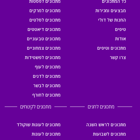
כל המתכונים
מתכונים לפסטות
מבצעים ומכירות
מתכונים למרקים
החנות של דולי
מתכונים לסלטים
טיפים
מתכונים דיאטטים
אודות
מתכונים טבעוניים
מתכונים וטיפים
מתכונים צמחוניים
צרו קשר
מתכונים לפשטידות
מתכונים לעוף
מתכונים לדגים
מתכונים לבשר
מתכונים לחורף
מתכונים לחגים
מתכונים לקינוחים
מתכונים לראש השנה
מתכונים לעוגות שוקולד
מתכונים לשבועות
מתכונים לעוגות