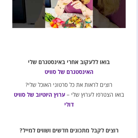
בואו ללעקוב אחרי באינסטגרם שלי
האינסטגרם של סוויט
רוצים לראות את כל סרטוני האוכל שלי?
בואו הצטרפו לערוץ שלי –
ערוץ היוטיוב של סוויט
דולי
רוצים לקבל מתכונים חדשים ושווים למייל?