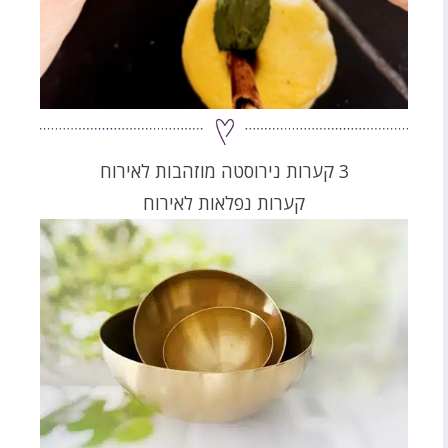
3 קערות נירוסטה מוזהבות לאירוח
קערות נפלאות לאירוח