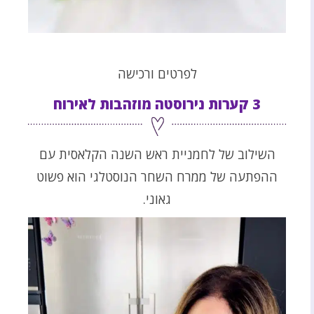
לפרטים ורכישה
3 קערות נירוסטה מוזהבות לאירוח
השילוב של לחמניית ראש השנה הקלאסית עם
ההפתעה של ממרח השחר הנוסטלגי הוא פשוט
גאוני.