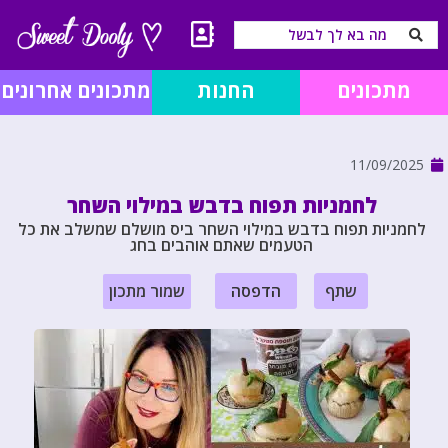
מתכונים
החנות
מתכונים אחרונים
11/09/2025
לחמניות תפוח בדבש במילוי השחר
לחמניות תפוח בדבש במילוי השחר ביס מושלם שמשלב את כל
הטעמים שאתם אוהבים בחג
שתף
הדפסה
שמור מתכון