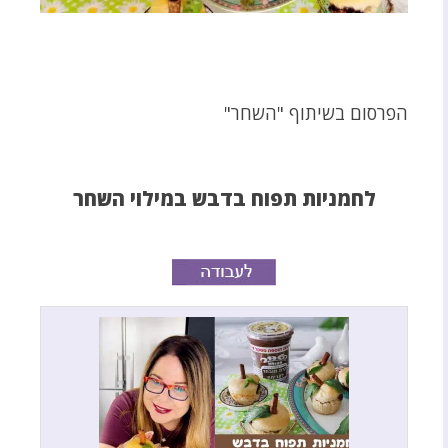
הפרסום בשיתוף "השחר"
לחמניות תפוח בדבש במילוי השחר