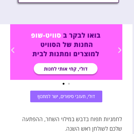
דוּלי, תעזבי סיפורים, ישר למתכון!
לחמניות תפוח בדבש במילוי השחר, ההפתעה
שלכם לשולחן ראש השנה.