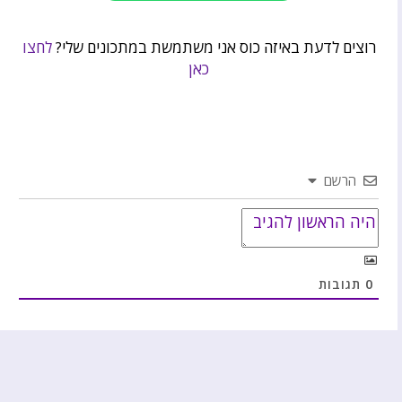
רוצים לדעת באיזה כוס אני משתמשת במתכונים שלי?
לחצו
כאן
הרשם
0
תגובות