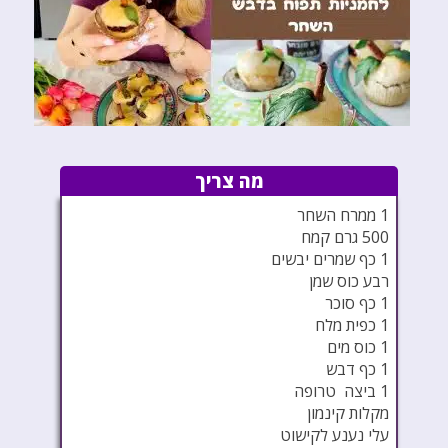
מה צריך
1 ממרח השחר
500 גרם קמח
1 כף שמרים יבשים
רבע כוס שמן
1 כף סוכר
1 כפית מלח
1 כוס מים
1 כף דבש
1 ביצה טרופה
מקלות קינמון
עלי נענע לקישוט