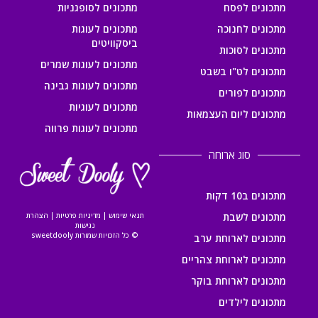
מתכונים לפסח
מתכונים לסופגניות
מתכונים לחנוכה
מתכונים לעוגות
ביסקוויטים
מתכונים לסוכות
מתכונים לעוגות שמרים
מתכונים לט"ו בשבט
מתכונים לעוגות גבינה
מתכונים לפורים
מתכונים לעוגיות
מתכונים ליום העצמאות
מתכונים לעוגות פרווה
סוג ארוחה
מתכונים ב10 דקות
מתכונים לשבת
תנאי שימוש
|
מדיניות פרטיות
|
הצהרת
נגישות
© כל הזכויות שמורות sweetdooly
מתכונים לארוחת ערב
מתכונים לארוחת צהריים
מתכונים לארוחת בוקר
מתכונים לילדים