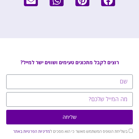
רוצים לקבל מתכונים טעימים ושווים ישר למייל?
שליחה
בשליחת הטופס המשתמש מאשר כי הוא מסכים ל
מדיניות הפרטיות באתר