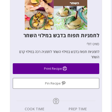
לחמניות תפוח בדבש במילוי השחר
סוויט דולי
לחמניות תפוח בדבש במילוי השחר לחמניה רכה במילוי קרם
השחר
Print Recipe
Pin Recipe
COOK TIME
PREP TIME