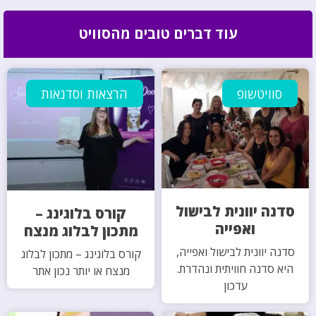
עוד דברים טובים מהסוויט
סוויטשופ
הרצאות וסדנאות
סדנה יוונית לבישול
קורס בלוגינג –
ואפייה
מתכון לבלוג מנצח
סדנה יוונית לבישול ואפייה,
קורס בלוגינג – מתכון לבלוג
היא סדנה חוויתית ונהדרת.
מנצח או יותר נכון אתר
עדכון