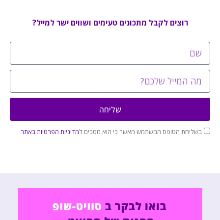
רוצים לקבל מתכונים טעימים ושווים ישר למייל?
שליחה
בשליחת הטופס המשתמש מאשר כי הוא מסכים ל
מדיניות הפרטיות באתר