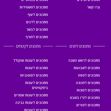
צרו קשר
מתכונים לפשטידות
מתכונים לעוף
מתכונים לדגים
מתכונים לבשר
מתכונים לחורף
מתכונים לחגים
מתכונים לקינוחים
מתכונים לראש השנה
מתכונים לעוגות שוקולד
מתכונים לשבועות
מתכונים לעוגות
מתכונים לפסח
מתכונים לסופגניות
מתכונים לחנוכה
מתכונים לעוגות
ביסקוויטים
מתכונים לסוכות
מתכונים לעוגות שמרים
מתכונים לט"ו בשבט
מתכונים לעוגות גבינה
מתכונים לפורים
מתכונים לעוגיות