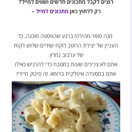
רוצים לקבל מתכונים חדשים ושווים למייל
?
רק ללחוץ כאן
מתכונים למייל
–
מנה סופר-מהירה! ברגע שהפסטה מוכנה, כל
העניין של יצירת הרוטב לוקח שתיים-שלוש דקות
של ערבוב נמרץ.
אתם לא צריכים שעות במטבח כדי להרגיש כאילו
אתם במסעדה איטלקית ברומא. זה פינוק מיידי!