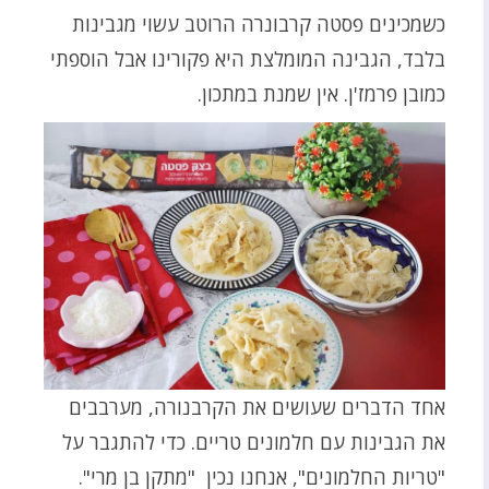
כשמכינים פסטה קרבונרה הרוטב עשוי מגבינות
בלבד, הגבינה המומלצת היא פקורינו אבל הוספתי
כמובן פרמז'ן. אין שמנת במתכון.
אחד הדברים שעושים את הקרבנורה, מערבבים
את הגבינות עם חלמונים טריים. כדי להתגבר על
"טריות החלמונים", אנחנו נכין "מתקן בן מרי".