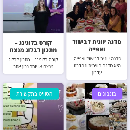
סדנה יוונית לבישול
קורס בלוגינג –
ואפייה
מתכון לבלוג מנצח
סדנה יוונית לבישול ואפייה,
קורס בלוגינג – מתכון לבלוג
היא סדנה חוויתית ונהדרת.
מנצח או יותר נכון אתר
עדכון
בונבונים
הסוויט בתקשורת