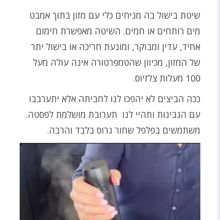
שיטת בישול בה מניחים כלי עם מזון בתוך אמבט
מים רותחים או חמים. השיטה מאפשרת חימום
אחיד, עדין ומבוקר, ומונעת חריכה או בישול יתר
של המזון, מכיוון שהטמפרטורה אינה עולה מעל
100 מעלות צלזיוס.
ככה הביצים לא יהפכו לנו לחביתה אלא יתערבבו
עם הגבינות ותהיי לנו תערובת מושלמת לפסטה.
משתמשים בפלפל שחור גרוס בלבד והרבה.