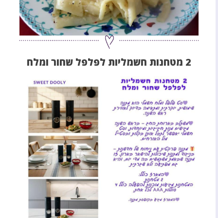
2 מטחנות חשמליות לפלפל שחור ומלח