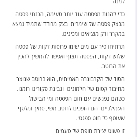
למנה.
כדי להנות מפסטה עוד יותר טעימה, הכנתי פסטה
מבצק פסטה של שימרית. בצק מרודד שתמיד נמצא
במקרר ורק מוציאים ומכינים.
תרתיחו סיר עם מים שימו פרוסות דקות של פסטה
שלוש דקות, הפסטה תצוף ואפשר להמשיך להכין
את הרוטב.
הסוד של הקרבונרה האמיתית, הוא ברוטב שנוצר
מחיבור קסום של חלמונים וגבינת פקורינו רומנו.
כשהם נפגשים עם חום הפסטה ומי הבישול
העמילניים, הם הופכים לרוטב משי, סמיך ומלטף
שעוטף כל חוט ספגטי.
זו פשוט יצירת מופת של טעמים.