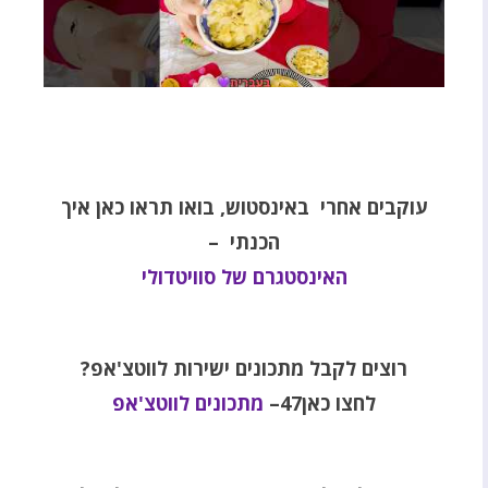
עוקבים אחרי באינסטוש, בואו תראו כאן איך
הכנתי –
האינסטגרם של סוויטדולי
רוצים לקבל מתכונים ישירות לווטצ'אפ?
לחצו כאן47–
מתכונים לווטצ'אפ