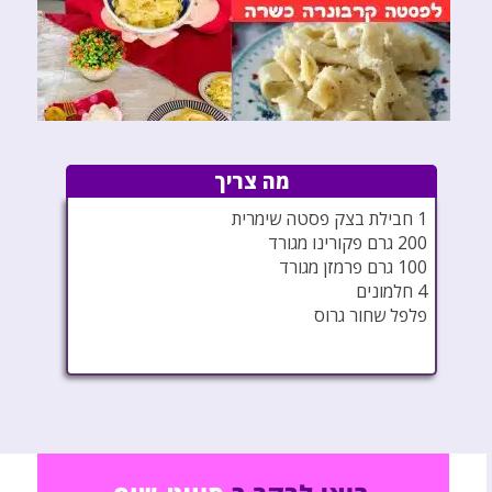
מה צריך
1 חבילת בצק פסטה שימרית
200 גרם פקורינו מגורד
100 גרם פרמזן מגורד
4 חלמונים
פלפל שחור גרוס