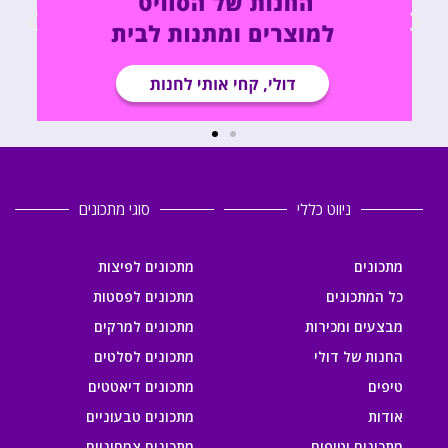
ניווט כללי
סוגי מתכונים
מתכונים
מתכונים לפיצות
כל המתכונים
מתכונים לפסטות
מבצעים ומכירות
מתכונים למרקים
החנות של דולי
מתכונים לסלטים
טיפים
מתכונים דיאטטים
אודות
מתכונים טבעוניים
מתכונים וטיפים
מתכונים צמחוניים