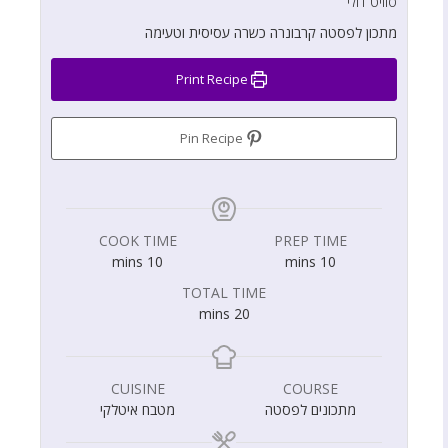
סוויט דולי
מתכון לפסטה קרבונרה כשרה עסיסית וטעימה
Print Recipe
Pin Recipe
COOK TIME
PREP TIME
mins
10
mins
10
TOTAL TIME
mins
20
CUISINE
COURSE
מתכונים לפסטה
מטבח איטלקי