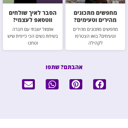
מחפשים מתכונים
הסבר לאיך שולחים
מהירים וטעימים?
ווטסאפ לעצמי?
מחפשים מתכונים מהירים
אתמול ישבתי עם חברה
וטעימים? בואו הצטרפו
בשיחת נשים הכי כייפית שיש
לקהילה
וטחנו
אהבתם? שתפו