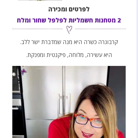
לפרטים ומכירה
2 מטחנות חשמליות לפלפל שחור ומלח
קרבונרה כשרה היא מנה שמדברת ישר ללב.
היא עשירה, מלוחה, פיקנטית ומפנקת.