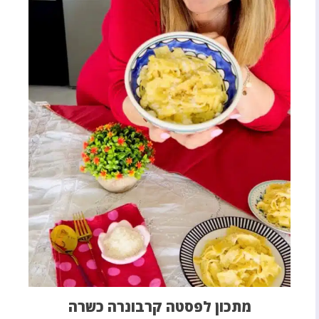
מתכון לפסטה קרבונרה כשרה