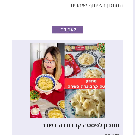
המתכון בשיתוף שימרית
מתכון לפסטה קרבונרה כשרה