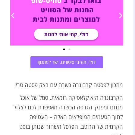
דוּלי, תעזבי סיפורים, ישר למתכון!
מתכון לפסטה קרבונרה כשרה עם בצק פסטה טרי!
הקרבונרה היא קלאסיקה רומאית, סמל של אוכל
מנחם ומפנק. הגרסה הכשרה מאפשרת לכם לצלול
לתוך הטעמים המופלאים האלה – העטיפה
הקרמית של הרוטב, הפלפל השחור שנותן בוסט