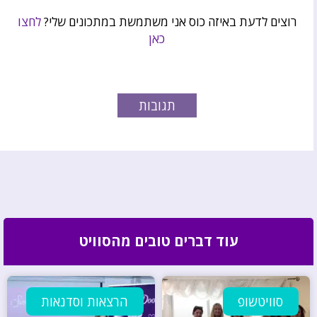
רוצים לדעת באיזה כוס אני משתמשת במתכונים שלי?
לחצו
כאן
תגובות
עוד דברים טובים מהסוויט
סוויטשופ
הרצאות וסדנאות