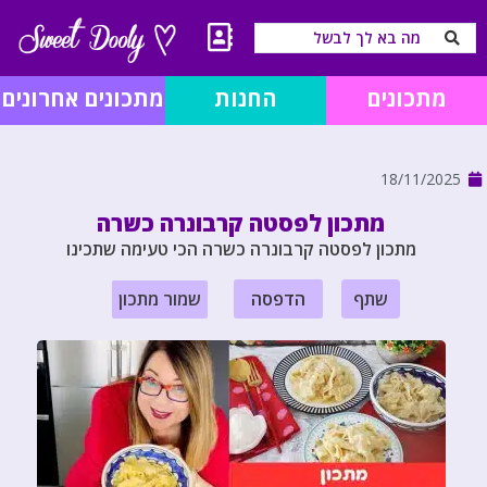
מתכונים
החנות
מתכונים אחרונים
18/11/2025
מתכון לפסטה קרבונרה כשרה
מתכון לפסטה קרבונרה כשרה הכי טעימה שתכינו
שתף
הדפסה
שמור מתכון