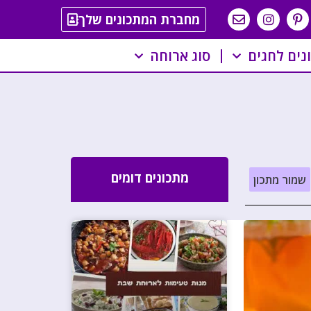
מחברת המתכונים שלך
נים לחגים
סוג ארוחה
מתכונים דומים
שמור מתכון