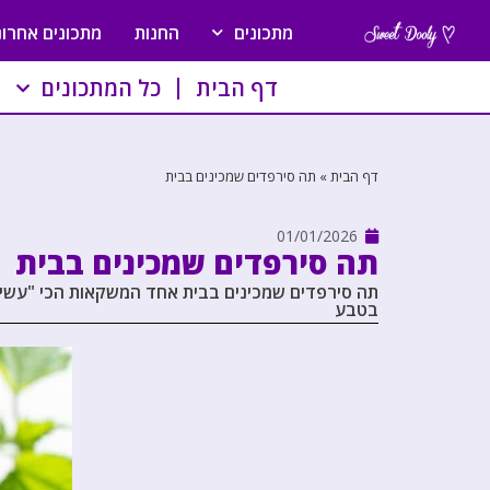
מתכונים
החנות
מתכונים אחרונ
דף הבית
כל המתכונים
דף הבית
»
תה סירפדים שמכינים בבית
01/01/2026
תה סירפדים שמכינים בבית
תה סירפדים שמכינים בבית אחד המשקאות הכי "עשי
בטבע