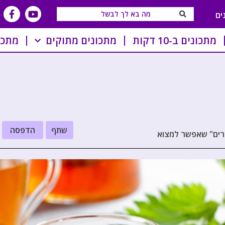
ים
מתכונים ב-10 דקות
מתכונים מתוקים
מתכו
שתף
הדפסה
רים" שאפשר למצוא