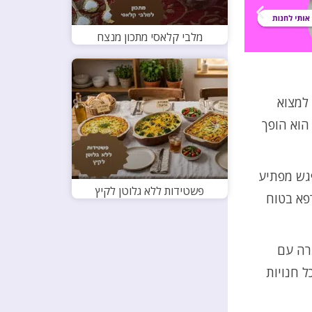
מלבי קלאסי מתכון מנצח
למצוא
הוא הופך
גש מפתיע
פשטידות ללא גלוטן לקיץ
פא בטוח
רה עם
ל חנויות