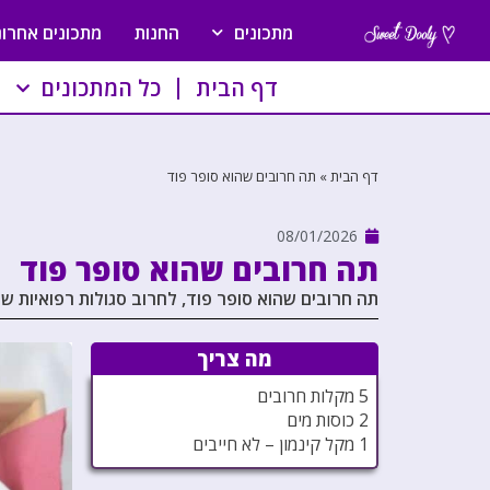
מתכונים
החנות
מתכונים אחרונ
דף הבית
כל המתכונים
דף הבית
»
תה חרובים שהוא סופר פוד
08/01/2026
תה חרובים שהוא סופר פוד
תה חרובים שהוא סופר פוד, לחרוב סגולות רפואיות ש
מה צריך
5 מקלות חרובים
2 כוסות מים
1 מקל קינמון – לא חייבים