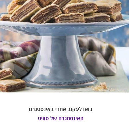
בואו לעקוב אחרי באינסטגרם
האינסטגרם של סוויט