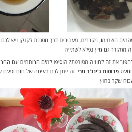
המים השחימו, מקררים, מעבירים דרך מסננת לקנקן ויש לכם
ה מתקרר גם מיץ נפלא לשתייה
הפוך את זה לחוויה מטורפת? הוסיפו למים הרותחים עם החר
מעט
פרוסות ג'ינג'ר טרי
. זה ייתן לכם בעיטה של חום וטעם 
כוח שקר בחוץ