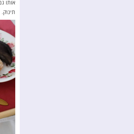
תינוק. 