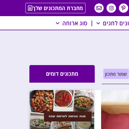
מחברת המתכונים שלך
נים לחגים
סוג ארוחה
מתכונים דומים
שמור מתכון