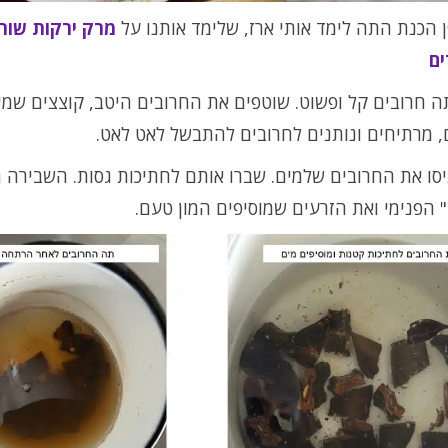
 הכנת התה לימד אותי ארז, שלימד אותנו על
מרק ירקות שור
ים
ה חרובים קל ופשוט. שוטפים את החרובים היטב, קוצצים שמי
, מרתיחים ונותנים לחרובים להתבשל לאט לאט.
יסו את החרובים שלמים. שברו אותם לחתיכות גסות. השבירה 
הפנימי ואת הזרעים שמוסיפים המון טעם.