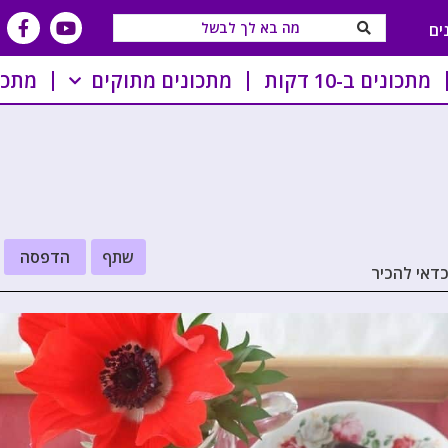
ים
מתכונים ב-10 דקות
מתכונים מתוקים
מתכו
שתף
הדפסה
כדאי להכיר