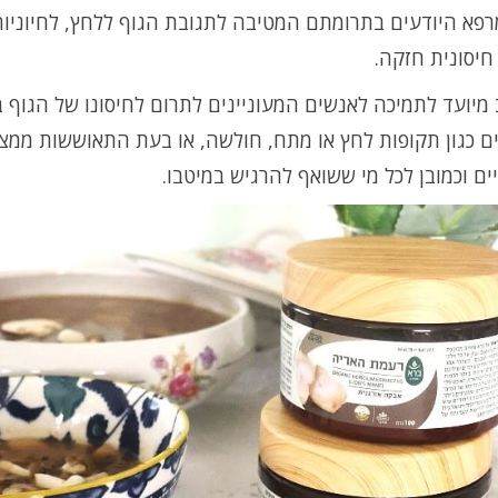
רפא היודעים בתרומתם המטיבה לתגובת הגוף ללחץ, לחיוניות
חיסונית חזקה.
מיועד לתמיכה לאנשים המעוניינים לתרום לחיסונו של הגוף ב
ם כגון תקופות לחץ או מתח, חולשה, או בעת התאוששות ממצ
ים וכמובן לכל מי ששואף להרגיש במיטבו.