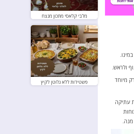
מלבי קלאסי מתכון מנצח
מינו.
ף ולראש.
ק מיוחד
פשטידות ללא גלוטן לקיץ
ת עתיקה
וחות
מנה.