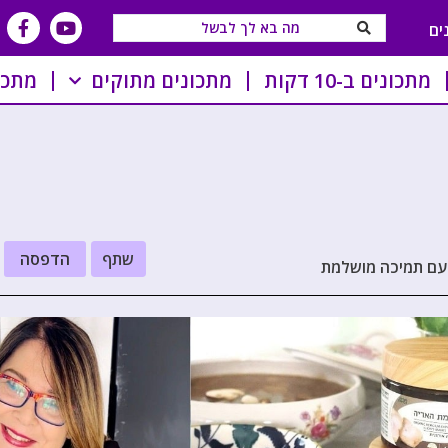
ים
מתכונים ב-10 דקות
מתכונים מתוקים
מתכו
שתף
הדפסה
עם תמיכה מושלמת