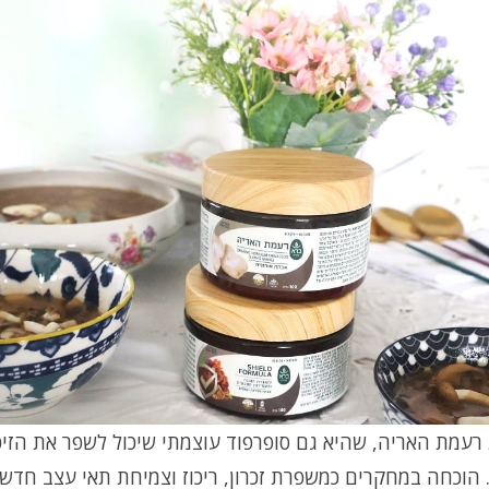
רעמת האריה, שהיא גם סופרפוד עוצמתי שיכול לשפר את הזיכ
. הוכחה במחקרים כמשפרת זכרון, ריכוז וצמיחת תאי עצב חדשי