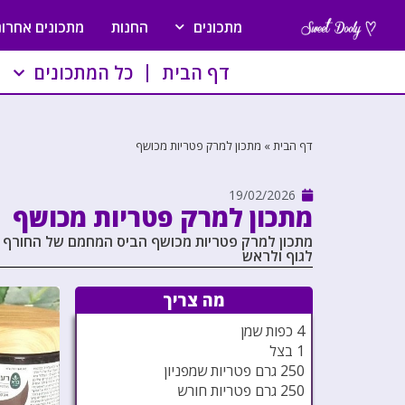
מתכונים
החנות
מתכונים אחרונ
דף הבית
כל המתכונים
דף הבית
»
מתכון למרק פטריות מכושף
19/02/2026
מתכון למרק פטריות מכושף
מתכון למרק פטריות מכושף הביס המחמם של החורף 
לגוף ולראש
מה צריך
4 כפות שמן
1 בצל
250 גרם פטריות שמפניון
250 גרם פטריות חורש