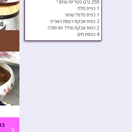
250 גרם פטריות שימג'י
1 כפית מלח
1 כפית פלפל שחור
2 כפות אבקת רעמת האריה
2 כפות אבקת שילד פורמולה
4 כוסות מים