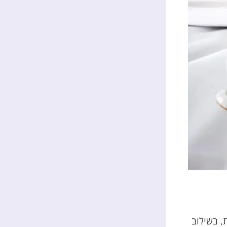
, בשילוב