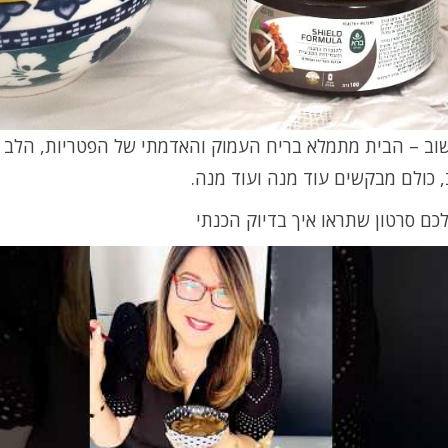
שוב – הבית מתמלא בריח העמוק והאדמתי של הפטריות, הלב 
 כולם מבקשים עוד מנה ועוד מנה.
כם סרטון שתראו איך בדיוק הכנתי