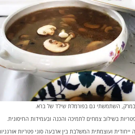
במרק, השתמשתי גם בפורמלת שילד של ברא.
ריות בשילוב צמחים לתמיכה והכנה ובעמידות החיסונית.
 ייחודית ועוצמתית המשלבת בין ארבעה סוגי פטריות אורגניות