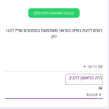
קבוצת וואטסאפ מתכונים
רוצים לדעת באיזה כוס אני משתמשת במתכונים שלי?
לחצו
כאן
הרשם
0
תגובות