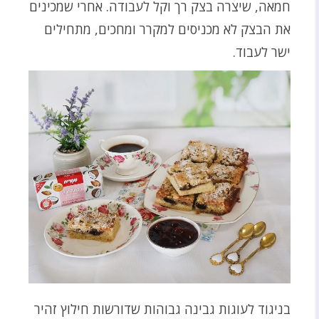
חמאה, שיצרה בצק רך וקל לעבודה. אחרי שמכינים
את הבצק לא מכניסים למקרר ומחכים, מתחילים
ישר לעבוד.
בניגוד לעוגות גבינה גבוהות שדורשות חילוץ זהיר