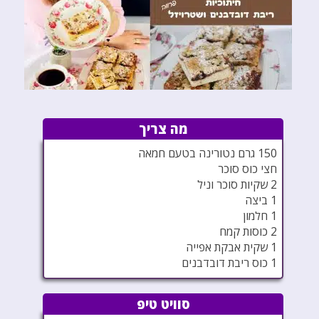
מה צריך
150 גרם נטורינה בטעם חמאה
חצי כוס סוכר
2 שקיות סוכר וניל
1 ביצה
1 חלמון
2 כוסות קמח
1 שקית אבקת אפייה
1 כוס ריבת דובדבנים
סוויט טיפ