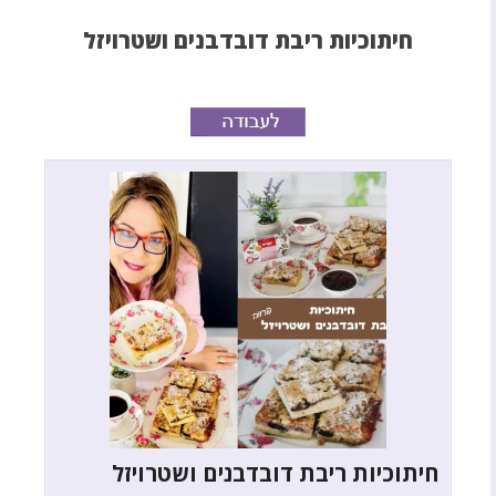
חיתוכיות ריבת דובדבנים ושטרויזל
חיתוכיות ריבת דובדבנים ושטרויזל