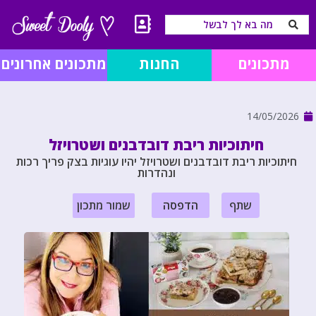
מתכונים
החנות
מתכונים אחרונים
14/05/2026
חיתוכיות ריבת דובדבנים ושטרויזל
חיתוכיות ריבת דובדבנים ושטרויזל יהיו עוגיות בצק פריך רכות
ונהדרות
שתף
הדפסה
שמור מתכון