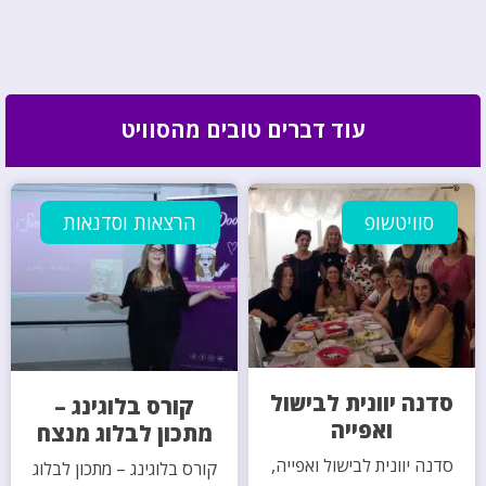
עוד דברים טובים מהסוויט
סוויטשופ
הרצאות וסדנאות
סדנה יוונית לבישול
קורס בלוגינג –
ואפייה
מתכון לבלוג מנצח
סדנה יוונית לבישול ואפייה,
קורס בלוגינג – מתכון לבלוג