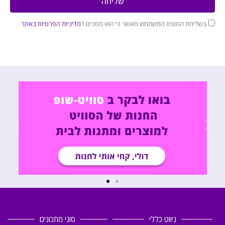
שליחה
בשליחת הטופס המשתמש מאשר כי הוא מסכים ל
מדיניות הפרטיות באתר
ניווט כללי
סוגי מתכונים