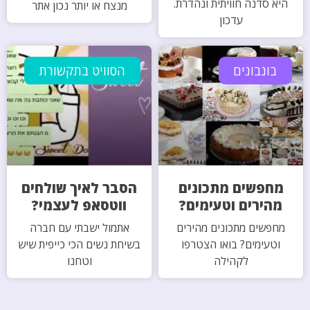
היא סדנה חוויתית ונהדרת.
מנצח או יותר נכון אתר
עדכון
בונבונים
הסוויט בתקשורת
מחפשים מתכונים
הסבר לאיך שולחים
מהירים וטעימים?
ווטסאפ לעצמי?
מחפשים מתכונים מהירים
אתמול ישבתי עם חברה
וטעימים? בואו הצטרפו
בשיחת נשים הכי כייפית שיש
לקהילה
וטחנו