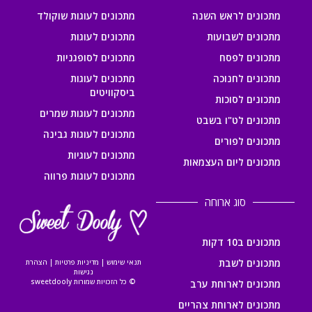
מתכונים לראש השנה
מתכונים לעוגות שוקולד
מתכונים לשבועות
מתכונים לעוגות
מתכונים לפסח
מתכונים לסופגניות
מתכונים לחנוכה
מתכונים לעוגות
ביסקוויטים
מתכונים לסוכות
מתכונים לעוגות שמרים
מתכונים לט"ו בשבט
מתכונים לעוגות גבינה
מתכונים לפורים
מתכונים לעוגיות
מתכונים ליום העצמאות
מתכונים לעוגות פרווה
סוג ארוחה
מתכונים ב10 דקות
מתכונים לשבת
תנאי שימוש
|
מדיניות פרטיות
|
הצהרת
נגישות
© כל הזכויות שמורות sweetdooly
מתכונים לארוחת ערב
מתכונים לארוחת צהריים