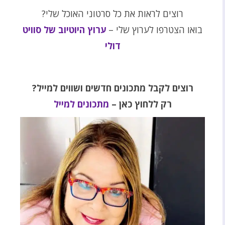
רוצים לראות את כל סרטוני האוכל שלי?
בואו הצטרפו לערוץ שלי –
ערוץ היוטיוב של סוויט
דולי
רוצים לקבל מתכונים חדשים ושווים למייל?
רק ללחוץ כאן –
מתכונים למייל