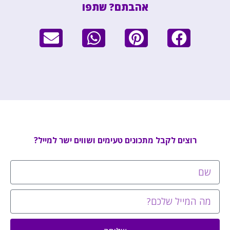
אהבתם? שתפו
רוצים לקבל מתכונים טעימים ושווים ישר למייל?