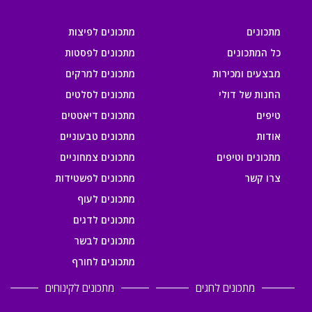
מתכונים
מתכונים לפיצות
כל המתכונים
מתכונים לפסטות
מבצעים ומכירות
מתכונים למרקים
החנות של דולי
מתכונים לסלטים
טיפים
מתכונים דיאטטים
אודות
מתכונים טבעוניים
מתכונים וטיפים
מתכונים צמחוניים
צרו קשר
מתכונים לפשטידות
מתכונים לעוף
מתכונים לדגים
מתכונים לבשר
מתכונים לחורף
מתכונים לחגים
מתכונים לקינוחים