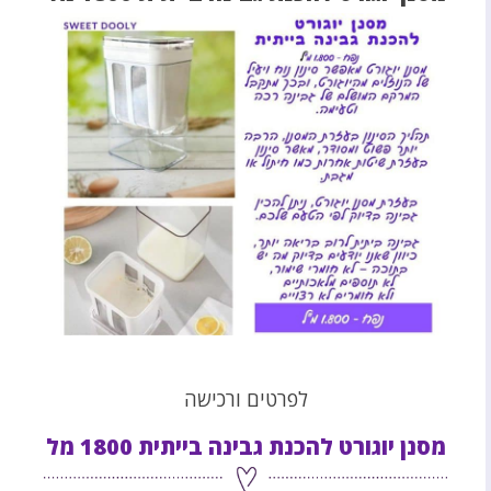
לפרטים ורכישה
מסנן יוגורט להכנת גבינה בייתית 1800 מל