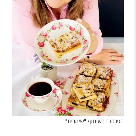
הפרסום בשיתוף "שימרית"