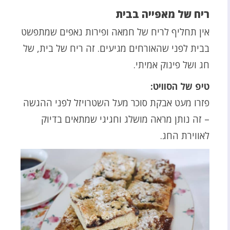
ריח של מאפייה בבית
אין תחליף לריח של חמאה ופירות נאפים שמתפשט
בבית לפני שהאורחים מגיעים. זה ריח של בית, של
חג ושל פינוק אמיתי.
טיפ של הסוויט:
פזרו מעט אבקת סוכר מעל השטרויזל לפני ההגשה
– זה נותן מראה מושלג וחגיגי שמתאים בדיוק
לאווירת החג.