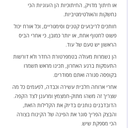
או חיתוך מדויק, החיתוכיות הן העוגיות הכי
נחשקות והאולטימטיביות.
חותכים לריבועים קטנים וסימטריים, וכל אורח יכול
פשוט לחטוף אחת, או יותר כמובן, כי אחרי הביס
הראשון יש טעם של עוד.
הן נשמרות מעולה בטמפרטורת החדר ולא דורשות
התעסקות ברגע האחרון, תכינו מראש תשמרו
בקופסה סגורה ואתם מסודרים.
אחרי ארוחה חלבית עשירה וכבדה, לפעמים כל מה
שצריך זה משהו מתוק-חמצמץ ומרענן לצד הקפה.
הדובדבנים נותנים בדיוק את הקלילות הזאת,
והבצק הפריך סוגר את הפינה של הקינוח בצורה
הכי מספקת שיש.