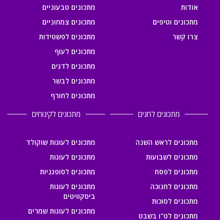
אודות
מתכונים טבעוניים
מתכונים וטיפים
מתכונים צמחוניים
צרו קשר
מתכונים לפשטידות
מתכונים לעוף
מתכונים לדגים
מתכונים לבשר
מתכונים לחורף
מתכונים לחגים
מתכונים לקינוחים
מתכונים לראש השנה
מתכונים לעוגות שוקולד
מתכונים לשבועות
מתכונים לעוגות
מתכונים לפסח
מתכונים לסופגניות
מתכונים לחנוכה
מתכונים לעוגות
ביסקוויטים
מתכונים לסוכות
מתכונים לעוגות שמרים
מתכונים לט"ו בשבט