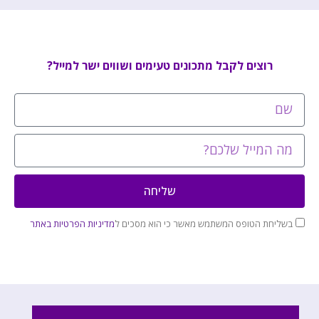
רוצים לקבל מתכונים טעימים ושווים ישר למייל?
שליחה
בשליחת הטופס המשתמש מאשר כי הוא מסכים ל
מדיניות הפרטיות באתר