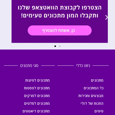
ניווט כללי
סוגי מתכונים
מתכונים
מתכונים לפיצות
כל המתכונים
מתכונים לפסטות
מבצעים ומכירות
מתכונים למרקים
החנות של דולי
מתכונים לסלטים
טיפים
מתכונים דיאטטים