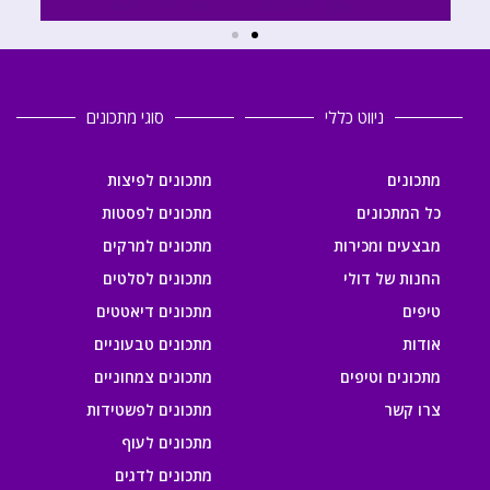
ניווט כללי
סוגי מתכונים
מתכונים
מתכונים לפיצות
כל המתכונים
מתכונים לפסטות
מבצעים ומכירות
מתכונים למרקים
החנות של דולי
מתכונים לסלטים
טיפים
מתכונים דיאטטים
אודות
מתכונים טבעוניים
מתכונים וטיפים
מתכונים צמחוניים
צרו קשר
מתכונים לפשטידות
מתכונים לעוף
מתכונים לדגים