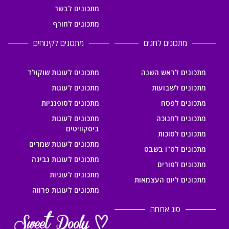
מתכונים לבשר
מתכונים לחורף
מתכונים לחגים
מתכונים לקינוחים
מתכונים לראש השנה
מתכונים לעוגות שוקולד
מתכונים לשבועות
מתכונים לעוגות
מתכונים לפסח
מתכונים לסופגניות
מתכונים לחנוכה
מתכונים לעוגות
ביסקוויטים
מתכונים לסוכות
מתכונים לעוגות שמרים
מתכונים לט"ו בשבט
מתכונים לעוגות גבינה
מתכונים לפורים
מתכונים לעוגיות
מתכונים ליום העצמאות
מתכונים לעוגות פרווה
סוג ארוחה