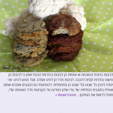
לביבות כרובית מטוגנות או אפויות הן לביבות נהדרות! הכנתי אותן כי לביבות הן
פשוט נהדרות וקלות להכנה. לביבות תרד הן להיט אצלנו. אבל ממש להיט. אני
יכולה להכין כל שבוע וכל שבוע הן מתחסלות. להפתעתי גם הקטנים אוהבים אותם
ואפילו בתוכנית הטלויזיה של עדי שילון המליצו על הקציצות תרד האפויות שלי,
תוכלו לראות את המתכון…
Read more »