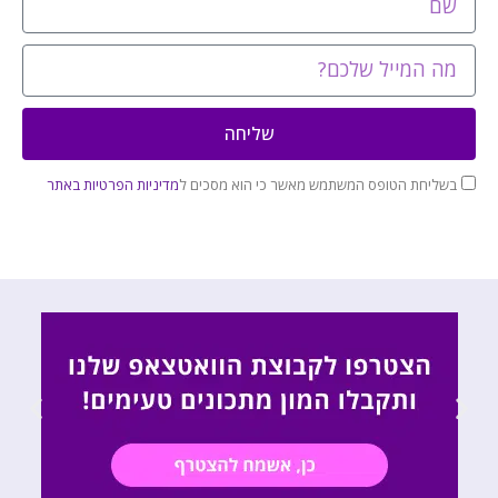
שליחה
בשליחת הטופס המשתמש מאשר כי הוא מסכים ל
מדיניות הפרטיות באתר