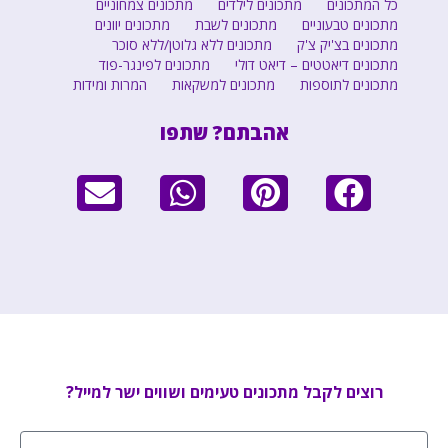
כל המתכונים
מתכונים לילדים
מתכונים צמחוניים
מתכונים טבעוניים
מתכונים לשבת
מתכונים יוונים
מתכונים בצ'יק צ'ק
מתכונים ללא גלוטן/ללא סוכר
מתכונים דיאטטים – דיאט דולי
מתכונים לפינגר-פוד
מתכונים לתוספות
מתכונים למשקאות
המרות ומידות
אהבתם? שתפו
רוצים לקבל מתכונים טעימים ושווים ישר למייל?