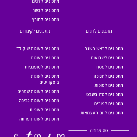
מתכונים לדגים
מתכונים לבשר
מתכונים לחורף
מתכונים לחגים
מתכונים לקינוחים
מתכונים לראש השנה
מתכונים לעוגות שוקולד
מתכונים לשבועות
מתכונים לעוגות
מתכונים לפסח
מתכונים לסופגניות
מתכונים לחנוכה
מתכונים לעוגות
ביסקוויטים
מתכונים לסוכות
מתכונים לעוגות שמרים
מתכונים לט"ו בשבט
מתכונים לעוגות גבינה
מתכונים לפורים
מתכונים לעוגיות
מתכונים ליום העצמאות
מתכונים לעוגות פרווה
סוג ארוחה