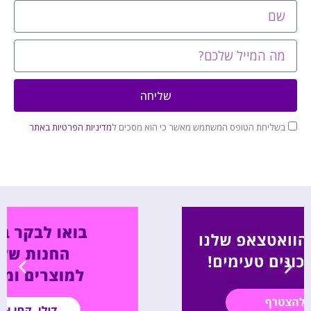
שליחה
בשליחת הטופס המשתמש מאשר כי הוא מסכים ל
מדיניות הפרטיות באתר