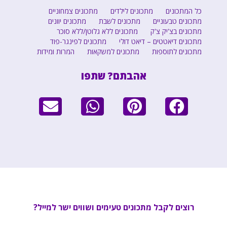
כל המתכונים
מתכונים לילדים
מתכונים צמחוניים
מתכונים טבעוניים
מתכונים לשבת
מתכונים יוונים
מתכונים בצ'יק צ'ק
מתכונים ללא גלוטן/ללא סוכר
מתכונים דיאטטים – דיאט דולי
מתכונים לפינגר-פוד
מתכונים לתוספות
מתכונים למשקאות
המרות ומידות
אהבתם? שתפו
רוצים לקבל מתכונים טעימים ושווים ישר למייל?