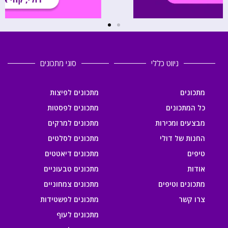
ניווט כללי
סוגי מתכונים
מתכונים
מתכונים לפיצות
כל המתכונים
מתכונים לפסטות
מבצעים ומכירות
מתכונים למרקים
החנות של דולי
מתכונים לסלטים
טיפים
מתכונים דיאטטים
אודות
מתכונים טבעוניים
מתכונים וטיפים
מתכונים צמחוניים
צרו קשר
מתכונים לפשטידות
מתכונים לעוף