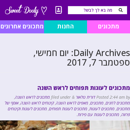
מתכונים
החנות
מתכונים אחרונים
Daily Archives:
יום חמישי,
ספטמבר 7, 2017
מתכונים לעוגות תפוחים לראש השנה
by
2:44 am
Posted
דורית טלאור
&
filed under
מתכונים לראש השנה
,
מתכונים לחגים
,
מתכונים
,
מאפים לראש השנה
,
קינוחים לראש השנה
,
אוסף של
מתכונים
,
מתכונים לעוגות
,
מתכונים לעוגות תפוחים
,
מתכונים לעוגות וקינוחים
פרווה
,
מתכונים לעוגות עם פירות
.