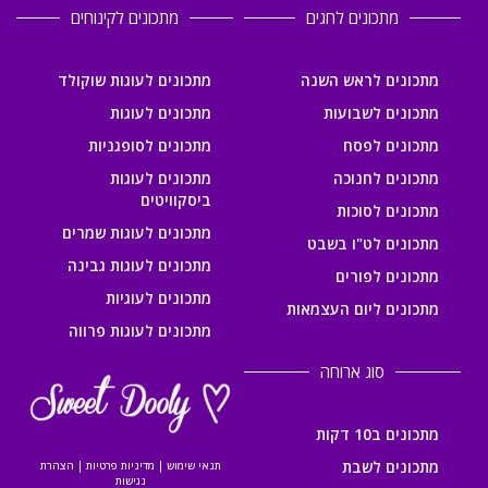
מתכונים לחגים
מתכונים לקינוחים
מתכונים לראש השנה
מתכונים לעוגות שוקולד
מתכונים לשבועות
מתכונים לעוגות
מתכונים לפסח
מתכונים לסופגניות
מתכונים לחנוכה
מתכונים לעוגות
ביסקוויטים
מתכונים לסוכות
מתכונים לעוגות שמרים
מתכונים לט"ו בשבט
מתכונים לעוגות גבינה
מתכונים לפורים
מתכונים לעוגיות
מתכונים ליום העצמאות
מתכונים לעוגות פרווה
סוג ארוחה
מתכונים ב10 דקות
מתכונים לשבת
תנאי שימוש
|
מדיניות פרטיות
|
הצהרת
נגישות