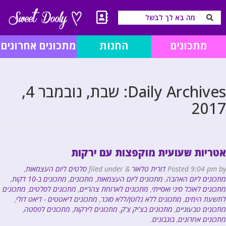
מתכונים
החנות
מתכונים אחרונים
Daily Archives:
שבת, נובמבר 4,
2017
אטריות שעועית מוקפצות עם ירקות
by
9:04 pm
Posted
דורית טלאור
&
filed under
סלטים ליום העצמאות
,
מתכונים ליום האהבה
,
מתכונים ליום העצמאות
,
מתכונים
,
מתכונים ב-10 דקות
,
מתכונים לאוכל סיני ואסייתי
,
מתכונים לארוחת צהריים
,
מתכונים לסלטים
,
מתכונים
לתשעת הימים
,
מתכונים ללא גלוטן/ללא סוכר
,
מתכונים דיאטטים - דיאט דולי
,
מתכונים טבעוניים
,
מתכונים בצ'יק צ'ק
,
מתכונים לירקות
,
מתכונים לפסטה
,
מתכונים אחרונים
,
בונבונים
.