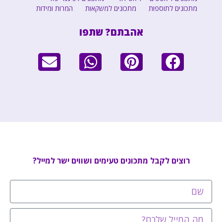
מתכונים לתוספות
מתכונים למשקאות
המרות ומידות
אהבתם? שתפו
רוצים לקבל מתכונים טעימים ושווים ישר למייל?