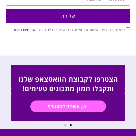
שליחה
בשליחת הטופס המשתמש מאשר כי הוא מסכים ל
מדיניות הפרטיות באתר