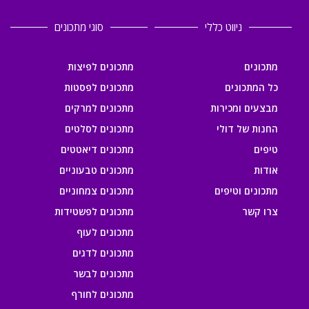
ניווט כללי
סוגי מתכונים
מתכונים
מתכונים לפיצות
כל המתכונים
מתכונים לפסטות
מבצעים ומכירות
מתכונים למרקים
החנות של דולי
מתכונים לסלטים
טיפים
מתכונים דיאטטים
אודות
מתכונים טבעוניים
מתכונים וטיפים
מתכונים צמחוניים
צרו קשר
מתכונים לפשטידות
מתכונים לעוף
מתכונים לדגים
מתכונים לבשר
מתכונים לחורף