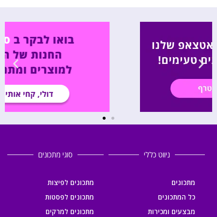
ניווט כללי
סוגי מתכונים
מתכונים
מתכונים לפיצות
כל המתכונים
מתכונים לפסטות
מבצעים ומכירות
מתכונים למרקים