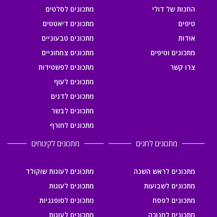
החנות של דולי
מתכונים לסלטים
טיפים
מתכונים דיאטטים
אודות
מתכונים טבעוניים
מתכונים וטיפים
מתכונים צמחוניים
צרו קשר
מתכונים לפשטידות
מתכונים לעוף
מתכונים לדגים
מתכונים לבשר
מתכונים לחורף
מתכונים לחגים
מתכונים לקינוחים
מתכונים לראש השנה
מתכונים לעוגות שוקולד
מתכונים לשבועות
מתכונים לעוגות
מתכונים לפסח
מתכונים לסופגניות
מתכונים לחנוכה
מתכונים לעוגות