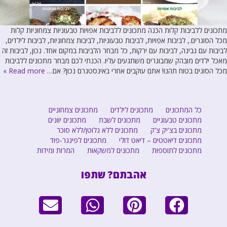
מתכונים ללביבות קלות הכנה מתכונים ללביבות אפויות טבעוניות צמחוניות קלות
מכל הסוגרים., לביבות אפויות, לביבות טבעוניות, לביבות צמחוניות, לביבות לילדים,
לביבות עם גבינה, לביבות עם ירקות, כל מבחר הלביבות במקום אחד. נכון, לביבות זה
מאכל ילדים מובהק שמבוגרים משתגעים עליו. הכנתי לכם מבחר מתכונים ללביבות
מכל הסוגים בטוח תהנו! אתם עוקבים אחרי באינסטגרם נכון? אם…
Read more »
כל המתכונים
מתכונים לילדים
מתכונים צמחוניים
מתכונים טבעוניים
מתכונים לשבת
מתכונים יוונים
מתכונים בצ'יק צ'ק
מתכונים ללא גלוטן/ללא סוכר
מתכונים דיאטטים – דיאט דולי
מתכונים לפינגר-פוד
מתכונים לתוספות
מתכונים למשקאות
המרות ומידות
אהבתם? שתפו