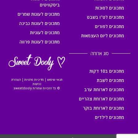
ביסקוויטים
מתכונים לסוכות
מתכונים לעוגות שמרים
מתכונים לט"ו בשבט
מתכונים לעוגות גבינה
מתכונים לפורים
מתכונים לעוגיות
מתכונים ליום העצמאות
מתכונים לעוגות פרווה
סוג ארוחה
מתכונים ב10 דקות
מתכונים לשבת
תנאי שימוש
|
מדיניות פרטיות
|
הצהרת
נגישות
© כל הזכויות שמורות sweetdooly
מתכונים לארוחת ערב
מתכונים לארוחת צהריים
מתכונים לארוחת בוקר
מתכונים לילדים