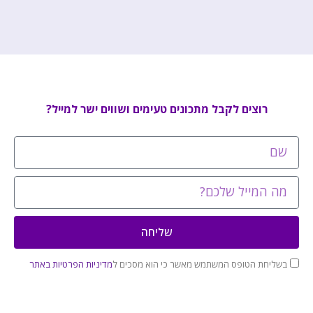
רוצים לקבל מתכונים טעימים ושווים ישר למייל?
שליחה
בשליחת הטופס המשתמש מאשר כי הוא מסכים ל
מדיניות הפרטיות באתר