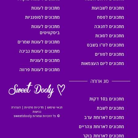
מתכונים לשבועות
מתכונים לעוגות
מתכונים לפסח
מתכונים לסופגניות
מתכונים לחנוכה
מתכונים לעוגות
ביסקוויטים
מתכונים לסוכות
מתכונים לעוגות שמרים
מתכונים לט"ו בשבט
מתכונים לעוגות גבינה
מתכונים לפורים
מתכונים לעוגיות
מתכונים ליום העצמאות
מתכונים לעוגות פרווה
סוג ארוחה
מתכונים ב10 דקות
מתכונים לשבת
תנאי שימוש
|
מדיניות פרטיות
|
הצהרת
נגישות
© כל הזכויות שמורות sweetdooly
מתכונים לארוחת ערב
מתכונים לארוחת צהריים
מתכונים לארוחת בוקר