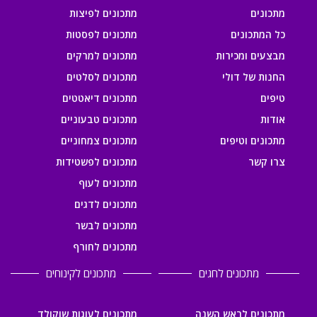
מתכונים
מתכונים לפיצות
כל המתכונים
מתכונים לפסטות
מבצעים ומכירות
מתכונים למרקים
החנות של דולי
מתכונים לסלטים
טיפים
מתכונים דיאטטים
אודות
מתכונים טבעוניים
מתכונים וטיפים
מתכונים צמחוניים
צרו קשר
מתכונים לפשטידות
מתכונים לעוף
מתכונים לדגים
מתכונים לבשר
מתכונים לחורף
מתכונים לחגים
מתכונים לקינוחים
מתכונים לראש השנה
מתכונים לעוגות שוקולד