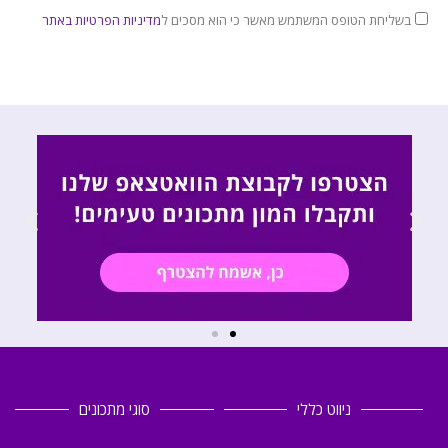
בשליחת הטופס המשתמש מאשר כי הוא מסכים ל
מדיניות הפרטיות באתר
ניווט כללי
סוגי מתכונים