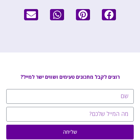
רוצים לקבל מתכונים טעימים ושווים ישר למייל?
שליחה