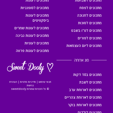
מתכונים לשבועות
מתכונים לעוגות
מתכונים לפסח
מתכונים לסופגניות
מתכונים לחנוכה
מתכונים לעוגות
ביסקוויטים
מתכונים לסוכות
מתכונים לעוגות שמרים
מתכונים לט"ו בשבט
מתכונים לעוגות גבינה
מתכונים לפורים
מתכונים לעוגיות
מתכונים ליום העצמאות
מתכונים לעוגות פרווה
סוג ארוחה
מתכונים ב10 דקות
מתכונים לשבת
תנאי שימוש
|
מדיניות פרטיות
|
הצהרת
נגישות
© כל הזכויות שמורות sweetdooly
מתכונים לארוחת ערב
מתכונים לארוחת צהריים
מתכונים לארוחת בוקר
מתכונים לילדים