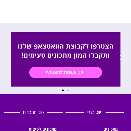
ניווט כללי
סוגי מתכונים
מתכונים
מתכונים לפיצות