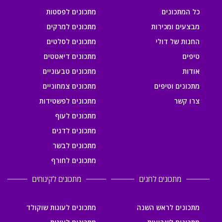
כל המתכונים
מתכונים לפסטות
מבצעים ומכירות
מתכונים למרקים
החנות של דולי
מתכונים לסלטים
טיפים
מתכונים דיאטטים
אודות
מתכונים טבעוניים
מתכונים וטיפים
מתכונים צמחוניים
צרו קשר
מתכונים לפשטידות
מתכונים לעוף
מתכונים לדגים
מתכונים לבשר
מתכונים לחורף
מתכונים לחגים
מתכונים לקינוחים
מתכונים לראש השנה
מתכונים לעוגות שוקולד