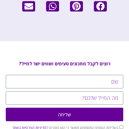
רוצים לקבל מתכונים טעימים ושווים ישר למייל?
שליחה
בשליחת הטופס המשתמש מאשר כי הוא מסכים ל
מדיניות הפרטיות באתר