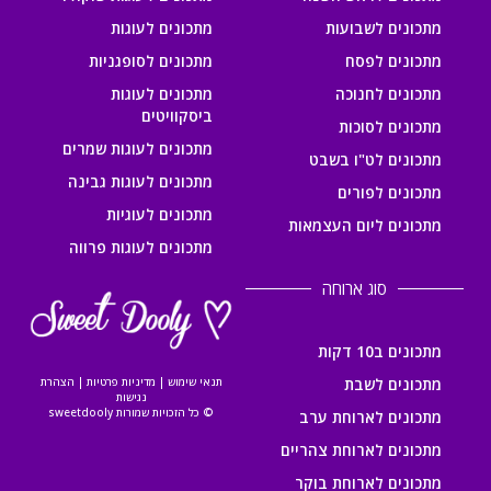
מתכונים לשבועות
מתכונים לעוגות
מתכונים לפסח
מתכונים לסופגניות
מתכונים לחנוכה
מתכונים לעוגות
ביסקוויטים
מתכונים לסוכות
מתכונים לעוגות שמרים
מתכונים לט"ו בשבט
מתכונים לעוגות גבינה
מתכונים לפורים
מתכונים לעוגיות
מתכונים ליום העצמאות
מתכונים לעוגות פרווה
סוג ארוחה
מתכונים ב10 דקות
מתכונים לשבת
תנאי שימוש
|
מדיניות פרטיות
|
הצהרת
נגישות
© כל הזכויות שמורות sweetdooly
מתכונים לארוחת ערב
מתכונים לארוחת צהריים
מתכונים לארוחת בוקר