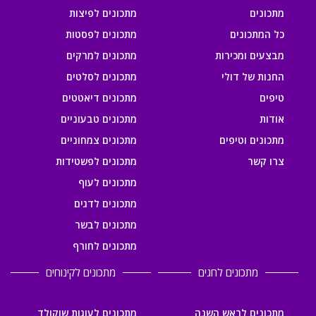
מתכונים
מתכונים לפיצות
כל המתכונים
מתכונים לפסטות
מבצעים ומכירות
מתכונים למרקים
החנות של דולי
מתכונים לסלטים
טיפים
מתכונים דיאטטים
אודות
מתכונים טבעוניים
מתכונים וטיפים
מתכונים צמחוניים
צרו קשר
מתכונים לפשטידות
מתכונים לעוף
מתכונים לדגים
מתכונים לבשר
מתכונים לחורף
מתכונים לחגים
מתכונים לקינוחים
מתכונים לראש השנה
מתכונים לעוגות שוקולד