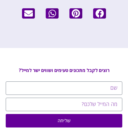
רוצים לקבל מתכונים טעימים ושווים ישר למייל?
שליחה