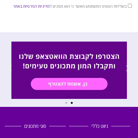
בשליחת הטופס המשתמש מאשר כי הוא מסכים ל
מדיניות הפרטיות באתר
ניווט כללי
סוגי מתכונים