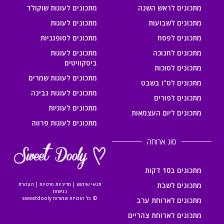
מתכונים לראש השנה
מתכונים לעוגות שוקולד
מתכונים לשבועות
מתכונים לעוגות
מתכונים לפסח
מתכונים לסופגניות
מתכונים לחנוכה
מתכונים לעוגות
ביסקוויטים
מתכונים לסוכות
מתכונים לעוגות שמרים
מתכונים לט"ו בשבט
מתכונים לעוגות גבינה
מתכונים לפורים
מתכונים לעוגיות
מתכונים ליום העצמאות
מתכונים לעוגות פרווה
סוג ארוחה
מתכונים ב10 דקות
מתכונים לשבת
תנאי שימוש
|
מדיניות פרטיות
|
הצהרת
נגישות
© כל הזכויות שמורות sweetdooly
מתכונים לארוחת ערב
מתכונים לארוחת צהריים