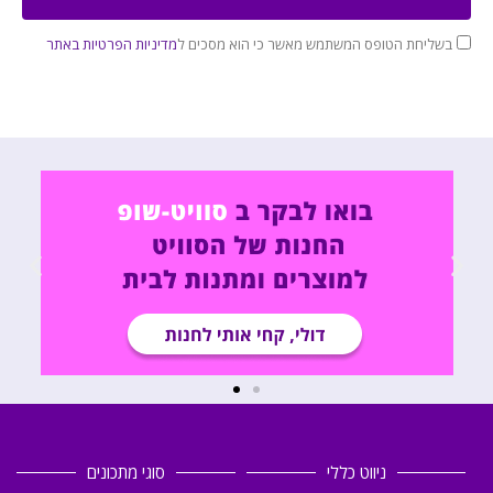
בשליחת הטופס המשתמש מאשר כי הוא מסכים ל
מדיניות הפרטיות באתר
ניווט כללי
סוגי מתכונים