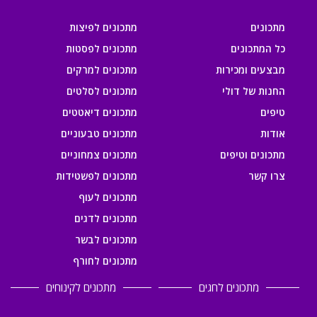
מתכונים
מתכונים לפיצות
כל המתכונים
מתכונים לפסטות
מבצעים ומכירות
מתכונים למרקים
החנות של דולי
מתכונים לסלטים
טיפים
מתכונים דיאטטים
אודות
מתכונים טבעוניים
מתכונים וטיפים
מתכונים צמחוניים
צרו קשר
מתכונים לפשטידות
מתכונים לעוף
מתכונים לדגים
מתכונים לבשר
מתכונים לחורף
מתכונים לחגים
מתכונים לקינוחים