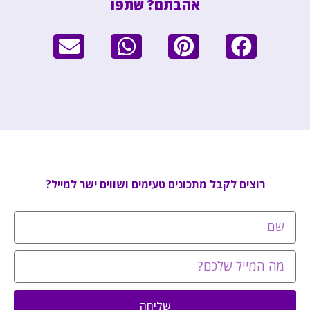
אהבתם? שתפו
רוצים לקבל מתכונים טעימים ושווים ישר למייל?
שליחה