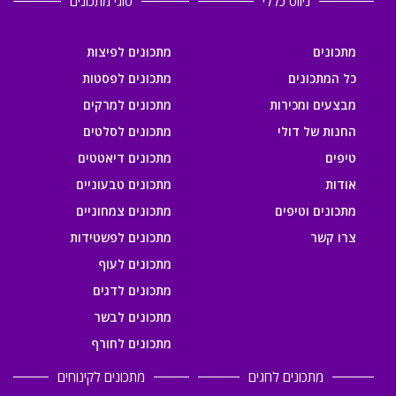
ניווט כללי
סוגי מתכונים
מתכונים
מתכונים לפיצות
כל המתכונים
מתכונים לפסטות
מבצעים ומכירות
מתכונים למרקים
החנות של דולי
מתכונים לסלטים
טיפים
מתכונים דיאטטים
אודות
מתכונים טבעוניים
מתכונים וטיפים
מתכונים צמחוניים
צרו קשר
מתכונים לפשטידות
מתכונים לעוף
מתכונים לדגים
מתכונים לבשר
מתכונים לחורף
מתכונים לחגים
מתכונים לקינוחים