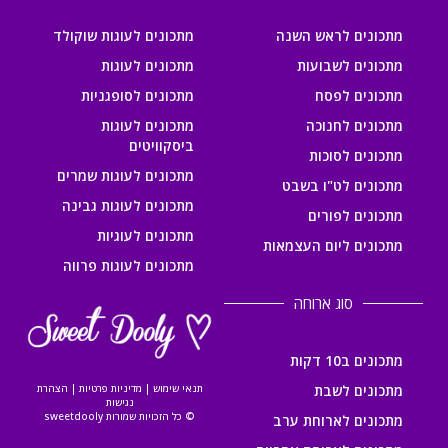
מתכונים לראש השנה
מתכונים לעוגות שוקולד
מתכונים לשבועות
מתכונים לעוגות
מתכונים לפסח
מתכונים לסופגניות
מתכונים לחנוכה
מתכונים לעוגות
ביסקוויטים
מתכונים לסוכות
מתכונים לעוגות שמרים
מתכונים לט"ו בשבט
מתכונים לעוגות גבינה
מתכונים לפורים
מתכונים לעוגיות
מתכונים ליום העצמאות
מתכונים לעוגות פרווה
סוג ארוחה
מתכונים ב10 דקות
מתכונים לשבת
תנאי שימוש
|
מדיניות פרטיות
|
הצהרת
נגישות
© כל הזכויות שמורות sweetdooly
מתכונים לארוחת ערב