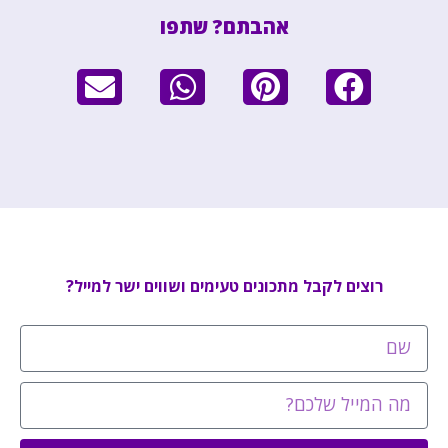
אהבתם? שתפו
רוצים לקבל מתכונים טעימים ושווים ישר למייל?