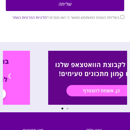
שליחה
בשליחת הטופס המשתמש מאשר כי הוא מסכים ל
מדיניות הפרטיות באתר