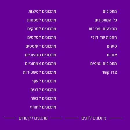
מתכונים
מתכונים לפיצות
כל המתכונים
מתכונים לפסטות
מבצעים ומכירות
מתכונים למרקים
החנות של דולי
מתכונים לסלטים
טיפים
מתכונים דיאטטים
אודות
מתכונים טבעוניים
מתכונים וטיפים
מתכונים צמחוניים
צרו קשר
מתכונים לפשטידות
מתכונים לעוף
מתכונים לדגים
מתכונים לבשר
מתכונים לחורף
מתכונים לחגים
מתכונים לקינוחים