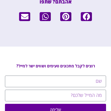
אהבתם? שתפו
רוצים לקבל מתכונים טעימים ושווים ישר למייל?
שליחה