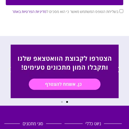
בשליחת הטופס המשתמש מאשר כי הוא מסכים ל
מדיניות הפרטיות באתר
ניווט כללי
סוגי מתכונים