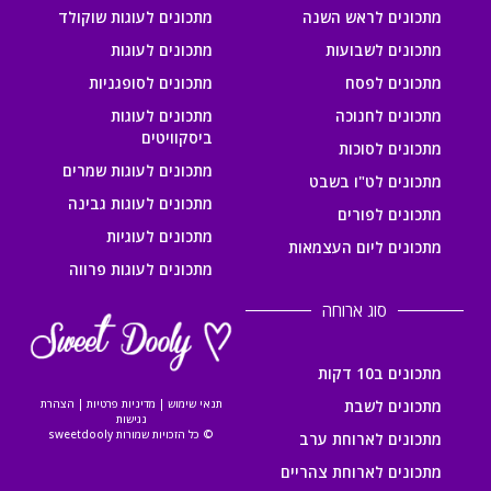
מתכונים לראש השנה
מתכונים לעוגות שוקולד
מתכונים לשבועות
מתכונים לעוגות
מתכונים לפסח
מתכונים לסופגניות
מתכונים לחנוכה
מתכונים לעוגות
ביסקוויטים
מתכונים לסוכות
מתכונים לעוגות שמרים
מתכונים לט"ו בשבט
מתכונים לעוגות גבינה
מתכונים לפורים
מתכונים לעוגיות
מתכונים ליום העצמאות
מתכונים לעוגות פרווה
סוג ארוחה
מתכונים ב10 דקות
מתכונים לשבת
תנאי שימוש
|
מדיניות פרטיות
|
הצהרת
נגישות
© כל הזכויות שמורות sweetdooly
מתכונים לארוחת ערב
מתכונים לארוחת צהריים