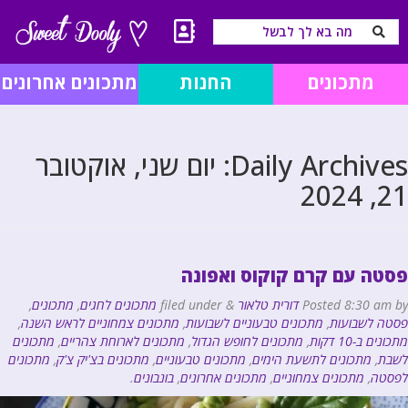
מתכונים
החנות
מתכונים אחרונים
Daily Archives:
יום שני, אוקטובר
21, 2024
פסטה עם קרם קוקוס ואפונה
by
8:30 am
Posted
דורית טלאור
&
filed under
מתכונים לחגים
,
מתכונים
,
פסטה לשבועות
,
מתכונים טבעוניים לשבועות
,
מתכונים צמחוניים לראש השנה
,
מתכונים ב-10 דקות
,
מתכונים לחופש הגדול
,
מתכונים לארוחת צהריים
,
מתכונים
לשבת
,
מתכונים לתשעת הימים
,
מתכונים טבעוניים
,
מתכונים בצ'יק צ'ק
,
מתכונים
לפסטה
,
מתכונים צמחוניים
,
מתכונים אחרונים
,
בונבונים
.