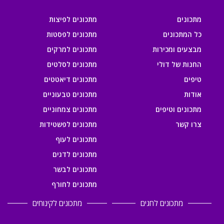
מתכונים
מתכונים לפיצות
כל המתכונים
מתכונים לפסטות
מבצעים ומכירות
מתכונים למרקים
החנות של דולי
מתכונים לסלטים
טיפים
מתכונים דיאטטים
אודות
מתכונים טבעוניים
מתכונים וטיפים
מתכונים צמחוניים
צרו קשר
מתכונים לפשטידות
מתכונים לעוף
מתכונים לדגים
מתכונים לבשר
מתכונים לחורף
מתכונים לחגים
מתכונים לקינוחים