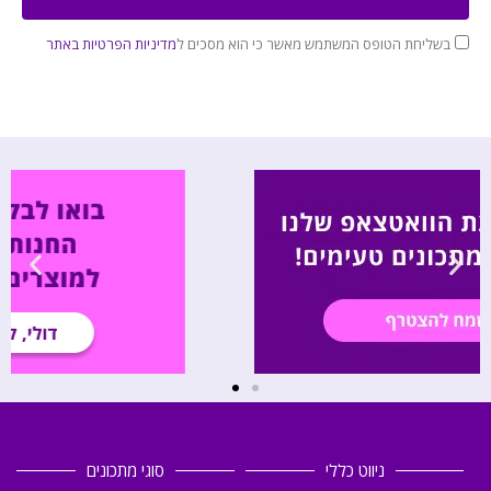
בשליחת הטופס המשתמש מאשר כי הוא מסכים ל
מדיניות הפרטיות באתר
ניווט כללי
סוגי מתכונים