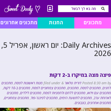
מתכונים
החנות
מתכונים אחרונים
Daily Archives:
יום ראשון, אפריל 5,
2026
פיצה מצה במיקרו ב-2 דקות
by
8:30 am
Posted
דורית טלאור
&
filed under
מנות ראשונות לפסח
,
מתכונים
לחגים
,
מתכונים לפסח
,
מתכונים
,
מתכונים צמחוניים לפסח
,
מתכונים ב-10 דקות
,
מתכונים עם וידאו
,
מתכונים ללחם ולחמניות לפסח
,
מתכונים לילדים
,
מתכונים
לארוחת ערב
,
מתכונים לתשעת הימים
,
מתכונים לפינגר-פוד
,
מתכונים צמחוניים
,
מתכונים אחרונים
,
בונבונים
.