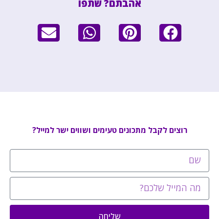
אהבתם? שתפו
רוצים לקבל מתכונים טעימים ושווים ישר למייל?
שליחה