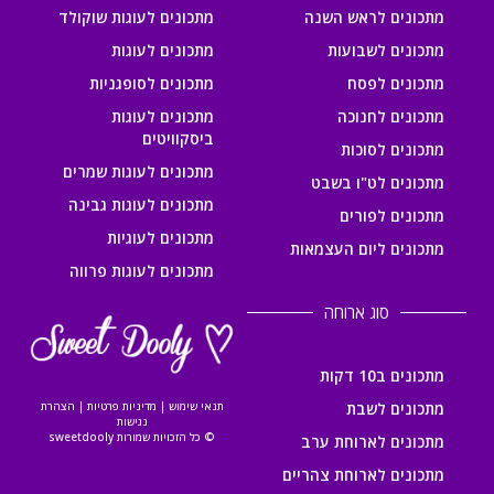
מתכונים לראש השנה
מתכונים לעוגות שוקולד
מתכונים לשבועות
מתכונים לעוגות
מתכונים לפסח
מתכונים לסופגניות
מתכונים לחנוכה
מתכונים לעוגות
ביסקוויטים
מתכונים לסוכות
מתכונים לעוגות שמרים
מתכונים לט"ו בשבט
מתכונים לעוגות גבינה
מתכונים לפורים
מתכונים לעוגיות
מתכונים ליום העצמאות
מתכונים לעוגות פרווה
סוג ארוחה
מתכונים ב10 דקות
מתכונים לשבת
תנאי שימוש
|
מדיניות פרטיות
|
הצהרת
נגישות
© כל הזכויות שמורות sweetdooly
מתכונים לארוחת ערב
מתכונים לארוחת צהריים